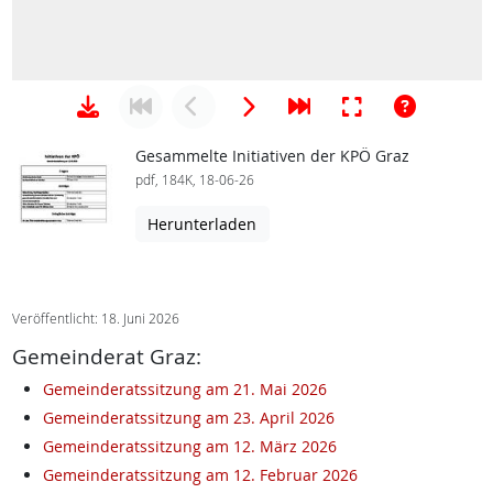
Gesammelte Initiativen der KPÖ Graz
pdf, 184K, 18-06-26
Herunterladen
Veröffentlicht: 18. Juni 2026
Gemeinderat Graz:
Gemeinderatssitzung am 21. Mai 2026
Gemeinderatssitzung am 23. April 2026
Gemeinderatssitzung am 12. März 2026
Gemeinderatssitzung am 12. Februar 2026