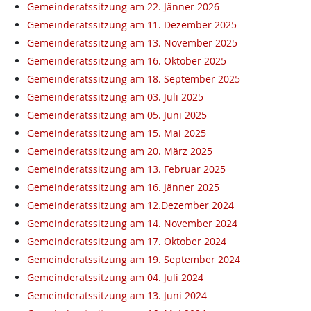
Gemeinderatssitzung am 22. Jänner 2026
Gemeinderatssitzung am 11. Dezember 2025
Gemeinderatssitzung am 13. November 2025
Gemeinderatssitzung am 16. Oktober 2025
Gemeinderatssitzung am 18. September 2025
Gemeinderatssitzung am 03. Juli 2025
Gemeinderatssitzung am 05. Juni 2025
Gemeinderatssitzung am 15. Mai 2025
Gemeinderatssitzung am 20. März 2025
Gemeinderatssitzung am 13. Februar 2025
Gemeinderatssitzung am 16. Jänner 2025
Gemeinderatssitzung am 12.Dezember 2024
Gemeinderatssitzung am 14. November 2024
Gemeinderatssitzung am 17. Oktober 2024
Gemeinderatssitzung am 19. September 2024
Gemeinderatssitzung am 04. Juli 2024
Gemeinderatssitzung am 13. Juni 2024