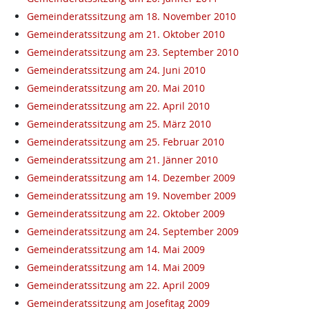
Gemeinderatssitzung am 18. November 2010
Gemeinderatssitzung am 21. Oktober 2010
Gemeinderatssitzung am 23. September 2010
Gemeinderatssitzung am 24. Juni 2010
Gemeinderatssitzung am 20. Mai 2010
Gemeinderatssitzung am 22. April 2010
Gemeinderatssitzung am 25. März 2010
Gemeinderatssitzung am 25. Februar 2010
Gemeinderatssitzung am 21. Jänner 2010
Gemeinderatssitzung am 14. Dezember 2009
Gemeinderatssitzung am 19. November 2009
Gemeinderatssitzung am 22. Oktober 2009
Gemeinderatssitzung am 24. September 2009
Gemeinderatssitzung am 14. Mai 2009
Gemeinderatssitzung am 14. Mai 2009
Gemeinderatssitzung am 22. April 2009
Gemeinderatssitzung am Josefitag 2009