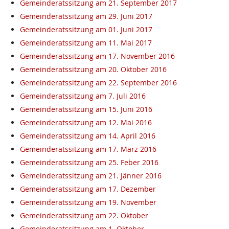
Gemeinderatssitzung am 21. September 2017
Gemeinderatssitzung am 29. Juni 2017
Gemeinderatssitzung am 01. Juni 2017
Gemeinderatssitzung am 11. Mai 2017
Gemeinderatssitzung am 17. November 2016
Gemeinderatssitzung am 20. Oktober 2016
Gemeinderatssitzung am 22. September 2016
Gemeinderatssitzung am 7. Juli 2016
Gemeinderatssitzung am 15. Juni 2016
Gemeinderatssitzung am 12. Mai 2016
Gemeinderatssitzung am 14. April 2016
Gemeinderatssitzung am 17. März 2016
Gemeinderatssitzung am 25. Feber 2016
Gemeinderatssitzung am 21. Jänner 2016
Gemeinderatssitzung am 17. Dezember
Gemeinderatssitzung am 19. November
Gemeinderatssitzung am 22. Oktober
Gemeinderatssitzung am 1. Oktober