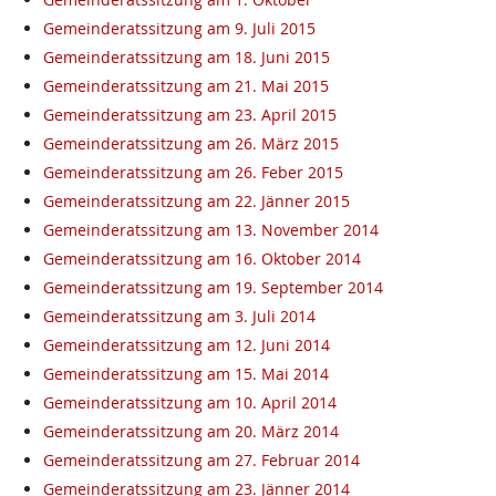
Gemeinderatssitzung am 9. Juli 2015
Gemeinderatssitzung am 18. Juni 2015
Gemeinderatssitzung am 21. Mai 2015
Gemeinderatssitzung am 23. April 2015
Gemeinderatssitzung am 26. März 2015
Gemeinderatssitzung am 26. Feber 2015
Gemeinderatssitzung am 22. Jänner 2015
Gemeinderatssitzung am 13. November 2014
Gemeinderatssitzung am 16. Oktober 2014
Gemeinderatssitzung am 19. September 2014
Gemeinderatssitzung am 3. Juli 2014
Gemeinderatssitzung am 12. Juni 2014
Gemeinderatssitzung am 15. Mai 2014
Gemeinderatssitzung am 10. April 2014
Gemeinderatssitzung am 20. März 2014
Gemeinderatssitzung am 27. Februar 2014
Gemeinderatssitzung am 23. Jänner 2014