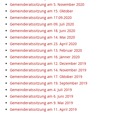
Gemeinderatssitzung am 5. November 2020
Gemeinderatssitzung am 15. Oktober
Gemeinderatssitzung am 17.09.2020
Gemeinderatssitzung am 09. Juli 2020
Gemeinderatssitzung am 18. Juni 2020
Gemeinderatssitzung am 14. Mai 2020
Gemeinderatssitzung am 23. April 2020
Gemeinderatssitzung am 13. Februar 2020
Gemeinderatssitzung am 16. Jänner 2020
Gemeinderatssitzung am 12. Dezember 2019
Gemeinderatssitzung am 14. November 2019
Gemeinderatssitzung am 17. Oktober 2019
Gemeinderatssitzung am 19. September 2019
Gemeinderatssitzung am 4. Juli 2019
Gemeinderatssitzung am 6. Juni 2019
Gemeinderatssitzung am 9. Mai 2019
Gemeinderatssitzung am 11. April 2019