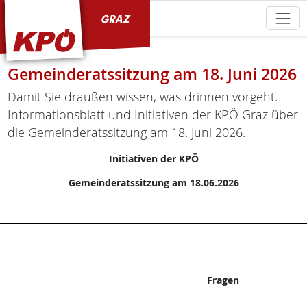
KPÖ Graz
Gemeinderatssitzung am 18. Juni 2026
Damit Sie draußen wissen, was drinnen vorgeht.
Informationsblatt und Initiativen der KPÖ Graz über
die Gemeinderatssitzung am 18. Juni 2026.
Initiativen der KPÖ
Gemeinderatssitzung am 18.06.2026
Fragen