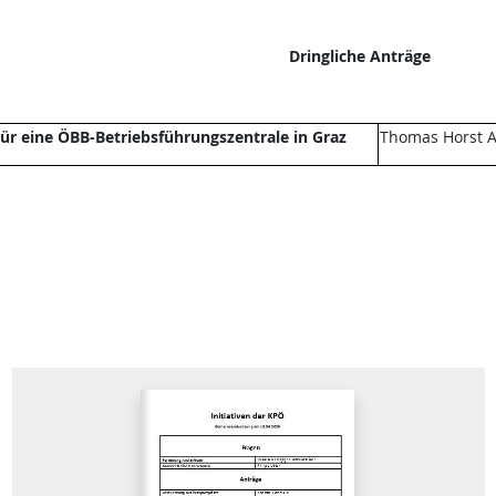
Dringliche Anträge
ür eine ÖBB-Betriebsführungszentrale in Graz
Thomas Horst A