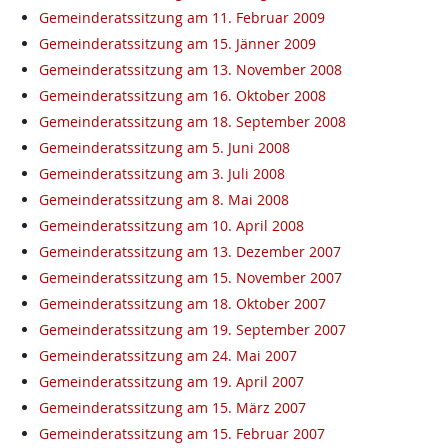
Gemeinderatssitzung am 11. Februar 2009
Gemeinderatssitzung am 15. Jänner 2009
Gemeinderatssitzung am 13. November 2008
Gemeinderatssitzung am 16. Oktober 2008
Gemeinderatssitzung am 18. September 2008
Gemeinderatssitzung am 5. Juni 2008
Gemeinderatssitzung am 3. Juli 2008
Gemeinderatssitzung am 8. Mai 2008
Gemeinderatssitzung am 10. April 2008
Gemeinderatssitzung am 13. Dezember 2007
Gemeinderatssitzung am 15. November 2007
Gemeinderatssitzung am 18. Oktober 2007
Gemeinderatssitzung am 19. September 2007
Gemeinderatssitzung am 24. Mai 2007
Gemeinderatssitzung am 19. April 2007
Gemeinderatssitzung am 15. März 2007
Gemeinderatssitzung am 15. Februar 2007