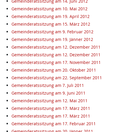
Gemeinderatssitzung am 14. Juni 2012
Gemeinderatssitzung am 10. Mai 2012
Gemeinderatssitzung am 19. April 2012
Gemeinderatssitzung am 15. März 2012
Gemeinderatssitzung am 9. Februar 2012
Gemeinderatssitzung am 19. Jänner 2012
Gemeinderatssitzung am 12. Dezember 2011
Gemeinderatssitzung am 12. Dezember 2011
Gemeinderatssitzung am 17. November 2011
Gemeinderatssitzung am 20. Oktober 2011
Gemeinderatssitzung am 22. September 2011
Gemeinderatssitzung am 7. Juli 2011
Gemeinderatssitzung am 9. Juni 2011
Gemeinderatssitzung am 12. Mai 2011
Gemeinderatssitzung am 17. März 2011
Gemeinderatssitzung am 17. März 2011
Gemeinderatssitzung am 17. Februar 2011
Gemeinderatssitzung am 20. Jänner 2011