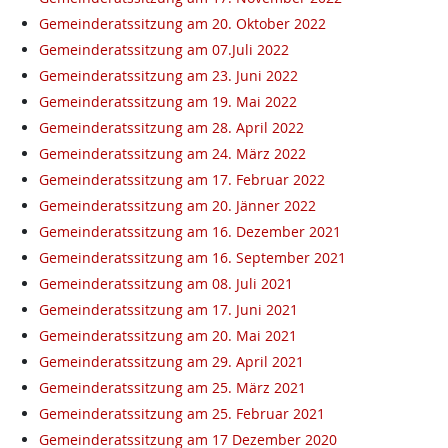
Gemeinderatssitzung am 20. Oktober 2022
Gemeinderatssitzung am 07.Juli 2022
Gemeinderatssitzung am 23. Juni 2022
Gemeinderatssitzung am 19. Mai 2022
Gemeinderatssitzung am 28. April 2022
Gemeinderatssitzung am 24. März 2022
Gemeinderatssitzung am 17. Februar 2022
Gemeinderatssitzung am 20. Jänner 2022
Gemeinderatssitzung am 16. Dezember 2021
Gemeinderatssitzung am 16. September 2021
Gemeinderatssitzung am 08. Juli 2021
Gemeinderatssitzung am 17. Juni 2021
Gemeinderatssitzung am 20. Mai 2021
Gemeinderatssitzung am 29. April 2021
Gemeinderatssitzung am 25. März 2021
Gemeinderatssitzung am 25. Februar 2021
Gemeinderatssitzung am 17 Dezember 2020