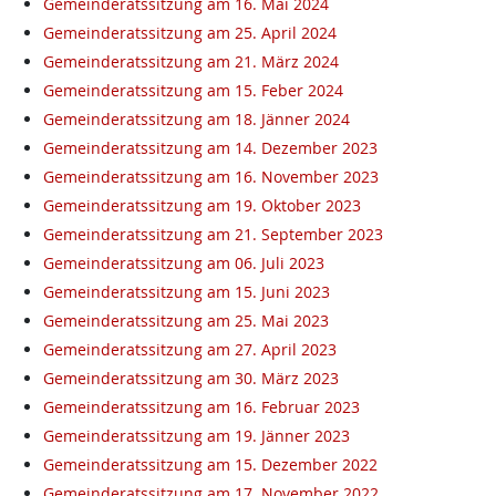
Gemeinderatssitzung am 16. Mai 2024
Gemeinderatssitzung am 25. April 2024
Gemeinderatssitzung am 21. März 2024
Gemeinderatssitzung am 15. Feber 2024
Gemeinderatssitzung am 18. Jänner 2024
Gemeinderatssitzung am 14. Dezember 2023
Gemeinderatssitzung am 16. November 2023
Gemeinderatssitzung am 19. Oktober 2023
Gemeinderatssitzung am 21. September 2023
Gemeinderatssitzung am 06. Juli 2023
Gemeinderatssitzung am 15. Juni 2023
Gemeinderatssitzung am 25. Mai 2023
Gemeinderatssitzung am 27. April 2023
Gemeinderatssitzung am 30. März 2023
Gemeinderatssitzung am 16. Februar 2023
Gemeinderatssitzung am 19. Jänner 2023
Gemeinderatssitzung am 15. Dezember 2022
Gemeinderatssitzung am 17. November 2022