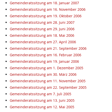
Gemeinderatssitzung am 18. Januar 2007
Gemeinderatssitzung am 16. November 2006
Gemeinderatssitzung am 19. Oktober 2006
Gemeinderatssitzung am 28. Juni 2007
Gemeinderatssitzung am 29. Juni 2006
Gemeinderatssitzung am 18. Mai 2006
Gemeinderatssitzung am 27. April 2006
Gemeinderatssitzung am 21. September 2006
Gemeinderatssitzung am 16. Februar 2006
Gemeinderatssitzung am 19. Januar 2006
Gemeinderatssitzung am 1. Dezember 2005
Gemeinderatssitzung am 30. März 2006
Gemeinderatssitzung am 11. November 2005
Gemeinderatssitzung am 22. September 2005
Gemeinderatssitzung am 7. Juli 2005
Gemeinderatssitzung am 13. Juni 2005
Gemeinderatssitzung am 12. Mai 2005