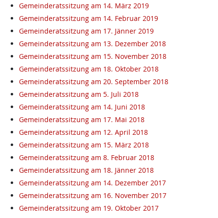
Gemeinderatssitzung am 14. März 2019
Gemeinderatssitzung am 14. Februar 2019
Gemeinderatssitzung am 17. Jänner 2019
Gemeinderatssitzung am 13. Dezember 2018
Gemeinderatssitzung am 15. November 2018
Gemeinderatssitzung am 18. Oktober 2018
Gemeinderatssitzung am 20. September 2018
Gemeinderatssitzung am 5. Juli 2018
Gemeinderatssitzung am 14. Juni 2018
Gemeinderatssitzung am 17. Mai 2018
Gemeinderatssitzung am 12. April 2018
Gemeinderatssitzung am 15. März 2018
Gemeinderatssitzung am 8. Februar 2018
Gemeinderatssitzung am 18. Jänner 2018
Gemeinderatssitzung am 14. Dezember 2017
Gemeinderatssitzung am 16. November 2017
Gemeinderatssitzung am 19. Oktober 2017