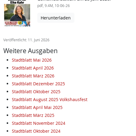
pdf, 9.4M, 10-06-26
Herunterladen
Veröffentlicht: 11. Juni 2026
Weitere Ausgaben
Stadtblatt Mai 2026
Stadtblatt April 2026
Stadtblatt März 2026
Stadtblatt Dezember 2025
Stadtblatt Oktober 2025
Stadtblatt August 2025 Volkshausfest
Stadtblatt April Mai 2025
Stadtblatt März 2025
Stadtblatt November 2024
Stadtblatt Oktober 2024