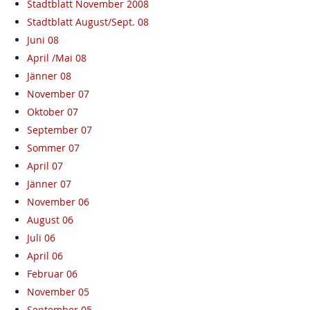
Stadtblatt November 2008
Stadtblatt August/Sept. 08
Juni 08
April /Mai 08
Jänner 08
November 07
Oktober 07
September 07
Sommer 07
April 07
Jänner 07
November 06
August 06
Juli 06
April 06
Februar 06
November 05
September 05