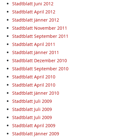
Stadtblatt Juni 2012
Stadtblatt April 2012
Stadtblatt Jänner 2012
Stadtblatt November 2011
Stadtblatt September 2011
Stadtblatt April 2011
Stadtblatt Jänner 2011
Stadtblatt Dezember 2010
Stadtblatt September 2010
Stadtblatt April 2010
Stadtblatt April 2010
Stadtblatt Jänner 2010
Stadtblatt Juli 2009
Stadtblatt Juli 2009
Stadtblatt Juli 2009
Stadtblatt April 2009
Stadtblatt Jänner 2009