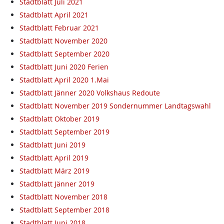
Stadtblatt Juli 2021
Stadtblatt April 2021
Stadtblatt Februar 2021
Stadtblatt November 2020
Stadtblatt September 2020
Stadtblatt Juni 2020 Ferien
Stadtblatt April 2020 1.Mai
Stadtblatt Jänner 2020 Volkshaus Redoute
Stadtblatt November 2019 Sondernummer Landtagswahl
Stadtblatt Oktober 2019
Stadtblatt September 2019
Stadtblatt Juni 2019
Stadtblatt April 2019
Stadtblatt März 2019
Stadtblatt Jänner 2019
Stadtblatt November 2018
Stadtblatt September 2018
Stadtblatt Juni 2018