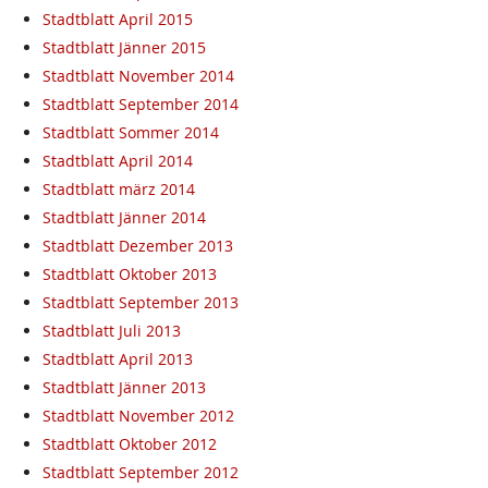
Stadtblatt April 2015
Stadtblatt Jänner 2015
Stadtblatt November 2014
Stadtblatt September 2014
Stadtblatt Sommer 2014
Stadtblatt April 2014
Stadtblatt märz 2014
Stadtblatt Jänner 2014
Stadtblatt Dezember 2013
Stadtblatt Oktober 2013
Stadtblatt September 2013
Stadtblatt Juli 2013
Stadtblatt April 2013
Stadtblatt Jänner 2013
Stadtblatt November 2012
Stadtblatt Oktober 2012
Stadtblatt September 2012