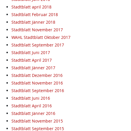
Stadtblatt april 2018
Stadtblatt Februar 2018
Stadtblatt Jänner 2018
Stadtblatt November 2017
WAHL Stadtblatt Oktober 2017
Stadtblatt September 2017
Stadtblatt Juni 2017
Stadtblatt April 2017
Stadtblatt Jänner 2017
Stadtblatt Dezember 2016
Stadtblatt November 2016
Stadtblatt September 2016
Stadtblatt Juni 2016
Stadtblatt April 2016
Stadtblatt Jänner 2016
Stadtblatt November 2015
Stadtblatt September 2015