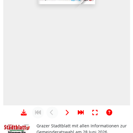
Grazer Stadtblatt mit allen Informationen zur
Gemeinderatswahl am 28 Juni 2026.