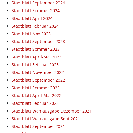
Stadtblatt September 2024
Stadtblatt Sommer 2024
Stadtblatt April 2024
Stadtblatt Februar 2024
Stadtblatt Nov 2023
Stadtblatt September 2023
Stadtblatt Sommer 2023
Stadtblatt April-Mai 2023
Stadtblatt Februar 2023
Stadtblatt November 2022
Stadtblatt September 2022
Stadtblatt Sommer 2022
Stadtblatt April-Mai 2022
Stadtblatt Februar 2022
Stadtblatt Wahlausgabe Dezember 2021
Stadtblatt Wahlausgabe Sept 2021
Stadtblatt September 2021