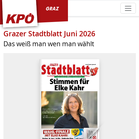
KPÖ Graz
Grazer Stadtblatt Juni 2026
Das weiß man wen man wählt