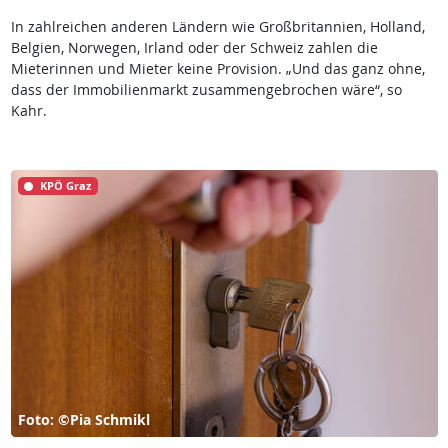
In zahlreichen anderen Ländern wie Großbritannien, Holland,
Belgien, Norwegen, Irland oder der Schweiz zahlen die
Mieterinnen und Mieter keine Provision. „Und das ganz ohne,
dass der Immobilienmarkt zusammengebrochen wäre“, so
Kahr.
KPÖ Graz
Foto: ©Pia Schmikl