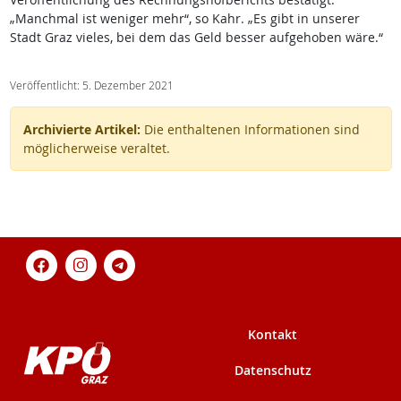
„Manchmal ist weniger mehr“, so Kahr. „Es gibt in unserer
Stadt Graz vieles, bei dem das Geld besser aufgehoben wäre.“
Veröffentlicht: 5. Dezember 2021
Archivierte Artikel:
Die enthaltenen Informationen sind
möglicherweise veraltet.
Kontakt
Datenschutz