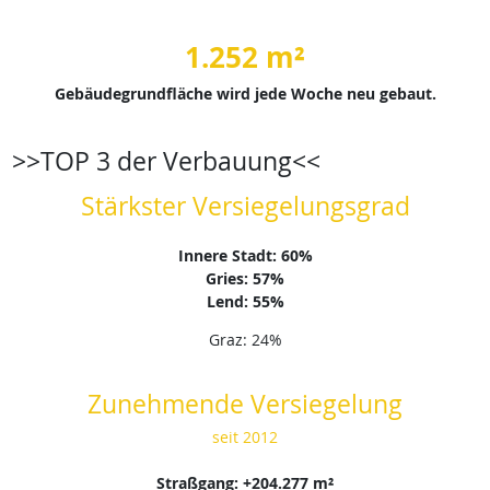
1.252 m²
Gebäudegrundfläche wird jede Woche neu gebaut.
>>TOP 3 der Verbauung<<
Stärkster Versiegelungsgrad
Innere Stadt: 60%
Gries: 57%
Lend: 55%
Graz: 24%
Zunehmende Versiegelung
seit 2012
Straßgang: +204.277 m²