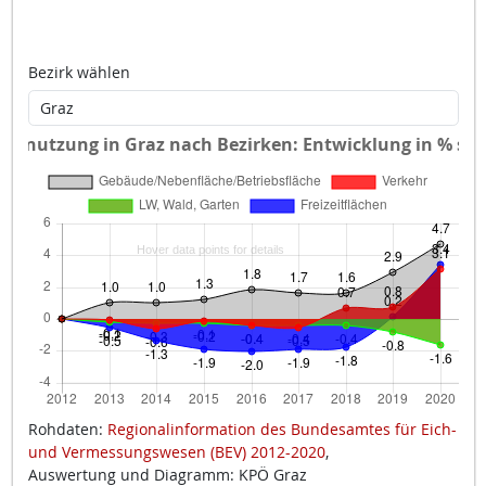
Bezirk wählen
Rohdaten:
Regionalinformation des Bundesamtes für Eich-
und Vermessungswesen (BEV) 2012-2020
,
Auswertung und Diagramm: KPÖ Graz