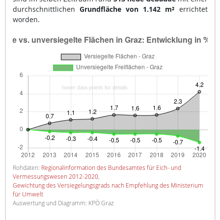
durchschnittlichen
Grundfläche von 1.142 m²
errichtet
worden.
Rohdaten:
Regionalinformation des Bundesamtes für Eich- und
Vermessungswesen 2012-2020
,
Gewichtung des Versiegelungsgrads nach Empfehlung des Ministerium
für Umwelt
Auswertung und Diagramm: KPÖ Graz