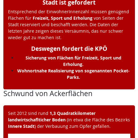
Stadt ist gefordert
Entsprechend der EinwohnerInnenzahl müssen genügend
Flächen für
Freizeit, Sport und Erholung
von Seiten der
Stadt reserviert und beschafft werden. Die Daten der
letzten Jahre zeigen dieses Versäumnis, das nur schwer
wieder gut zu machen ist.
Deswegen fordert die KPÖ
Sicherung von Flächen für Freizeit, Sport und
Erholung.
Wohnortnahe Realisierung von sogenannten Pocket-
Parks.
Schwund von Ackerflächen
Seit 2012 sind rund
1,3 Quadratkilometer
landwirtschaflticher Boden
(in etwa die Fläche des Bezirks
Innere Stadt
) der Verbauung zum Opfer gefallen.