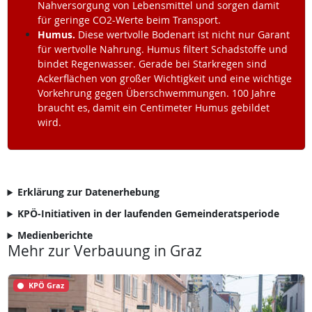
Nahversorgung von Lebensmittel und sorgen damit
für geringe CO2-Werte beim Transport.
Humus.
Diese wertvolle Bodenart ist nicht nur Garant
für wertvolle Nahrung. Humus filtert Schadstoffe und
bindet Regenwasser. Gerade bei Starkregen sind
Ackerflächen von großer Wichtigkeit und eine wichtige
Vorkehrung gegen Überschwemmungen. 100 Jahre
braucht es, damit ein Centimeter Humus gebildet
wird.
Erklärung zur Datenerhebung
KPÖ-Initiativen in der laufenden Gemeinderatsperiode
Medienberichte
Mehr zur Verbauung in Graz
KPÖ Graz