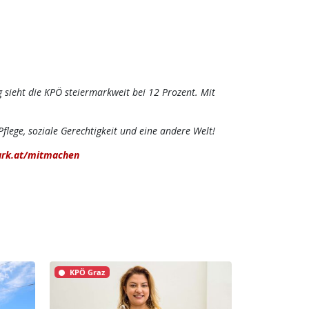
sieht die KPÖ steiermarkweit bei 12 Prozent. Mit
flege, soziale Gerechtigkeit und eine andere Welt!
rk.at/mitmachen
KPÖ Graz