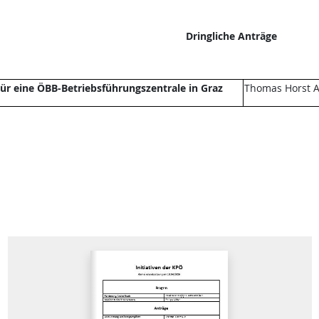
Dringliche Anträge
ür eine ÖBB-Betriebsführungszentrale in Graz
Thomas Horst A