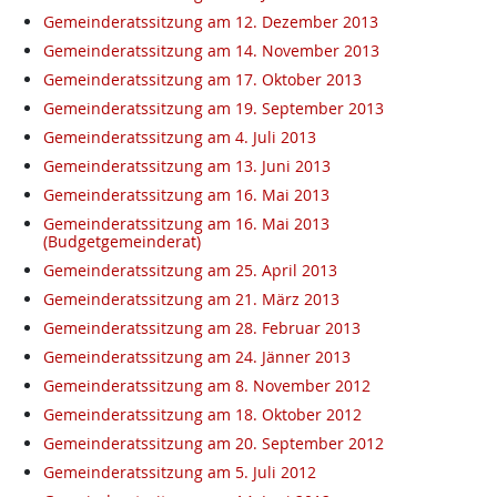
Gemeinderatssitzung am 12. Dezember 2013
Gemeinderatssitzung am 14. November 2013
Gemeinderatssitzung am 17. Oktober 2013
Gemeinderatssitzung am 19. September 2013
Gemeinderatssitzung am 4. Juli 2013
Gemeinderatssitzung am 13. Juni 2013
Gemeinderatssitzung am 16. Mai 2013
Gemeinderatssitzung am 16. Mai 2013
(Budgetgemeinderat)
Gemeinderatssitzung am 25. April 2013
Gemeinderatssitzung am 21. März 2013
Gemeinderatssitzung am 28. Februar 2013
Gemeinderatssitzung am 24. Jänner 2013
Gemeinderatssitzung am 8. November 2012
Gemeinderatssitzung am 18. Oktober 2012
Gemeinderatssitzung am 20. September 2012
Gemeinderatssitzung am 5. Juli 2012