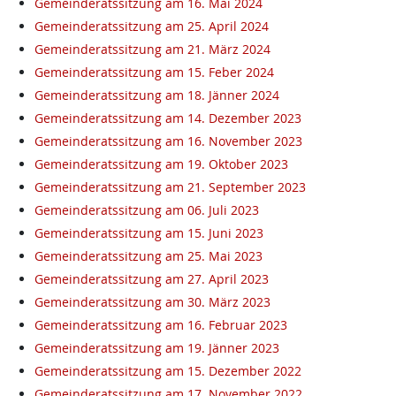
Gemeinderatssitzung am 16. Mai 2024
Gemeinderatssitzung am 25. April 2024
Gemeinderatssitzung am 21. März 2024
Gemeinderatssitzung am 15. Feber 2024
Gemeinderatssitzung am 18. Jänner 2024
Gemeinderatssitzung am 14. Dezember 2023
Gemeinderatssitzung am 16. November 2023
Gemeinderatssitzung am 19. Oktober 2023
Gemeinderatssitzung am 21. September 2023
Gemeinderatssitzung am 06. Juli 2023
Gemeinderatssitzung am 15. Juni 2023
Gemeinderatssitzung am 25. Mai 2023
Gemeinderatssitzung am 27. April 2023
Gemeinderatssitzung am 30. März 2023
Gemeinderatssitzung am 16. Februar 2023
Gemeinderatssitzung am 19. Jänner 2023
Gemeinderatssitzung am 15. Dezember 2022
Gemeinderatssitzung am 17. November 2022