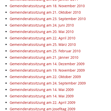
Gemeinderatssitzung am 18. November 2010
Gemeinderatssitzung am 21. Oktober 2010
Gemeinderatssitzung am 23. September 2010
Gemeinderatssitzung am 24. Juni 2010
Gemeinderatssitzung am 20. Mai 2010
Gemeinderatssitzung am 22. April 2010
Gemeinderatssitzung am 25. März 2010
Gemeinderatssitzung am 25. Februar 2010
Gemeinderatssitzung am 21. Jänner 2010
Gemeinderatssitzung am 14. Dezember 2009
Gemeinderatssitzung am 19. November 2009
Gemeinderatssitzung am 22. Oktober 2009
Gemeinderatssitzung am 24. September 2009
Gemeinderatssitzung am 14. Mai 2009
Gemeinderatssitzung am 14. Mai 2009
Gemeinderatssitzung am 22. April 2009
Gemeinderatssitzung am Josefitag 2009