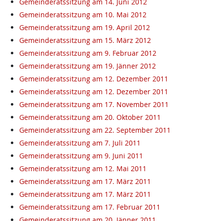
Gemeinderatssitzung am 14. Juni 2012
Gemeinderatssitzung am 10. Mai 2012
Gemeinderatssitzung am 19. April 2012
Gemeinderatssitzung am 15. März 2012
Gemeinderatssitzung am 9. Februar 2012
Gemeinderatssitzung am 19. Jänner 2012
Gemeinderatssitzung am 12. Dezember 2011
Gemeinderatssitzung am 12. Dezember 2011
Gemeinderatssitzung am 17. November 2011
Gemeinderatssitzung am 20. Oktober 2011
Gemeinderatssitzung am 22. September 2011
Gemeinderatssitzung am 7. Juli 2011
Gemeinderatssitzung am 9. Juni 2011
Gemeinderatssitzung am 12. Mai 2011
Gemeinderatssitzung am 17. März 2011
Gemeinderatssitzung am 17. März 2011
Gemeinderatssitzung am 17. Februar 2011
Gemeinderatssitzung am 20. Jänner 2011