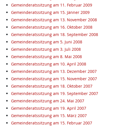
Gemeinderatssitzung am 11. Februar 2009
Gemeinderatssitzung am 15. Jänner 2009
Gemeinderatssitzung am 13. November 2008
Gemeinderatssitzung am 16. Oktober 2008
Gemeinderatssitzung am 18. September 2008
Gemeinderatssitzung am 5. Juni 2008
Gemeinderatssitzung am 3. Juli 2008
Gemeinderatssitzung am 8. Mai 2008
Gemeinderatssitzung am 10. April 2008
Gemeinderatssitzung am 13. Dezember 2007
Gemeinderatssitzung am 15. November 2007
Gemeinderatssitzung am 18. Oktober 2007
Gemeinderatssitzung am 19. September 2007
Gemeinderatssitzung am 24. Mai 2007
Gemeinderatssitzung am 19. April 2007
Gemeinderatssitzung am 15. März 2007
Gemeinderatssitzung am 15. Februar 2007