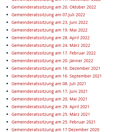
Gemeinderatssitzung am 20. Oktober 2022
Gemeinderatssitzung am 07.Juli 2022
Gemeinderatssitzung am 23. Juni 2022
Gemeinderatssitzung am 19. Mai 2022
Gemeinderatssitzung am 28. April 2022
Gemeinderatssitzung am 24. März 2022
Gemeinderatssitzung am 17. Februar 2022
Gemeinderatssitzung am 20. Jänner 2022
Gemeinderatssitzung am 16. Dezember 2021
Gemeinderatssitzung am 16. September 2021
Gemeinderatssitzung am 08. Juli 2021
Gemeinderatssitzung am 17. Juni 2021
Gemeinderatssitzung am 20. Mai 2021
Gemeinderatssitzung am 29. April 2021
Gemeinderatssitzung am 25. März 2021
Gemeinderatssitzung am 25. Februar 2021
Gemeinderatssitzung am 17 Dezember 2020