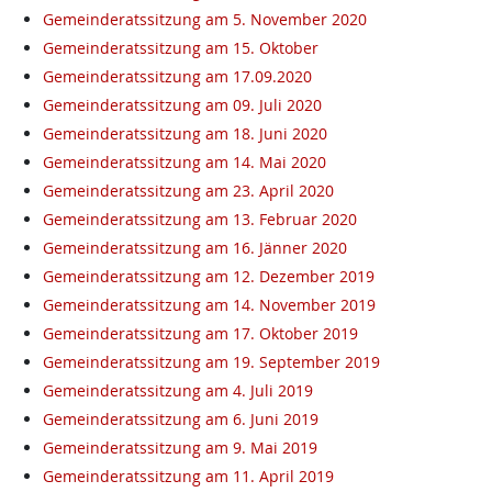
Gemeinderatssitzung am 5. November 2020
Gemeinderatssitzung am 15. Oktober
Gemeinderatssitzung am 17.09.2020
Gemeinderatssitzung am 09. Juli 2020
Gemeinderatssitzung am 18. Juni 2020
Gemeinderatssitzung am 14. Mai 2020
Gemeinderatssitzung am 23. April 2020
Gemeinderatssitzung am 13. Februar 2020
Gemeinderatssitzung am 16. Jänner 2020
Gemeinderatssitzung am 12. Dezember 2019
Gemeinderatssitzung am 14. November 2019
Gemeinderatssitzung am 17. Oktober 2019
Gemeinderatssitzung am 19. September 2019
Gemeinderatssitzung am 4. Juli 2019
Gemeinderatssitzung am 6. Juni 2019
Gemeinderatssitzung am 9. Mai 2019
Gemeinderatssitzung am 11. April 2019