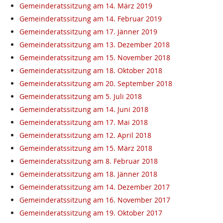
Gemeinderatssitzung am 14. März 2019
Gemeinderatssitzung am 14. Februar 2019
Gemeinderatssitzung am 17. Jänner 2019
Gemeinderatssitzung am 13. Dezember 2018
Gemeinderatssitzung am 15. November 2018
Gemeinderatssitzung am 18. Oktober 2018
Gemeinderatssitzung am 20. September 2018
Gemeinderatssitzung am 5. Juli 2018
Gemeinderatssitzung am 14. Juni 2018
Gemeinderatssitzung am 17. Mai 2018
Gemeinderatssitzung am 12. April 2018
Gemeinderatssitzung am 15. März 2018
Gemeinderatssitzung am 8. Februar 2018
Gemeinderatssitzung am 18. Jänner 2018
Gemeinderatssitzung am 14. Dezember 2017
Gemeinderatssitzung am 16. November 2017
Gemeinderatssitzung am 19. Oktober 2017