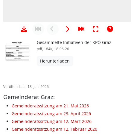
Gesammelte Initiativen der KPÖ Graz
pdf, 184K, 18-06-26
Herunterladen
Veröffentlicht: 18. Juni 2026
Gemeinderat Graz:
Gemeinderatssitzung am 21. Mai 2026
Gemeinderatssitzung am 23. April 2026
Gemeinderatssitzung am 12. März 2026
Gemeinderatssitzung am 12. Februar 2026