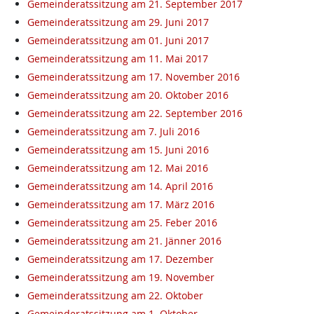
Gemeinderatssitzung am 21. September 2017
Gemeinderatssitzung am 29. Juni 2017
Gemeinderatssitzung am 01. Juni 2017
Gemeinderatssitzung am 11. Mai 2017
Gemeinderatssitzung am 17. November 2016
Gemeinderatssitzung am 20. Oktober 2016
Gemeinderatssitzung am 22. September 2016
Gemeinderatssitzung am 7. Juli 2016
Gemeinderatssitzung am 15. Juni 2016
Gemeinderatssitzung am 12. Mai 2016
Gemeinderatssitzung am 14. April 2016
Gemeinderatssitzung am 17. März 2016
Gemeinderatssitzung am 25. Feber 2016
Gemeinderatssitzung am 21. Jänner 2016
Gemeinderatssitzung am 17. Dezember
Gemeinderatssitzung am 19. November
Gemeinderatssitzung am 22. Oktober
Gemeinderatssitzung am 1. Oktober