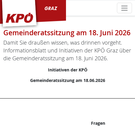
KPÖ Graz
Gemeinderatssitzung am 18. Juni 2026
Damit Sie draußen wissen, was drinnen vorgeht.
Informationsblatt und Initiativen der KPÖ Graz über
die Gemeinderatssitzung am 18. Juni 2026.
Initiativen der KPÖ
Gemeinderatssitzung am 18.06.2026
Fragen