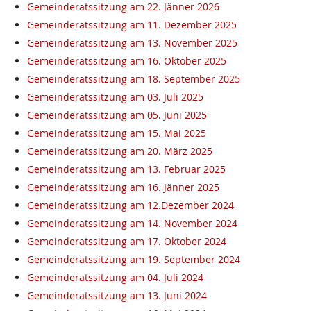
Gemeinderatssitzung am 22. Jänner 2026
Gemeinderatssitzung am 11. Dezember 2025
Gemeinderatssitzung am 13. November 2025
Gemeinderatssitzung am 16. Oktober 2025
Gemeinderatssitzung am 18. September 2025
Gemeinderatssitzung am 03. Juli 2025
Gemeinderatssitzung am 05. Juni 2025
Gemeinderatssitzung am 15. Mai 2025
Gemeinderatssitzung am 20. März 2025
Gemeinderatssitzung am 13. Februar 2025
Gemeinderatssitzung am 16. Jänner 2025
Gemeinderatssitzung am 12.Dezember 2024
Gemeinderatssitzung am 14. November 2024
Gemeinderatssitzung am 17. Oktober 2024
Gemeinderatssitzung am 19. September 2024
Gemeinderatssitzung am 04. Juli 2024
Gemeinderatssitzung am 13. Juni 2024