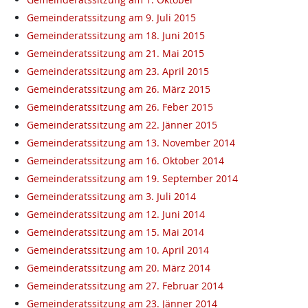
Gemeinderatssitzung am 9. Juli 2015
Gemeinderatssitzung am 18. Juni 2015
Gemeinderatssitzung am 21. Mai 2015
Gemeinderatssitzung am 23. April 2015
Gemeinderatssitzung am 26. März 2015
Gemeinderatssitzung am 26. Feber 2015
Gemeinderatssitzung am 22. Jänner 2015
Gemeinderatssitzung am 13. November 2014
Gemeinderatssitzung am 16. Oktober 2014
Gemeinderatssitzung am 19. September 2014
Gemeinderatssitzung am 3. Juli 2014
Gemeinderatssitzung am 12. Juni 2014
Gemeinderatssitzung am 15. Mai 2014
Gemeinderatssitzung am 10. April 2014
Gemeinderatssitzung am 20. März 2014
Gemeinderatssitzung am 27. Februar 2014
Gemeinderatssitzung am 23. Jänner 2014