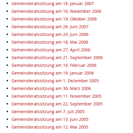
Gemeinderatssitzung am 18. Januar 2007
Gemeinderatssitzung am 16. November 2006
Gemeinderatssitzung am 19. Oktober 2006
Gemeinderatssitzung am 28. Juni 2007
Gemeinderatssitzung am 29. Juni 2006
Gemeinderatssitzung am 18. Mai 2006
Gemeinderatssitzung am 27. April 2006
Gemeinderatssitzung am 21. September 2006
Gemeinderatssitzung am 16. Februar 2006
Gemeinderatssitzung am 19. Januar 2006
Gemeinderatssitzung am 1. Dezember 2005
Gemeinderatssitzung am 30. März 2006
Gemeinderatssitzung am 11. November 2005
Gemeinderatssitzung am 22. September 2005
Gemeinderatssitzung am 7. Juli 2005
Gemeinderatssitzung am 13. Juni 2005
Gemeinderatssitzung am 12. Mai 2005