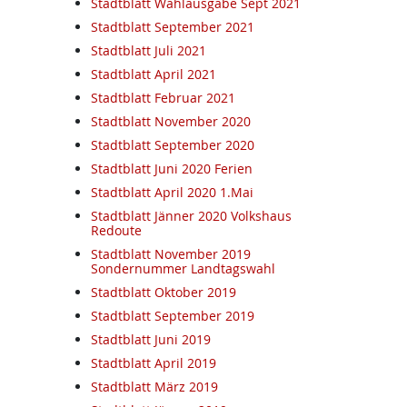
Stadtblatt Wahlausgabe Sept 2021
Stadtblatt September 2021
Stadtblatt Juli 2021
Stadtblatt April 2021
Stadtblatt Februar 2021
Stadtblatt November 2020
Stadtblatt September 2020
Stadtblatt Juni 2020 Ferien
Stadtblatt April 2020 1.Mai
Stadtblatt Jänner 2020 Volkshaus
Redoute
Stadtblatt November 2019
Sondernummer Landtagswahl
Stadtblatt Oktober 2019
Stadtblatt September 2019
Stadtblatt Juni 2019
Stadtblatt April 2019
Stadtblatt März 2019