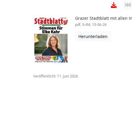
Grazer Stadtblatt mit allen
pdf, 9.4M, 10-06-26
Herunterladen
Veröffentlicht: 11. Juni 2026