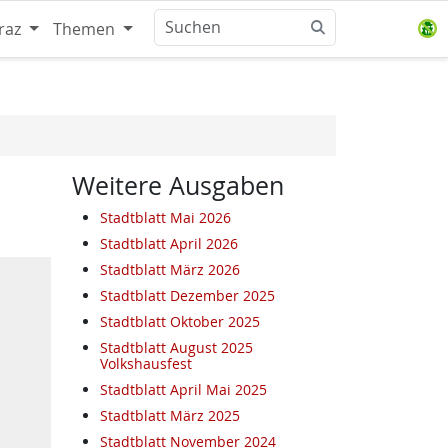
raz
Themen
Weitere Ausgaben
Stadtblatt Mai 2026
Stadtblatt April 2026
Stadtblatt März 2026
Stadtblatt Dezember 2025
Stadtblatt Oktober 2025
Stadtblatt August 2025
Volkshausfest
Stadtblatt April Mai 2025
Stadtblatt März 2025
Stadtblatt November 2024