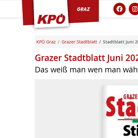
KPÖ Graz
KPÖ Graz
Grazer Stadtblatt
Stadtblatt Juni 
Grazer Stadtblatt Juni 20
Das weiß man wen man wäh