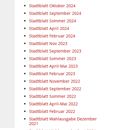
Stadtblatt Oktober 2024
Stadtblatt September 2024
Stadtblatt Sommer 2024
Stadtblatt April 2024
Stadtblatt Februar 2024
Stadtblatt Nov 2023
Stadtblatt September 2023
Stadtblatt Sommer 2023
Stadtblatt April-Mai 2023
Stadtblatt Februar 2023
Stadtblatt November 2022
Stadtblatt September 2022
Stadtblatt Sommer 2022
Stadtblatt April-Mai 2022
Stadtblatt Februar 2022
Stadtblatt Wahlausgabe Dezember
2021