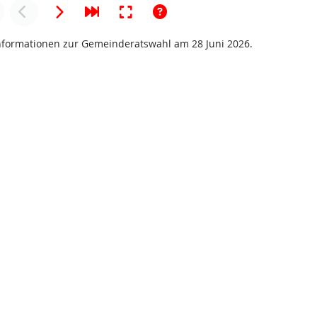
 Informationen zur Gemeinderatswahl am 28 Juni 2026.