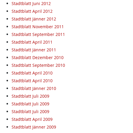
Stadtblatt Juni 2012
Stadtblatt April 2012
Stadtblatt Jänner 2012
Stadtblatt November 2011
Stadtblatt September 2011
Stadtblatt April 2011
Stadtblatt Jänner 2011
Stadtblatt Dezember 2010
Stadtblatt September 2010
Stadtblatt April 2010
Stadtblatt April 2010
Stadtblatt Jänner 2010
Stadtblatt Juli 2009
Stadtblatt Juli 2009
Stadtblatt Juli 2009
Stadtblatt April 2009
Stadtblatt Jänner 2009