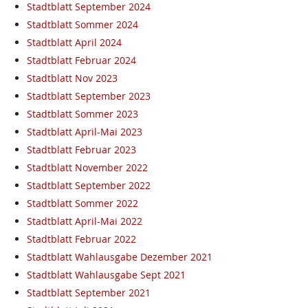
Stadtblatt September 2024
Stadtblatt Sommer 2024
Stadtblatt April 2024
Stadtblatt Februar 2024
Stadtblatt Nov 2023
Stadtblatt September 2023
Stadtblatt Sommer 2023
Stadtblatt April-Mai 2023
Stadtblatt Februar 2023
Stadtblatt November 2022
Stadtblatt September 2022
Stadtblatt Sommer 2022
Stadtblatt April-Mai 2022
Stadtblatt Februar 2022
Stadtblatt Wahlausgabe Dezember 2021
Stadtblatt Wahlausgabe Sept 2021
Stadtblatt September 2021