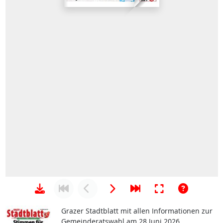
Grazer Stadtblatt mit allen Informationen zur
Gemeinderatswahl am 28 Juni 2026.