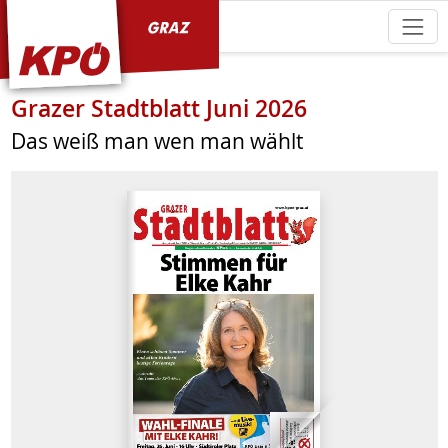
KPÖ Graz
Grazer Stadtblatt Juni 2026
Das weiß man wen man wählt