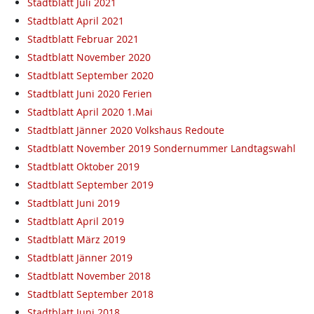
Stadtblatt Juli 2021
Stadtblatt April 2021
Stadtblatt Februar 2021
Stadtblatt November 2020
Stadtblatt September 2020
Stadtblatt Juni 2020 Ferien
Stadtblatt April 2020 1.Mai
Stadtblatt Jänner 2020 Volkshaus Redoute
Stadtblatt November 2019 Sondernummer Landtagswahl
Stadtblatt Oktober 2019
Stadtblatt September 2019
Stadtblatt Juni 2019
Stadtblatt April 2019
Stadtblatt März 2019
Stadtblatt Jänner 2019
Stadtblatt November 2018
Stadtblatt September 2018
Stadtblatt Juni 2018