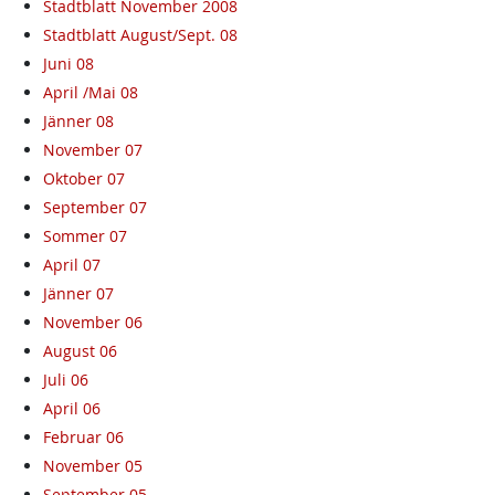
Stadtblatt November 2008
Stadtblatt August/Sept. 08
Juni 08
April /Mai 08
Jänner 08
November 07
Oktober 07
September 07
Sommer 07
April 07
Jänner 07
November 06
August 06
Juli 06
April 06
Februar 06
November 05
September 05