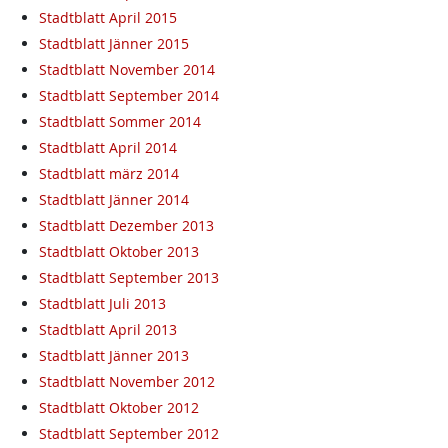
Stadtblatt April 2015
Stadtblatt Jänner 2015
Stadtblatt November 2014
Stadtblatt September 2014
Stadtblatt Sommer 2014
Stadtblatt April 2014
Stadtblatt märz 2014
Stadtblatt Jänner 2014
Stadtblatt Dezember 2013
Stadtblatt Oktober 2013
Stadtblatt September 2013
Stadtblatt Juli 2013
Stadtblatt April 2013
Stadtblatt Jänner 2013
Stadtblatt November 2012
Stadtblatt Oktober 2012
Stadtblatt September 2012