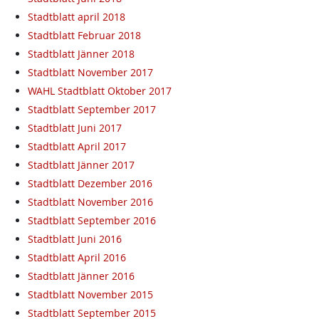
Stadtblatt april 2018
Stadtblatt Februar 2018
Stadtblatt Jänner 2018
Stadtblatt November 2017
WAHL Stadtblatt Oktober 2017
Stadtblatt September 2017
Stadtblatt Juni 2017
Stadtblatt April 2017
Stadtblatt Jänner 2017
Stadtblatt Dezember 2016
Stadtblatt November 2016
Stadtblatt September 2016
Stadtblatt Juni 2016
Stadtblatt April 2016
Stadtblatt Jänner 2016
Stadtblatt November 2015
Stadtblatt September 2015