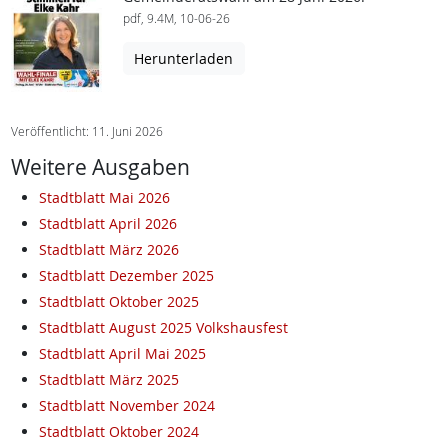
pdf, 9.4M, 10-06-26
Herunterladen
Veröffentlicht: 11. Juni 2026
Weitere Ausgaben
Stadtblatt Mai 2026
Stadtblatt April 2026
Stadtblatt März 2026
Stadtblatt Dezember 2025
Stadtblatt Oktober 2025
Stadtblatt August 2025 Volkshausfest
Stadtblatt April Mai 2025
Stadtblatt März 2025
Stadtblatt November 2024
Stadtblatt Oktober 2024