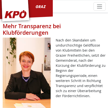
KPÖ Graz
Mehr Transparenz bei
Klubförderungen
Nach den Skandalen um
undurchsichtige Geldflüsse
von Klubmitteln bei den
Grazer Freiheitlichen, setzt der
Gemeinderat, nach der
Kürzung der Klubförderung zu
Beginn der
Regierungsperiode, einen
weiteren Schritt in Richtung
Transparenz und verpflichtet
sich zu einer Überarbeitung
der Förderrichtlinien.