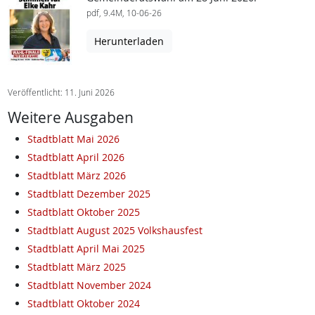
pdf, 9.4M, 10-06-26
Herunterladen
Veröffentlicht: 11. Juni 2026
Weitere Ausgaben
Stadtblatt Mai 2026
Stadtblatt April 2026
Stadtblatt März 2026
Stadtblatt Dezember 2025
Stadtblatt Oktober 2025
Stadtblatt August 2025 Volkshausfest
Stadtblatt April Mai 2025
Stadtblatt März 2025
Stadtblatt November 2024
Stadtblatt Oktober 2024