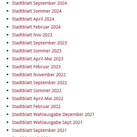
Stadtblatt September 2024
Stadtblatt Sommer 2024
Stadtblatt April 2024
Stadtblatt Februar 2024
Stadtblatt Nov 2023
Stadtblatt September 2023
Stadtblatt Sommer 2023
Stadtblatt April-Mai 2023
Stadtblatt Februar 2023
Stadtblatt November 2022
Stadtblatt September 2022
Stadtblatt Sommer 2022
Stadtblatt April-Mai 2022
Stadtblatt Februar 2022
Stadtblatt Wahlausgabe Dezember 2021
Stadtblatt Wahlausgabe Sept 2021
Stadtblatt September 2021