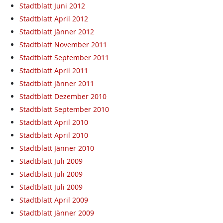
Stadtblatt Juni 2012
Stadtblatt April 2012
Stadtblatt Jänner 2012
Stadtblatt November 2011
Stadtblatt September 2011
Stadtblatt April 2011
Stadtblatt Jänner 2011
Stadtblatt Dezember 2010
Stadtblatt September 2010
Stadtblatt April 2010
Stadtblatt April 2010
Stadtblatt Jänner 2010
Stadtblatt Juli 2009
Stadtblatt Juli 2009
Stadtblatt Juli 2009
Stadtblatt April 2009
Stadtblatt Jänner 2009