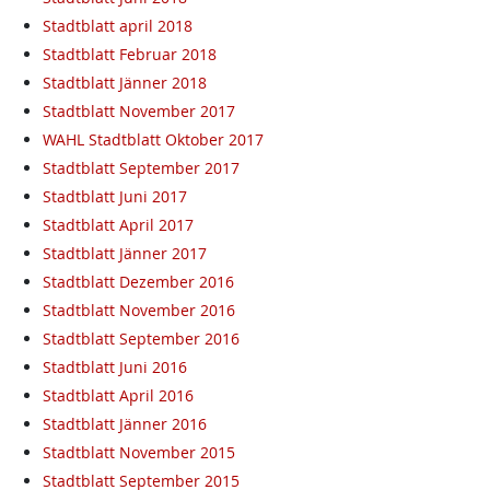
Stadtblatt april 2018
Stadtblatt Februar 2018
Stadtblatt Jänner 2018
Stadtblatt November 2017
WAHL Stadtblatt Oktober 2017
Stadtblatt September 2017
Stadtblatt Juni 2017
Stadtblatt April 2017
Stadtblatt Jänner 2017
Stadtblatt Dezember 2016
Stadtblatt November 2016
Stadtblatt September 2016
Stadtblatt Juni 2016
Stadtblatt April 2016
Stadtblatt Jänner 2016
Stadtblatt November 2015
Stadtblatt September 2015