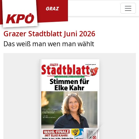
KPÖ Graz
Grazer Stadtblatt Juni 2026
Das weiß man wen man wählt