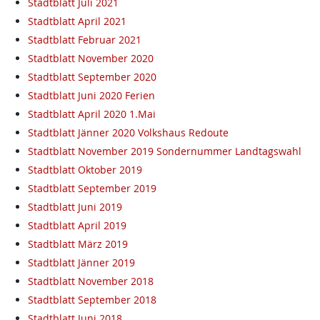
Stadtblatt Juli 2021
Stadtblatt April 2021
Stadtblatt Februar 2021
Stadtblatt November 2020
Stadtblatt September 2020
Stadtblatt Juni 2020 Ferien
Stadtblatt April 2020 1.Mai
Stadtblatt Jänner 2020 Volkshaus Redoute
Stadtblatt November 2019 Sondernummer Landtagswahl
Stadtblatt Oktober 2019
Stadtblatt September 2019
Stadtblatt Juni 2019
Stadtblatt April 2019
Stadtblatt März 2019
Stadtblatt Jänner 2019
Stadtblatt November 2018
Stadtblatt September 2018
Stadtblatt Juni 2018