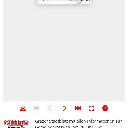
Grazer Stadtblatt mit allen Informationen zur
Gemeinderatswahl am 28 Juni 2026.