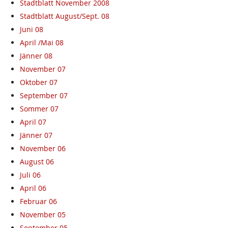
Stadtblatt November 2008
Stadtblatt August/Sept. 08
Juni 08
April /Mai 08
Jänner 08
November 07
Oktober 07
September 07
Sommer 07
April 07
Jänner 07
November 06
August 06
Juli 06
April 06
Februar 06
November 05
September 05