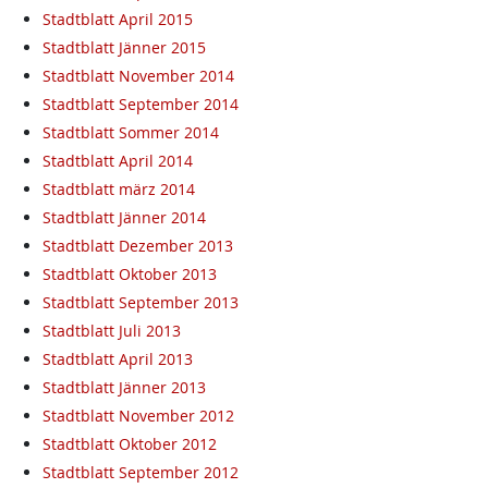
Stadtblatt April 2015
Stadtblatt Jänner 2015
Stadtblatt November 2014
Stadtblatt September 2014
Stadtblatt Sommer 2014
Stadtblatt April 2014
Stadtblatt märz 2014
Stadtblatt Jänner 2014
Stadtblatt Dezember 2013
Stadtblatt Oktober 2013
Stadtblatt September 2013
Stadtblatt Juli 2013
Stadtblatt April 2013
Stadtblatt Jänner 2013
Stadtblatt November 2012
Stadtblatt Oktober 2012
Stadtblatt September 2012