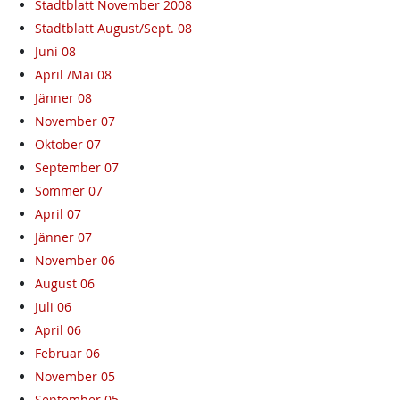
Stadtblatt November 2008
Stadtblatt August/Sept. 08
Juni 08
April /Mai 08
Jänner 08
November 07
Oktober 07
September 07
Sommer 07
April 07
Jänner 07
November 06
August 06
Juli 06
April 06
Februar 06
November 05
September 05