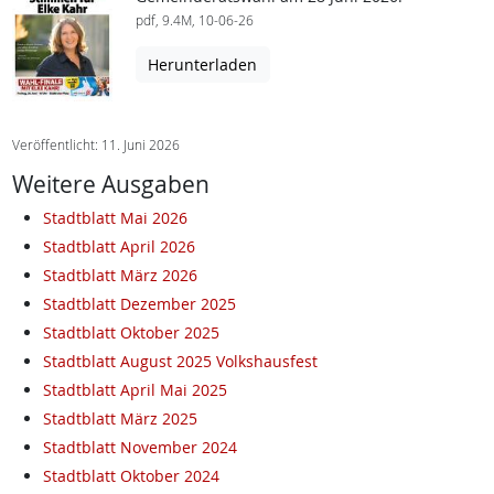
pdf, 9.4M, 10-06-26
Herunterladen
Veröffentlicht: 11. Juni 2026
Weitere Ausgaben
Stadtblatt Mai 2026
Stadtblatt April 2026
Stadtblatt März 2026
Stadtblatt Dezember 2025
Stadtblatt Oktober 2025
Stadtblatt August 2025 Volkshausfest
Stadtblatt April Mai 2025
Stadtblatt März 2025
Stadtblatt November 2024
Stadtblatt Oktober 2024