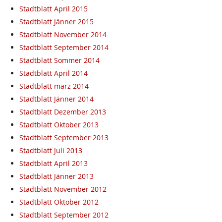
Stadtblatt April 2015
Stadtblatt Jänner 2015
Stadtblatt November 2014
Stadtblatt September 2014
Stadtblatt Sommer 2014
Stadtblatt April 2014
Stadtblatt märz 2014
Stadtblatt Jänner 2014
Stadtblatt Dezember 2013
Stadtblatt Oktober 2013
Stadtblatt September 2013
Stadtblatt Juli 2013
Stadtblatt April 2013
Stadtblatt Jänner 2013
Stadtblatt November 2012
Stadtblatt Oktober 2012
Stadtblatt September 2012