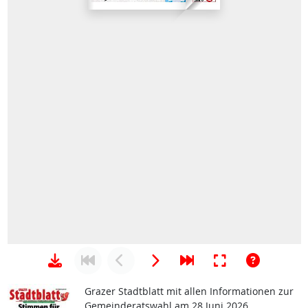
Grazer Stadtblatt mit allen Informationen zur
Gemeinderatswahl am 28 Juni 2026.