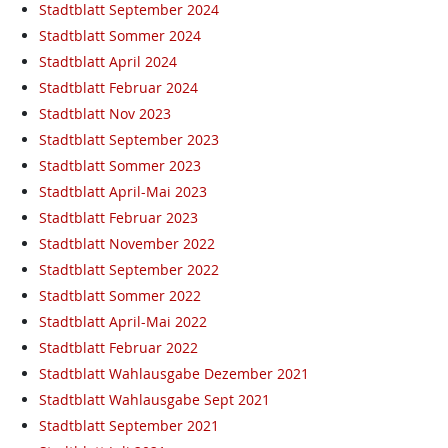
Stadtblatt September 2024
Stadtblatt Sommer 2024
Stadtblatt April 2024
Stadtblatt Februar 2024
Stadtblatt Nov 2023
Stadtblatt September 2023
Stadtblatt Sommer 2023
Stadtblatt April-Mai 2023
Stadtblatt Februar 2023
Stadtblatt November 2022
Stadtblatt September 2022
Stadtblatt Sommer 2022
Stadtblatt April-Mai 2022
Stadtblatt Februar 2022
Stadtblatt Wahlausgabe Dezember 2021
Stadtblatt Wahlausgabe Sept 2021
Stadtblatt September 2021