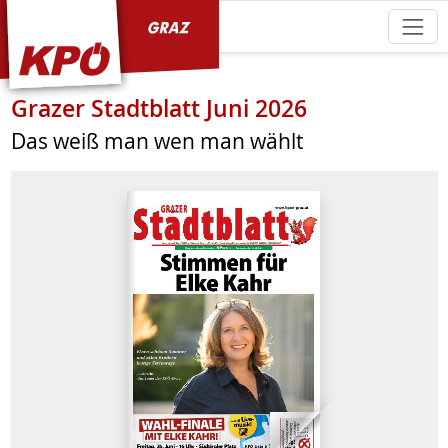
KPÖ Graz
Grazer Stadtblatt Juni 2026
Das weiß man wen man wählt