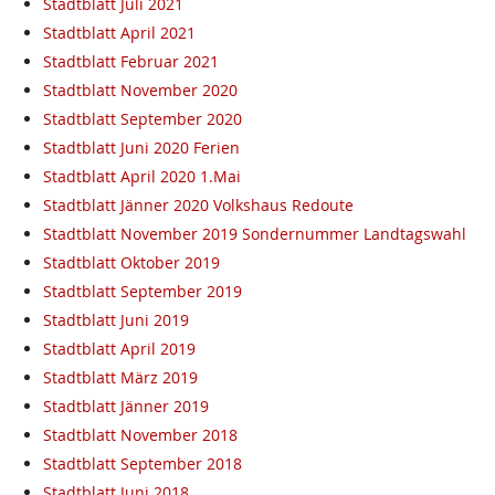
Stadtblatt Juli 2021
Stadtblatt April 2021
Stadtblatt Februar 2021
Stadtblatt November 2020
Stadtblatt September 2020
Stadtblatt Juni 2020 Ferien
Stadtblatt April 2020 1.Mai
Stadtblatt Jänner 2020 Volkshaus Redoute
Stadtblatt November 2019 Sondernummer Landtagswahl
Stadtblatt Oktober 2019
Stadtblatt September 2019
Stadtblatt Juni 2019
Stadtblatt April 2019
Stadtblatt März 2019
Stadtblatt Jänner 2019
Stadtblatt November 2018
Stadtblatt September 2018
Stadtblatt Juni 2018