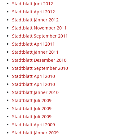
Stadtblatt Juni 2012
Stadtblatt April 2012
Stadtblatt Jänner 2012
Stadtblatt November 2011
Stadtblatt September 2011
Stadtblatt April 2011
Stadtblatt Jänner 2011
Stadtblatt Dezember 2010
Stadtblatt September 2010
Stadtblatt April 2010
Stadtblatt April 2010
Stadtblatt Jänner 2010
Stadtblatt Juli 2009
Stadtblatt Juli 2009
Stadtblatt Juli 2009
Stadtblatt April 2009
Stadtblatt Jänner 2009