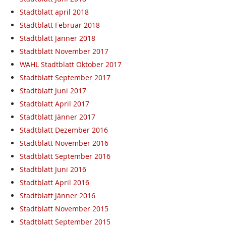
Stadtblatt april 2018
Stadtblatt Februar 2018
Stadtblatt Jänner 2018
Stadtblatt November 2017
WAHL Stadtblatt Oktober 2017
Stadtblatt September 2017
Stadtblatt Juni 2017
Stadtblatt April 2017
Stadtblatt Jänner 2017
Stadtblatt Dezember 2016
Stadtblatt November 2016
Stadtblatt September 2016
Stadtblatt Juni 2016
Stadtblatt April 2016
Stadtblatt Jänner 2016
Stadtblatt November 2015
Stadtblatt September 2015