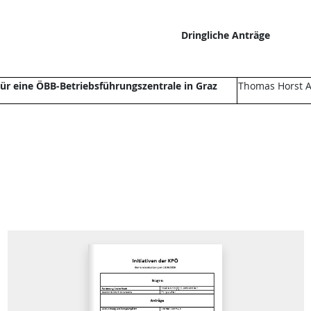
Dringliche Anträge
ür eine ÖBB-Betriebsführungszentrale in Graz
Thomas Horst A