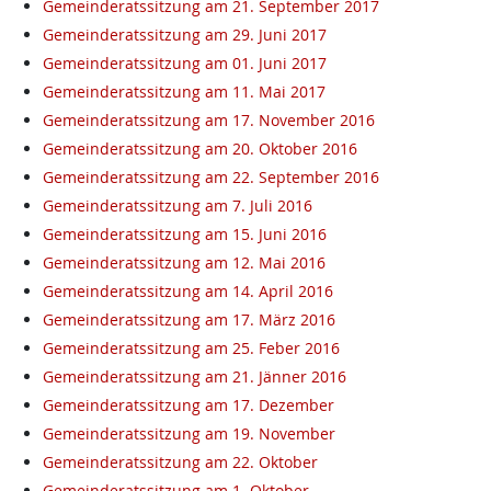
Gemeinderatssitzung am 21. September 2017
Gemeinderatssitzung am 29. Juni 2017
Gemeinderatssitzung am 01. Juni 2017
Gemeinderatssitzung am 11. Mai 2017
Gemeinderatssitzung am 17. November 2016
Gemeinderatssitzung am 20. Oktober 2016
Gemeinderatssitzung am 22. September 2016
Gemeinderatssitzung am 7. Juli 2016
Gemeinderatssitzung am 15. Juni 2016
Gemeinderatssitzung am 12. Mai 2016
Gemeinderatssitzung am 14. April 2016
Gemeinderatssitzung am 17. März 2016
Gemeinderatssitzung am 25. Feber 2016
Gemeinderatssitzung am 21. Jänner 2016
Gemeinderatssitzung am 17. Dezember
Gemeinderatssitzung am 19. November
Gemeinderatssitzung am 22. Oktober
Gemeinderatssitzung am 1. Oktober