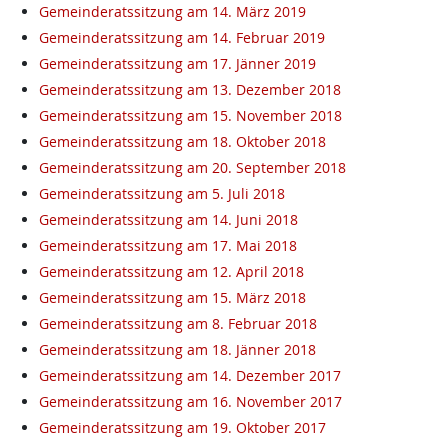
Gemeinderatssitzung am 14. März 2019
Gemeinderatssitzung am 14. Februar 2019
Gemeinderatssitzung am 17. Jänner 2019
Gemeinderatssitzung am 13. Dezember 2018
Gemeinderatssitzung am 15. November 2018
Gemeinderatssitzung am 18. Oktober 2018
Gemeinderatssitzung am 20. September 2018
Gemeinderatssitzung am 5. Juli 2018
Gemeinderatssitzung am 14. Juni 2018
Gemeinderatssitzung am 17. Mai 2018
Gemeinderatssitzung am 12. April 2018
Gemeinderatssitzung am 15. März 2018
Gemeinderatssitzung am 8. Februar 2018
Gemeinderatssitzung am 18. Jänner 2018
Gemeinderatssitzung am 14. Dezember 2017
Gemeinderatssitzung am 16. November 2017
Gemeinderatssitzung am 19. Oktober 2017