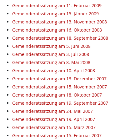
Gemeinderatssitzung am 11. Februar 2009
Gemeinderatssitzung am 15. Jänner 2009
Gemeinderatssitzung am 13. November 2008
Gemeinderatssitzung am 16. Oktober 2008
Gemeinderatssitzung am 18. September 2008
Gemeinderatssitzung am 5. Juni 2008
Gemeinderatssitzung am 3. Juli 2008
Gemeinderatssitzung am 8. Mai 2008
Gemeinderatssitzung am 10. April 2008
Gemeinderatssitzung am 13. Dezember 2007
Gemeinderatssitzung am 15. November 2007
Gemeinderatssitzung am 18. Oktober 2007
Gemeinderatssitzung am 19. September 2007
Gemeinderatssitzung am 24. Mai 2007
Gemeinderatssitzung am 19. April 2007
Gemeinderatssitzung am 15. März 2007
Gemeinderatssitzung am 15. Februar 2007