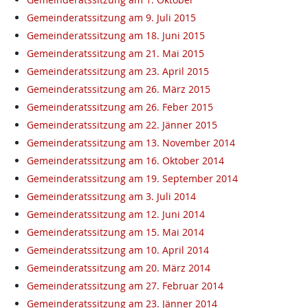
Gemeinderatssitzung am 9. Juli 2015
Gemeinderatssitzung am 18. Juni 2015
Gemeinderatssitzung am 21. Mai 2015
Gemeinderatssitzung am 23. April 2015
Gemeinderatssitzung am 26. März 2015
Gemeinderatssitzung am 26. Feber 2015
Gemeinderatssitzung am 22. Jänner 2015
Gemeinderatssitzung am 13. November 2014
Gemeinderatssitzung am 16. Oktober 2014
Gemeinderatssitzung am 19. September 2014
Gemeinderatssitzung am 3. Juli 2014
Gemeinderatssitzung am 12. Juni 2014
Gemeinderatssitzung am 15. Mai 2014
Gemeinderatssitzung am 10. April 2014
Gemeinderatssitzung am 20. März 2014
Gemeinderatssitzung am 27. Februar 2014
Gemeinderatssitzung am 23. Jänner 2014