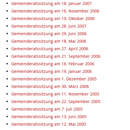
Gemeinderatssitzung am 18. Januar 2007
Gemeinderatssitzung am 16. November 2006
Gemeinderatssitzung am 19. Oktober 2006
Gemeinderatssitzung am 28. Juni 2007
Gemeinderatssitzung am 29. Juni 2006
Gemeinderatssitzung am 18. Mai 2006
Gemeinderatssitzung am 27. April 2006
Gemeinderatssitzung am 21. September 2006
Gemeinderatssitzung am 16. Februar 2006
Gemeinderatssitzung am 19. Januar 2006
Gemeinderatssitzung am 1. Dezember 2005
Gemeinderatssitzung am 30. März 2006
Gemeinderatssitzung am 11. November 2005
Gemeinderatssitzung am 22. September 2005
Gemeinderatssitzung am 7. Juli 2005
Gemeinderatssitzung am 13. Juni 2005
Gemeinderatssitzung am 12. Mai 2005