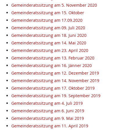
Gemeinderatssitzung am 5. November 2020
Gemeinderatssitzung am 15. Oktober
Gemeinderatssitzung am 17.09.2020
Gemeinderatssitzung am 09. Juli 2020
Gemeinderatssitzung am 18. Juni 2020
Gemeinderatssitzung am 14. Mai 2020
Gemeinderatssitzung am 23. April 2020
Gemeinderatssitzung am 13. Februar 2020
Gemeinderatssitzung am 16. Jänner 2020
Gemeinderatssitzung am 12. Dezember 2019
Gemeinderatssitzung am 14. November 2019
Gemeinderatssitzung am 17. Oktober 2019
Gemeinderatssitzung am 19. September 2019
Gemeinderatssitzung am 4. Juli 2019
Gemeinderatssitzung am 6. Juni 2019
Gemeinderatssitzung am 9. Mai 2019
Gemeinderatssitzung am 11. April 2019