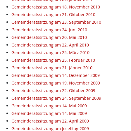
Gemeinderatssitzung am 18. November 2010
Gemeinderatssitzung am 21. Oktober 2010
Gemeinderatssitzung am 23. September 2010
Gemeinderatssitzung am 24. Juni 2010
Gemeinderatssitzung am 20. Mai 2010
Gemeinderatssitzung am 22. April 2010
Gemeinderatssitzung am 25. März 2010
Gemeinderatssitzung am 25. Februar 2010
Gemeinderatssitzung am 21. Jänner 2010
Gemeinderatssitzung am 14. Dezember 2009
Gemeinderatssitzung am 19. November 2009
Gemeinderatssitzung am 22. Oktober 2009
Gemeinderatssitzung am 24. September 2009
Gemeinderatssitzung am 14. Mai 2009
Gemeinderatssitzung am 14. Mai 2009
Gemeinderatssitzung am 22. April 2009
Gemeinderatssitzung am Josefitag 2009