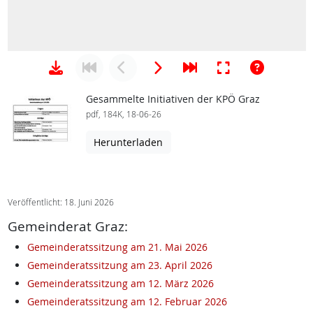
Gesammelte Initiativen der KPÖ Graz
pdf, 184K, 18-06-26
Herunterladen
Veröffentlicht: 18. Juni 2026
Gemeinderat Graz:
Gemeinderatssitzung am 21. Mai 2026
Gemeinderatssitzung am 23. April 2026
Gemeinderatssitzung am 12. März 2026
Gemeinderatssitzung am 12. Februar 2026