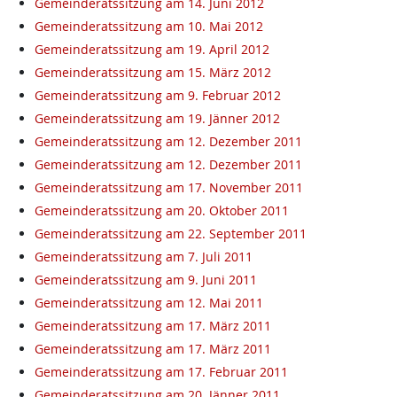
Gemeinderatssitzung am 14. Juni 2012
Gemeinderatssitzung am 10. Mai 2012
Gemeinderatssitzung am 19. April 2012
Gemeinderatssitzung am 15. März 2012
Gemeinderatssitzung am 9. Februar 2012
Gemeinderatssitzung am 19. Jänner 2012
Gemeinderatssitzung am 12. Dezember 2011
Gemeinderatssitzung am 12. Dezember 2011
Gemeinderatssitzung am 17. November 2011
Gemeinderatssitzung am 20. Oktober 2011
Gemeinderatssitzung am 22. September 2011
Gemeinderatssitzung am 7. Juli 2011
Gemeinderatssitzung am 9. Juni 2011
Gemeinderatssitzung am 12. Mai 2011
Gemeinderatssitzung am 17. März 2011
Gemeinderatssitzung am 17. März 2011
Gemeinderatssitzung am 17. Februar 2011
Gemeinderatssitzung am 20. Jänner 2011