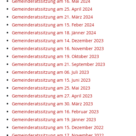
Gemeinderatssitzung am 16. Mai 2024
Gemeinderatssitzung am 25. April 2024
Gemeinderatssitzung am 21. März 2024
Gemeinderatssitzung am 15. Feber 2024
Gemeinderatssitzung am 18. Jänner 2024
Gemeinderatssitzung am 14. Dezember 2023
Gemeinderatssitzung am 16. November 2023
Gemeinderatssitzung am 19. Oktober 2023
Gemeinderatssitzung am 21. September 2023
Gemeinderatssitzung am 06. Juli 2023
Gemeinderatssitzung am 15. Juni 2023
Gemeinderatssitzung am 25. Mai 2023
Gemeinderatssitzung am 27. April 2023
Gemeinderatssitzung am 30. März 2023
Gemeinderatssitzung am 16. Februar 2023
Gemeinderatssitzung am 19. Jänner 2023
Gemeinderatssitzung am 15. Dezember 2022
Gemeinderatssitzung am 17. November 2022