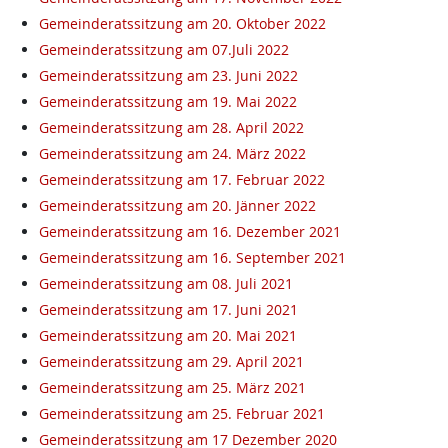
Gemeinderatssitzung am 20. Oktober 2022
Gemeinderatssitzung am 07.Juli 2022
Gemeinderatssitzung am 23. Juni 2022
Gemeinderatssitzung am 19. Mai 2022
Gemeinderatssitzung am 28. April 2022
Gemeinderatssitzung am 24. März 2022
Gemeinderatssitzung am 17. Februar 2022
Gemeinderatssitzung am 20. Jänner 2022
Gemeinderatssitzung am 16. Dezember 2021
Gemeinderatssitzung am 16. September 2021
Gemeinderatssitzung am 08. Juli 2021
Gemeinderatssitzung am 17. Juni 2021
Gemeinderatssitzung am 20. Mai 2021
Gemeinderatssitzung am 29. April 2021
Gemeinderatssitzung am 25. März 2021
Gemeinderatssitzung am 25. Februar 2021
Gemeinderatssitzung am 17 Dezember 2020