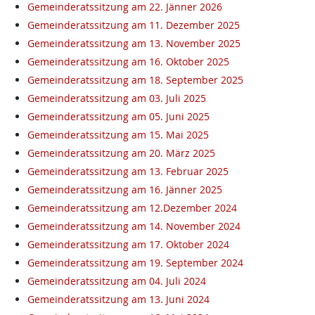
Gemeinderatssitzung am 22. Jänner 2026
Gemeinderatssitzung am 11. Dezember 2025
Gemeinderatssitzung am 13. November 2025
Gemeinderatssitzung am 16. Oktober 2025
Gemeinderatssitzung am 18. September 2025
Gemeinderatssitzung am 03. Juli 2025
Gemeinderatssitzung am 05. Juni 2025
Gemeinderatssitzung am 15. Mai 2025
Gemeinderatssitzung am 20. März 2025
Gemeinderatssitzung am 13. Februar 2025
Gemeinderatssitzung am 16. Jänner 2025
Gemeinderatssitzung am 12.Dezember 2024
Gemeinderatssitzung am 14. November 2024
Gemeinderatssitzung am 17. Oktober 2024
Gemeinderatssitzung am 19. September 2024
Gemeinderatssitzung am 04. Juli 2024
Gemeinderatssitzung am 13. Juni 2024