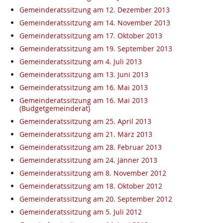
Gemeinderatssitzung am 12. Dezember 2013
Gemeinderatssitzung am 14. November 2013
Gemeinderatssitzung am 17. Oktober 2013
Gemeinderatssitzung am 19. September 2013
Gemeinderatssitzung am 4. Juli 2013
Gemeinderatssitzung am 13. Juni 2013
Gemeinderatssitzung am 16. Mai 2013
Gemeinderatssitzung am 16. Mai 2013
(Budgetgemeinderat)
Gemeinderatssitzung am 25. April 2013
Gemeinderatssitzung am 21. März 2013
Gemeinderatssitzung am 28. Februar 2013
Gemeinderatssitzung am 24. Jänner 2013
Gemeinderatssitzung am 8. November 2012
Gemeinderatssitzung am 18. Oktober 2012
Gemeinderatssitzung am 20. September 2012
Gemeinderatssitzung am 5. Juli 2012