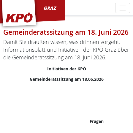
KPÖ Graz
Gemeinderatssitzung am 18. Juni 2026
Damit Sie draußen wissen, was drinnen vorgeht.
Informationsblatt und Initiativen der KPÖ Graz über
die Gemeinderatssitzung am 18. Juni 2026.
Initiativen der KPÖ
Gemeinderatssitzung am 18.06.2026
Fragen