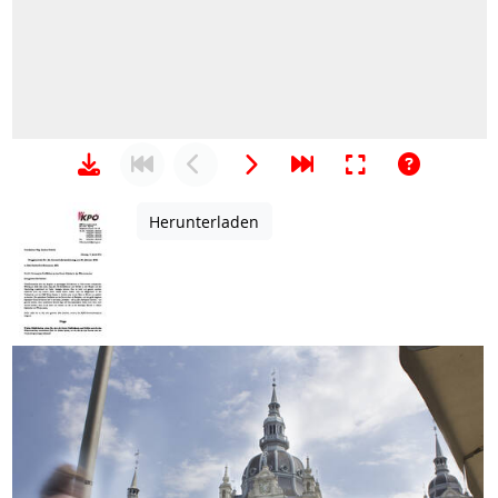
Herunterladen