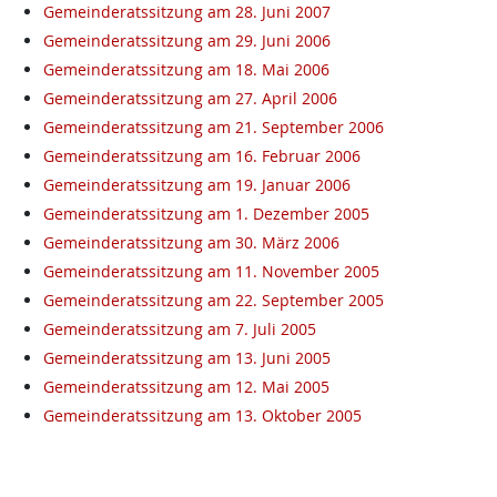
Gemeinderatssitzung am 28. Juni 2007
Gemeinderatssitzung am 29. Juni 2006
Gemeinderatssitzung am 18. Mai 2006
Gemeinderatssitzung am 27. April 2006
Gemeinderatssitzung am 21. September 2006
Gemeinderatssitzung am 16. Februar 2006
Gemeinderatssitzung am 19. Januar 2006
Gemeinderatssitzung am 1. Dezember 2005
Gemeinderatssitzung am 30. März 2006
Gemeinderatssitzung am 11. November 2005
Gemeinderatssitzung am 22. September 2005
Gemeinderatssitzung am 7. Juli 2005
Gemeinderatssitzung am 13. Juni 2005
Gemeinderatssitzung am 12. Mai 2005
Gemeinderatssitzung am 13. Oktober 2005