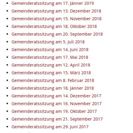
Gemeinderatssitzung am 17. Jänner 2019
Gemeinderatssitzung am 13. Dezember 2018
Gemeinderatssitzung am 15. November 2018
Gemeinderatssitzung am 18. Oktober 2018
Gemeinderatssitzung am 20. September 2018
Gemeinderatssitzung am 5. Juli 2018
Gemeinderatssitzung am 14. Juni 2018
Gemeinderatssitzung am 17. Mai 2018
Gemeinderatssitzung am 12. April 2018
Gemeinderatssitzung am 15. März 2018
Gemeinderatssitzung am 8. Februar 2018
Gemeinderatssitzung am 18. Jänner 2018
Gemeinderatssitzung am 14. Dezember 2017
Gemeinderatssitzung am 16. November 2017
Gemeinderatssitzung am 19. Oktober 2017
Gemeinderatssitzung am 21. September 2017
Gemeinderatssitzung am 29. Juni 2017