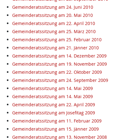
Gemeinderatssitzung am 24. Juni 2010
Gemeinderatssitzung am 20. Mai 2010
Gemeinderatssitzung am 22. April 2010
Gemeinderatssitzung am 25. März 2010
Gemeinderatssitzung am 25. Februar 2010
Gemeinderatssitzung am 21. Jänner 2010
Gemeinderatssitzung am 14. Dezember 2009
Gemeinderatssitzung am 19. November 2009
Gemeinderatssitzung am 22. Oktober 2009
Gemeinderatssitzung am 24. September 2009
Gemeinderatssitzung am 14. Mai 2009
Gemeinderatssitzung am 14. Mai 2009
Gemeinderatssitzung am 22. April 2009
Gemeinderatssitzung am Josefitag 2009
Gemeinderatssitzung am 11. Februar 2009
Gemeinderatssitzung am 15. Jänner 2009
Gemeinderatssitzung am 13. November 2008