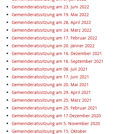
Gemeinderatssitzung am 23. Juni 2022
Gemeinderatssitzung am 19. Mai 2022
Gemeinderatssitzung am 28. April 2022
Gemeinderatssitzung am 24. März 2022
Gemeinderatssitzung am 17. Februar 2022
Gemeinderatssitzung am 20. Jänner 2022
Gemeinderatssitzung am 16. Dezember 2021
Gemeinderatssitzung am 16. September 2021
Gemeinderatssitzung am 08. Juli 2021
Gemeinderatssitzung am 17. Juni 2021
Gemeinderatssitzung am 20. Mai 2021
Gemeinderatssitzung am 29. April 2021
Gemeinderatssitzung am 25. März 2021
Gemeinderatssitzung am 25. Februar 2021
Gemeinderatssitzung am 17 Dezember 2020
Gemeinderatssitzung am 5. November 2020
Gemeinderatssitzung am 15. Oktober