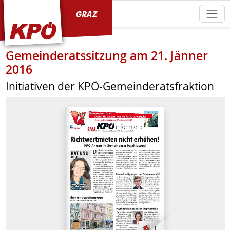
KPÖ Graz
Gemeinderatssitzung am 21. Jänner
2016
Initiativen der KPÖ-Gemeinderatsfraktion