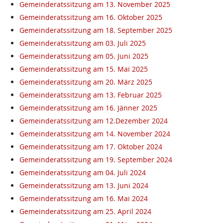
Gemeinderatssitzung am 13. November 2025
Gemeinderatssitzung am 16. Oktober 2025
Gemeinderatssitzung am 18. September 2025
Gemeinderatssitzung am 03. Juli 2025
Gemeinderatssitzung am 05. Juni 2025
Gemeinderatssitzung am 15. Mai 2025
Gemeinderatssitzung am 20. März 2025
Gemeinderatssitzung am 13. Februar 2025
Gemeinderatssitzung am 16. Jänner 2025
Gemeinderatssitzung am 12.Dezember 2024
Gemeinderatssitzung am 14. November 2024
Gemeinderatssitzung am 17. Oktober 2024
Gemeinderatssitzung am 19. September 2024
Gemeinderatssitzung am 04. Juli 2024
Gemeinderatssitzung am 13. Juni 2024
Gemeinderatssitzung am 16. Mai 2024
Gemeinderatssitzung am 25. April 2024