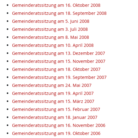
Gemeinderatssitzung am 16. Oktober 2008
Gemeinderatssitzung am 18. September 2008
Gemeinderatssitzung am 5. Juni 2008
Gemeinderatssitzung am 3. Juli 2008
Gemeinderatssitzung am 8. Mai 2008
Gemeinderatssitzung am 10. April 2008
Gemeinderatssitzung am 13. Dezember 2007
Gemeinderatssitzung am 15. November 2007
Gemeinderatssitzung am 18. Oktober 2007
Gemeinderatssitzung am 19. September 2007
Gemeinderatssitzung am 24. Mai 2007
Gemeinderatssitzung am 19. April 2007
Gemeinderatssitzung am 15. März 2007
Gemeinderatssitzung am 15. Februar 2007
Gemeinderatssitzung am 18. Januar 2007
Gemeinderatssitzung am 16. November 2006
Gemeinderatssitzung am 19. Oktober 2006