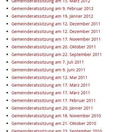
Gemeinderatssitzung am 15. März 2012
Gemeinderatssitzung am 9. Februar 2012
Gemeinderatssitzung am 19. Jänner 2012
Gemeinderatssitzung am 12. Dezember 2011
Gemeinderatssitzung am 12. Dezember 2011
Gemeinderatssitzung am 17. November 2011
Gemeinderatssitzung am 20. Oktober 2011
Gemeinderatssitzung am 22. September 2011
Gemeinderatssitzung am 7. Juli 2011
Gemeinderatssitzung am 9. Juni 2011
Gemeinderatssitzung am 12. Mai 2011
Gemeinderatssitzung am 17. März 2011
Gemeinderatssitzung am 17. März 2011
Gemeinderatssitzung am 17. Februar 2011
Gemeinderatssitzung am 20. Jänner 2011
Gemeinderatssitzung am 18. November 2010
Gemeinderatssitzung am 21. Oktober 2010
Gemeinderatssitzung am 23. September 2010