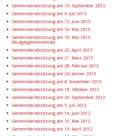
Gemeinderatssitzung am 19. September 2013
Gemeinderatssitzung am 4. Juli 2013
Gemeinderatssitzung am 13. Juni 2013
Gemeinderatssitzung am 16. Mai 2013
Gemeinderatssitzung am 16. Mai 2013
(Budgetgemeinderat)
Gemeinderatssitzung am 25. April 2013
Gemeinderatssitzung am 21. März 2013
Gemeinderatssitzung am 28. Februar 2013
Gemeinderatssitzung am 24. Jänner 2013
Gemeinderatssitzung am 8. November 2012
Gemeinderatssitzung am 18. Oktober 2012
Gemeinderatssitzung am 20. September 2012
Gemeinderatssitzung am 5. Juli 2012
Gemeinderatssitzung am 14. Juni 2012
Gemeinderatssitzung am 10. Mai 2012
Gemeinderatssitzung am 19. April 2012