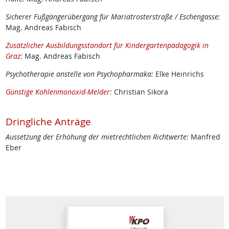
Sicherer Fußgängerübergang für Mariatrosterstraße / Eschengasse:
Mag. Andreas Fabisch
Zusätzlicher Ausbildungsstandort für Kindergartenpädagogik in
Graz:
Mag. Andreas Fabisch
Psychotherapie anstelle von Psychopharmaka:
Elke Heinrichs
Günstige Kohlenmonoxid-Melder:
Christian Sikora
Dringliche Anträge
Aussetzung der Erhöhung der mietrechtlichen Richtwerte:
Manfred
Eber