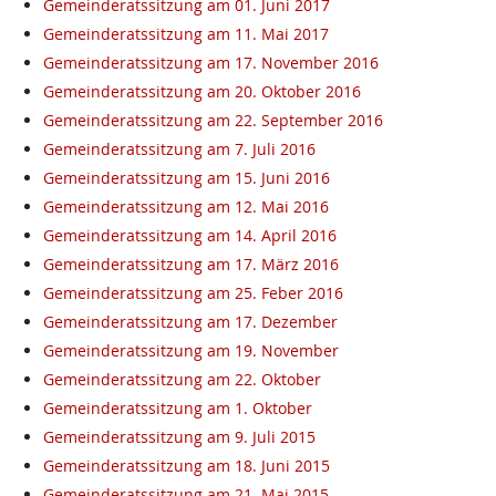
Gemeinderatssitzung am 01. Juni 2017
Gemeinderatssitzung am 11. Mai 2017
Gemeinderatssitzung am 17. November 2016
Gemeinderatssitzung am 20. Oktober 2016
Gemeinderatssitzung am 22. September 2016
Gemeinderatssitzung am 7. Juli 2016
Gemeinderatssitzung am 15. Juni 2016
Gemeinderatssitzung am 12. Mai 2016
Gemeinderatssitzung am 14. April 2016
Gemeinderatssitzung am 17. März 2016
Gemeinderatssitzung am 25. Feber 2016
Gemeinderatssitzung am 17. Dezember
Gemeinderatssitzung am 19. November
Gemeinderatssitzung am 22. Oktober
Gemeinderatssitzung am 1. Oktober
Gemeinderatssitzung am 9. Juli 2015
Gemeinderatssitzung am 18. Juni 2015
Gemeinderatssitzung am 21. Mai 2015