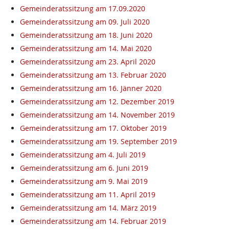
Gemeinderatssitzung am 17.09.2020
Gemeinderatssitzung am 09. Juli 2020
Gemeinderatssitzung am 18. Juni 2020
Gemeinderatssitzung am 14. Mai 2020
Gemeinderatssitzung am 23. April 2020
Gemeinderatssitzung am 13. Februar 2020
Gemeinderatssitzung am 16. Jänner 2020
Gemeinderatssitzung am 12. Dezember 2019
Gemeinderatssitzung am 14. November 2019
Gemeinderatssitzung am 17. Oktober 2019
Gemeinderatssitzung am 19. September 2019
Gemeinderatssitzung am 4. Juli 2019
Gemeinderatssitzung am 6. Juni 2019
Gemeinderatssitzung am 9. Mai 2019
Gemeinderatssitzung am 11. April 2019
Gemeinderatssitzung am 14. März 2019
Gemeinderatssitzung am 14. Februar 2019