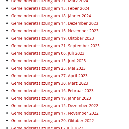
Gemeinderatssitzung am 21. März 2024
Gemeinderatssitzung am 15. Feber 2024
Gemeinderatssitzung am 18. Jänner 2024
Gemeinderatssitzung am 14. Dezember 2023
Gemeinderatssitzung am 16. November 2023
Gemeinderatssitzung am 19. Oktober 2023
Gemeinderatssitzung am 21. September 2023
Gemeinderatssitzung am 06. Juli 2023
Gemeinderatssitzung am 15. Juni 2023
Gemeinderatssitzung am 25. Mai 2023
Gemeinderatssitzung am 27. April 2023
Gemeinderatssitzung am 30. März 2023
Gemeinderatssitzung am 16. Februar 2023
Gemeinderatssitzung am 19. Jänner 2023
Gemeinderatssitzung am 15. Dezember 2022
Gemeinderatssitzung am 17. November 2022
Gemeinderatssitzung am 20. Oktober 2022
Gemeinderatssitzung am 07.Juli 2022