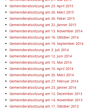
Gemeinderatssitzung am 23. April 2015
Gemeinderatssitzung am 26. März 2015
Gemeinderatssitzung am 26. Feber 2015
Gemeinderatssitzung am 22. Jänner 2015
Gemeinderatssitzung am 13. November 2014
Gemeinderatssitzung am 16. Oktober 2014
Gemeinderatssitzung am 19. September 2014
Gemeinderatssitzung am 3. Juli 2014
Gemeinderatssitzung am 12. Juni 2014
Gemeinderatssitzung am 15. Mai 2014
Gemeinderatssitzung am 10. April 2014
Gemeinderatssitzung am 20. März 2014
Gemeinderatssitzung am 27. Februar 2014
Gemeinderatssitzung am 23. Jänner 2014
Gemeinderatssitzung am 12. Dezember 2013
Gemeinderatssitzung am 14. November 2013
Gemeinderatssitzung am 17. Oktober 2013