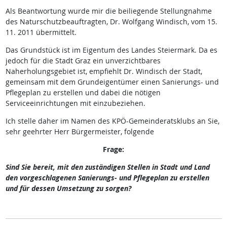
Als Beantwortung wurde mir die beiliegende Stellungnahme
des Naturschutzbeauftragten, Dr. Wolfgang Windisch, vom 15.
11. 2011 übermittelt.
Das Grundstück ist im Eigentum des Landes Steiermark. Da es
jedoch für die Stadt Graz ein unverzichtbares
Naherholungsgebiet ist, empfiehlt Dr. Windisch der Stadt,
gemeinsam mit dem Grundeigentümer einen Sanierungs- und
Pflegeplan zu erstellen und dabei die nötigen
Serviceeinrichtungen mit einzubeziehen.
Ich stelle daher im Namen des KPÖ-Gemeinderatsklubs an Sie,
sehr geehrter Herr Bürgermeister, folgende
Frage:
Sind Sie bereit, mit den zuständigen Stellen in Stadt und Land
den vorgeschlagenen Sanierungs- und Pflegeplan zu erstellen
und für dessen Umsetzung zu sorgen?