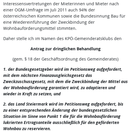
Interessensvertretungen der Mieterinnen und Mieter nach
einer OGM-Umfrage im Juli 2011 auch 94% der
österreichischen Kommunen sowie die Bundesinnung Bau für
eine Wiedereinführung der Zweckbindung der
Wohnbauförderungsmittel stimmten.
Daher stelle ich im Namen des KPÖ-Gemeinderatsklubs den
Antrag zur dringlichen Behandlung
(gem. § 18 der Geschäftsordnung des Gemeinderates)
1. der Bundesgesetzgeber wird im Petitionsweg aufgefordert,
mit dem nächsten Finanzausgleichsgesetz das
Zweckzuschussgesetz, mit dem die Zweckbindung der Mittel aus
der Wohnbauförderung garantiert wird, zu adaptieren und
wieder in Kraft zu setzen, und
2. das Land Steiermark wird im Petitionsweg aufgefordert, bis
zu einer entsprechenden Änderung der bundesgesetzlichen
Situation im Sinne von Punkt 1 die für die Wohnbauförderung
lukrierten Ertragsanteile ausschließlich für den geförderten
Wohnbau zu reservieren.