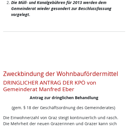
Die Müll- und Kanalgebühren für 2013 werden dem
Gemeinderat wieder gesondert zur Beschlussfassung
vorgelegt.
Zweckbindung der Wohnbaufördermittel
DRINGLICHER ANTRAG DER KPÖ von
Gemeinderat Manfred Eber
Antrag zur dringlichen Behandlung
(gem. § 18 der Geschäftsordnung des Gemeinderates)
Die Einwohnerzahl von Graz steigt kontinuierlich und rasch.
Die Mehrheit der neuen Grazerinnen und Grazer kann sich