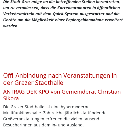
Die Stadt Graz möge an die betreffenden Stellen herantreten,
um zu veranlassen, dass die Kartenautomaten in öffentlichen
Verkehrsmitteln mit dem Quick-System ausgestattet und die
Geräte um die Möglichkeit einer Papiergeldannahme erweitert
werden.
Öffi-Anbindung nach Veranstaltungen in
der Grazer Stadthalle
ANTRAG DER KPÖ von Gemeinderat Christian
Sikora
Die Grazer Stadthalle ist eine hypermoderne
Multifunktionshalle. Zahlreiche jährlich stattfindende
Großveranstaltungen erfreuen die vielen tausend
BesucherInnen aus dem In- und Ausland.