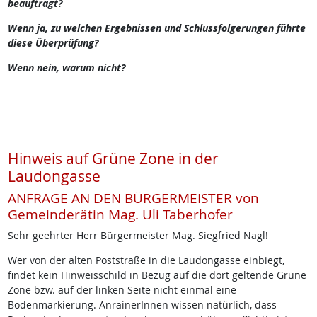
beauftragt?
Wenn ja, zu welchen Ergebnissen und Schlussfolgerungen führte
diese Überprüfung?
Wenn nein, warum nicht?
Hinweis auf Grüne Zone in der
Laudongasse
ANFRAGE AN DEN BÜRGERMEISTER von
Gemeinderätin Mag. Uli Taberhofer
Sehr geehrter Herr Bürgermeister Mag. Siegfried Nagl!
Wer von der alten Poststraße in die Laudongasse einbiegt,
findet kein Hinweisschild in Bezug auf die dort geltende Grüne
Zone bzw. auf der linken Seite nicht einmal eine
Bodenmarkierung. AnrainerInnen wissen natürlich, dass