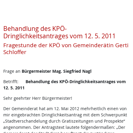
Behandlung des KPÖ-
Dringlichkeitsantrages vom 12. 5. 2011
Fragestunde der KPÖ von Gemeinderätin Gerti
Schloffer
Frage an
Bürgermeister Mag. Siegfried Nagl
Betrifft:
Behandlung des KPÖ-Dringlichkeitsantrages vom
12. 5. 2011
Sehr geehrter Herr Bürgermeister!
Der Gemeinderat hat am 12. Mai 2012 mehrheitlich einen von
mir eingebrachten Dringlichkeitsantrag mit dem Schwerpunkt
„Stadtverschandelung durch Gratiszeitungen und Prospekte“
angenommen. Der Antragstext lautete folgendermaßen: „Der