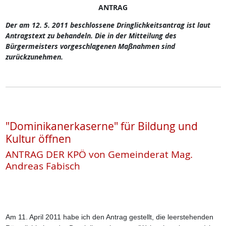
ANTRAG
Der am 12. 5. 2011 beschlossene Dringlichkeitsantrag ist laut
Antragstext zu behandeln. Die in der Mitteilung des
Bürgermeisters vorgeschlagenen Maßnahmen sind
zurückzunehmen.
"Dominikanerkaserne" für Bildung und
Kultur öffnen
ANTRAG DER KPÖ von Gemeinderat Mag.
Andreas Fabisch
Am 11. April 2011 habe ich den Antrag gestellt, die leerstehenden