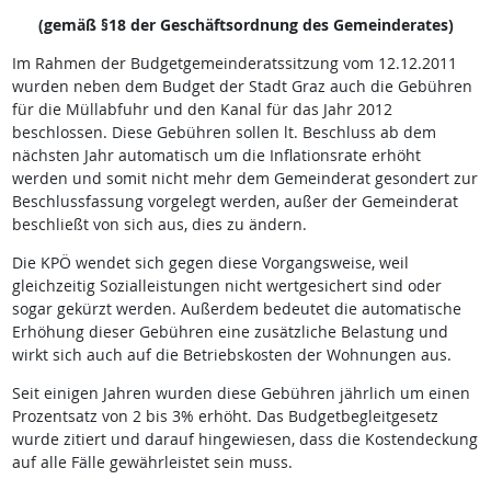
(gemäß §18 der Geschäftsordnung des Gemeinderates)
Im Rahmen der Budgetgemeinderatssitzung vom 12.12.2011
wurden neben dem Budget der Stadt Graz auch die Gebühren
für die Müllabfuhr und den Kanal für das Jahr 2012
beschlossen. Diese Gebühren sollen lt. Beschluss ab dem
nächsten Jahr automatisch um die Inflationsrate erhöht
werden und somit nicht mehr dem Gemeinderat gesondert zur
Beschlussfassung vorgelegt werden, außer der Gemeinderat
beschließt von sich aus, dies zu ändern.
Die KPÖ wendet sich gegen diese Vorgangsweise, weil
gleichzeitig Sozialleistungen nicht wertgesichert sind oder
sogar gekürzt werden. Außerdem bedeutet die automatische
Erhöhung dieser Gebühren eine zusätzliche Belastung und
wirkt sich auch auf die Betriebskosten der Wohnungen aus.
Seit einigen Jahren wurden diese Gebühren jährlich um einen
Prozentsatz von 2 bis 3% erhöht. Das Budgetbegleitgesetz
wurde zitiert und darauf hingewiesen, dass die Kostendeckung
auf alle Fälle gewährleistet sein muss.