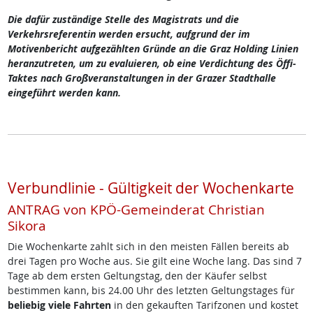
Die dafür zuständige Stelle des Magistrats und die
Verkehrsreferentin werden ersucht, aufgrund der im
Motivenbericht aufgezählten Gründe an die Graz Holding Linien
heranzutreten, um zu evaluieren, ob eine Verdichtung des Öffi-
Taktes nach Großveranstaltungen in der Grazer Stadthalle
eingeführt werden kann.
Verbundlinie - Gültigkeit der Wochenkarte
ANTRAG von KPÖ-Gemeinderat Christian
Sikora
Die Wochenkarte zahlt sich in den meisten Fällen bereits ab
drei Tagen pro Woche aus. Sie gilt eine Woche lang. Das sind 7
Tage ab dem ersten Geltungstag, den der Käufer selbst
bestimmen kann, bis 24.00 Uhr des letzten Geltungstages für
beliebig viele Fahrten
in den gekauften Tarifzonen und kostet