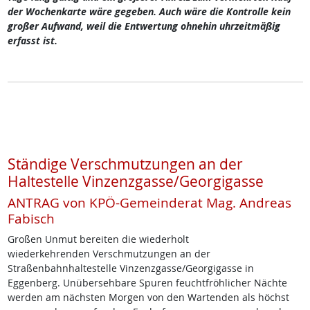
der Wochenkarte wäre gegeben. Auch wäre die Kontrolle kein
großer Aufwand, weil die Entwertung ohnehin uhrzeitmäßig
erfasst ist.
Ständige Verschmutzungen an der
Haltestelle Vinzenzgasse/Georgigasse
ANTRAG von KPÖ-Gemeinderat Mag. Andreas
Fabisch
Großen Unmut bereiten die wiederholt
wiederkehrenden Verschmutzungen an der
Straßenbahnhaltestelle Vinzenzgasse/Georgigasse in
Eggenberg. Unübersehbare Spuren feuchtfröhlicher Nächte
werden am nächsten Morgen von den Wartenden als höchst