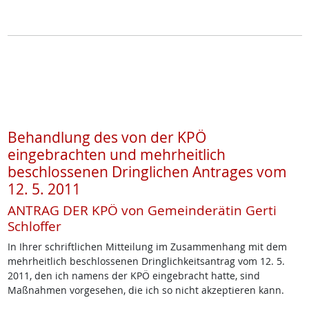
Behandlung des von der KPÖ
eingebrachten und mehrheitlich
beschlossenen Dringlichen Antrages vom
12. 5. 2011
ANTRAG DER KPÖ von Gemeinderätin Gerti
Schloffer
In Ihrer schriftlichen Mitteilung im Zusammenhang mit dem
mehrheitlich beschlossenen Dringlichkeitsantrag vom 12. 5.
2011, den ich namens der KPÖ eingebracht hatte, sind
Maßnahmen vorgesehen, die ich so nicht akzeptieren kann.