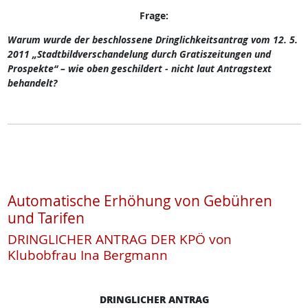
Frage:
Warum wurde der beschlossene Dringlichkeitsantrag vom 12. 5.
2011 „Stadtbildverschandelung durch Gratiszeitungen und
Prospekte“ – wie oben geschildert - nicht laut Antragstext
behandelt?
Automatische Erhöhung von Gebühren
und Tarifen
DRINGLICHER ANTRAG DER KPÖ von
Klubobfrau Ina Bergmann
DRINGLICHER ANTRAG