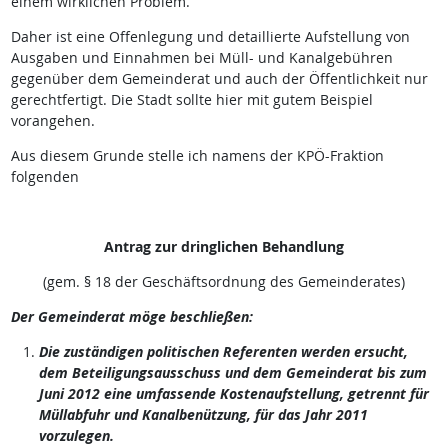
einem wirklichen Problem.
Daher ist eine Offenlegung und detaillierte Aufstellung von
Ausgaben und Einnahmen bei Müll- und Kanalgebühren
gegenüber dem Gemeinderat und auch der Öffentlichkeit nur
gerechtfertigt. Die Stadt sollte hier mit gutem Beispiel
vorangehen.
Aus diesem Grunde stelle ich namens der KPÖ-Fraktion
folgenden
Antrag zur dringlichen Behandlung
(gem. § 18 der Geschäftsordnung des Gemeinderates)
Der Gemeinderat möge beschließen:
Die zuständigen politischen Referenten werden ersucht,
dem Beteiligungsausschuss und dem Gemeinderat bis zum
Juni 2012 eine umfassende Kostenaufstellung, getrennt für
Müllabfuhr und Kanalbenützung, für das Jahr 2011
vorzulegen.