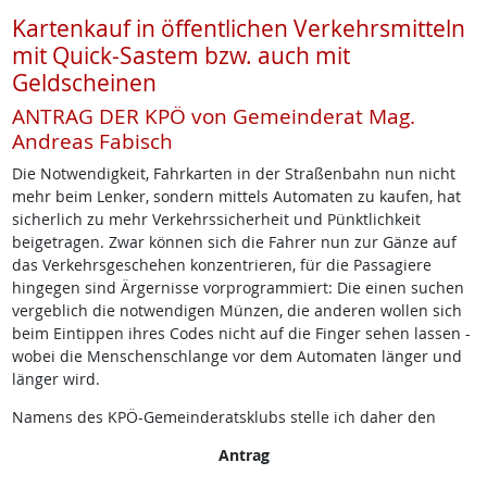
Kartenkauf in öffentlichen Verkehrsmitteln
mit Quick-Sastem bzw. auch mit
Geldscheinen
ANTRAG DER KPÖ von Gemeinderat Mag.
Andreas Fabisch
Die Notwendigkeit, Fahrkarten in der Straßenbahn nun nicht
mehr beim Lenker, sondern mittels Automaten zu kaufen, hat
sicherlich zu mehr Verkehrssicherheit und Pünktlichkeit
beigetragen. Zwar können sich die Fahrer nun zur Gänze auf
das Verkehrsgeschehen konzentrieren, für die Passagiere
hingegen sind Ärgernisse vorprogrammiert: Die einen suchen
vergeblich die notwendigen Münzen, die anderen wollen sich
beim Eintippen ihres Codes nicht auf die Finger sehen lassen -
wobei die Menschenschlange vor dem Automaten länger und
länger wird.
Namens des KPÖ-Gemeinderatsklubs stelle ich daher den
Antrag