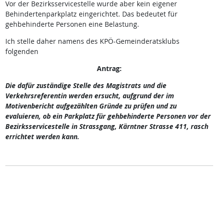
Vor der Bezirksservicestelle wurde aber kein eigener
Behindertenparkplatz eingerichtet. Das bedeutet für
gehbehinderte Personen eine Belastung.
Ich stelle daher namens des KPÖ-Gemeinderatsklubs
folgenden
Antrag:
Die dafür zuständige Stelle des Magistrats und die
Verkehrsreferentin werden ersucht, aufgrund der im
Motivenbericht aufgezählten Gründe zu prüfen und zu
evaluieren, ob ein Parkplatz für gehbehinderte Personen vor der
Bezirksservicestelle in Strassgang, Kärntner Strasse 411, rasch
errichtet werden kann.