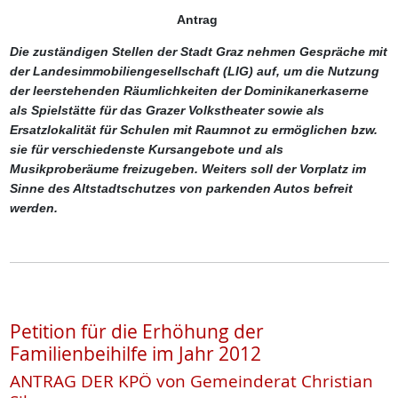
Antrag
Die zuständigen Stellen der Stadt Graz nehmen Gespräche mit
der Landesimmobiliengesellschaft (LIG) auf, um die Nutzung
der leerstehenden Räumlichkeiten der Dominikanerkaserne
als Spielstätte für das Grazer Volkstheater sowie als
Ersatzlokalität für Schulen mit Raumnot zu ermöglichen bzw.
sie für verschiedenste Kursangebote und als
Musikproberäume freizugeben. Weiters soll der Vorplatz im
Sinne des Altstadtschutzes von parkenden Autos befreit
werden.
Petition für die Erhöhung der
Familienbeihilfe im Jahr 2012
ANTRAG DER KPÖ von Gemeinderat Christian