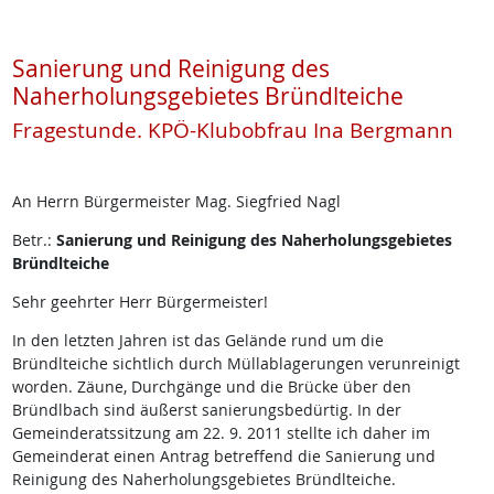
Sanierung und Reinigung des
Naherholungsgebietes Bründlteiche
Fragestunde. KPÖ-Klubobfrau Ina Bergmann
An Herrn Bürgermeister Mag. Siegfried Nagl
Betr.:
Sanierung und Reinigung des Naherholungsgebietes
Bründlteiche
Sehr geehrter Herr Bürgermeister!
In den letzten Jahren ist das Gelände rund um die
Bründlteiche sichtlich durch Müllablagerungen verunreinigt
worden. Zäune, Durchgänge und die Brücke über den
Bründlbach sind äußerst sanierungsbedürtig. In der
Gemeinderatssitzung am 22. 9. 2011 stellte ich daher im
Gemeinderat einen Antrag betreffend die Sanierung und
Reinigung des Naherholungsgebietes Bründlteiche.