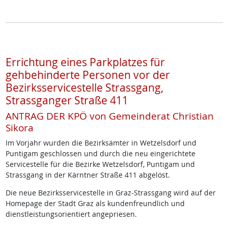
Errichtung eines Parkplatzes für
gehbehinderte Personen vor der
Bezirksservicestelle Strassgang,
Strassganger Straße 411
ANTRAG DER KPÖ von Gemeinderat Christian
Sikora
Im Vorjahr wurden die Bezirksämter in Wetzelsdorf und
Puntigam geschlossen und durch die neu eingerichtete
Servicestelle für die Bezirke Wetzelsdorf, Puntigam und
Strassgang in der Kärntner Straße 411 abgelöst.
Die neue Bezirksservicestelle in Graz-Strassgang wird auf der
Homepage der Stadt Graz als kundenfreundlich und
dienstleistungsorientiert angepriesen.