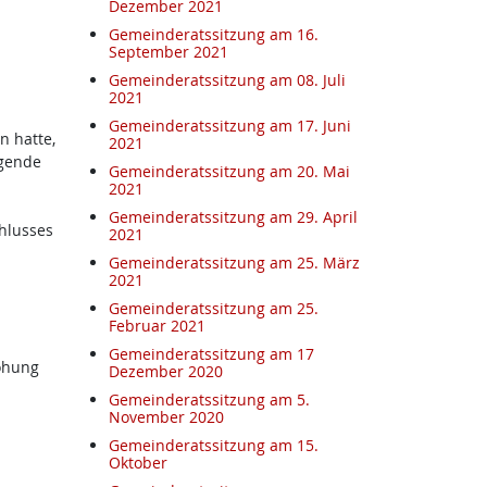
Dezember 2021
Gemeinderatssitzung am 16.
September 2021
Gemeinderatssitzung am 08. Juli
2021
Gemeinderatssitzung am 17. Juni
n hatte,
2021
igende
Gemeinderatssitzung am 20. Mai
2021
Gemeinderatssitzung am 29. April
hlusses
2021
Gemeinderatssitzung am 25. März
2021
Gemeinderatssitzung am 25.
Februar 2021
Gemeinderatssitzung am 17
rohung
Dezember 2020
Gemeinderatssitzung am 5.
November 2020
Gemeinderatssitzung am 15.
Oktober