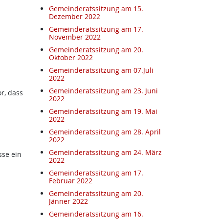
Gemeinderatssitzung am 15.
Dezember 2022
Gemeinderatssitzung am 17.
November 2022
Gemeinderatssitzung am 20.
Oktober 2022
Gemeinderatssitzung am 07.Juli
2022
Gemeinderatssitzung am 23. Juni
r, dass
2022
Gemeinderatssitzung am 19. Mai
2022
Gemeinderatssitzung am 28. April
2022
Gemeinderatssitzung am 24. März
se ein
2022
Gemeinderatssitzung am 17.
Februar 2022
Gemeinderatssitzung am 20.
Jänner 2022
Gemeinderatssitzung am 16.