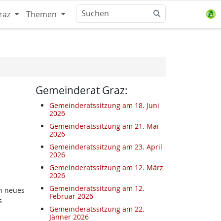
raz
Themen
Gemeinderat Graz:
Gemeinderatssitzung am 18. Juni
2026
Gemeinderatssitzung am 21. Mai
2026
Gemeinderatssitzung am 23. April
2026
Gemeinderatssitzung am 12. März
2026
Gemeinderatssitzung am 12.
n neues
Februar 2026
s
Gemeinderatssitzung am 22.
Jänner 2026