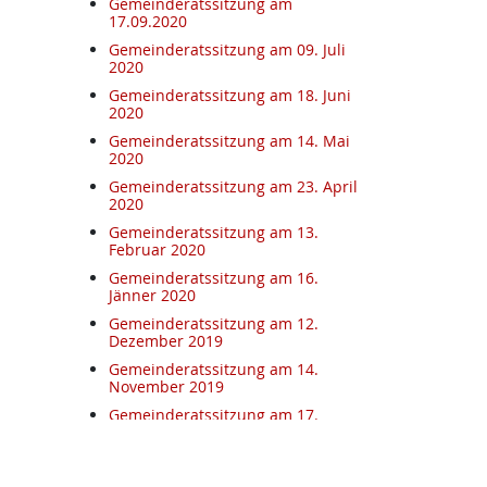
Gemeinderatssitzung am
17.09.2020
Gemeinderatssitzung am 09. Juli
2020
Gemeinderatssitzung am 18. Juni
2020
Gemeinderatssitzung am 14. Mai
2020
Gemeinderatssitzung am 23. April
2020
Gemeinderatssitzung am 13.
Februar 2020
Gemeinderatssitzung am 16.
Jänner 2020
Gemeinderatssitzung am 12.
Dezember 2019
Gemeinderatssitzung am 14.
November 2019
Gemeinderatssitzung am 17.
Oktober 2019
Gemeinderatssitzung am 19.
September 2019