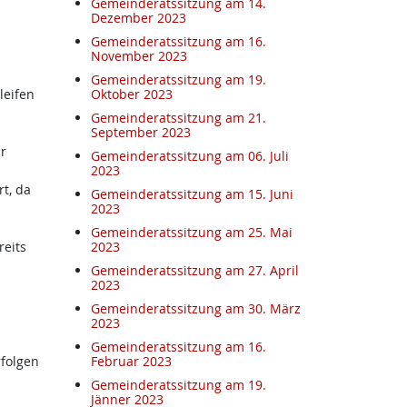
Gemeinderatssitzung am 14.
Dezember 2023
Gemeinderatssitzung am 16.
November 2023
Gemeinderatssitzung am 19.
leifen
Oktober 2023
Gemeinderatssitzung am 21.
September 2023
r
Gemeinderatssitzung am 06. Juli
2023
t, da
Gemeinderatssitzung am 15. Juni
2023
Gemeinderatssitzung am 25. Mai
reits
2023
Gemeinderatssitzung am 27. April
2023
Gemeinderatssitzung am 30. März
2023
Gemeinderatssitzung am 16.
folgen
Februar 2023
Gemeinderatssitzung am 19.
Jänner 2023