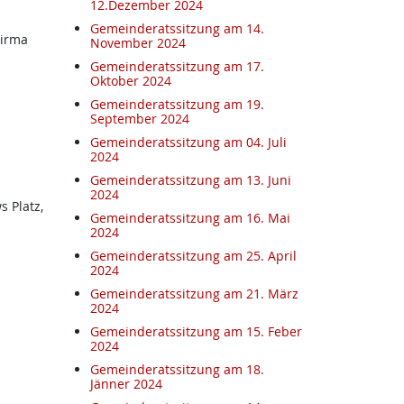
12.Dezember 2024
Gemeinderatssitzung am 14.
Firma
November 2024
Gemeinderatssitzung am 17.
Oktober 2024
Gemeinderatssitzung am 19.
September 2024
Gemeinderatssitzung am 04. Juli
2024
Gemeinderatssitzung am 13. Juni
2024
 Platz,
Gemeinderatssitzung am 16. Mai
2024
Gemeinderatssitzung am 25. April
2024
Gemeinderatssitzung am 21. März
2024
Gemeinderatssitzung am 15. Feber
2024
Gemeinderatssitzung am 18.
Jänner 2024