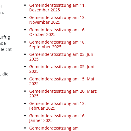
Gemeinderatssitzung am 11.
er
Dezember 2025
n.
Gemeinderatssitzung am 13.
November 2025
Gemeinderatssitzung am 16.
Oktober 2025
rftig
Gemeinderatssitzung am 18.
nde
September 2025
leicht
Gemeinderatssitzung am 03. Juli
2025
Gemeinderatssitzung am 05. Juni
2025
, die
Gemeinderatssitzung am 15. Mai
2025
Gemeinderatssitzung am 20. März
2025
Gemeinderatssitzung am 13.
Februar 2025
Gemeinderatssitzung am 16.
Jänner 2025
Gemeinderatssitzung am