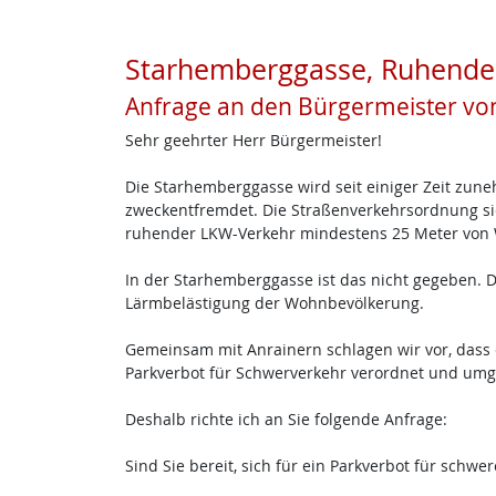
Starhemberggasse, Ruhende
Anfrage an den Bürgermeister vo
Sehr geehrter Herr Bürgermeister!
Die Starhemberggasse wird seit einiger Zeit zune
zweckentfremdet. Die Straßenverkehrsordnung sieh
ruhender LKW-Verkehr mindestens 25 Meter von 
In der Starhemberggasse ist das nicht gegeben.
Lärmbelästigung der Wohnbevölkerung.
Gemeinsam mit Anrainern schlagen wir vor, dass
Parkverbot für Schwerverkehr verordnet und umge
Deshalb richte ich an Sie folgende Anfrage:
Sind Sie bereit, sich für ein Parkverbot für schw