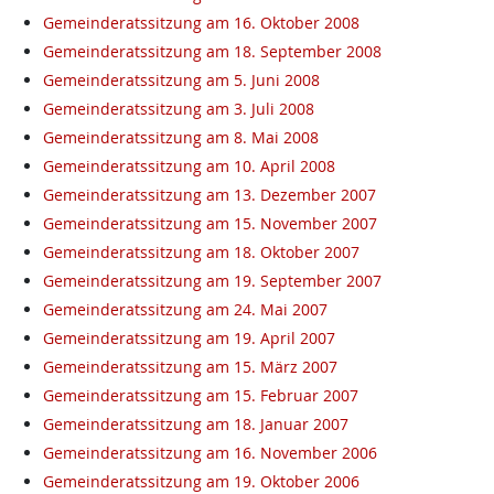
Gemeinderatssitzung am 16. Oktober 2008
Gemeinderatssitzung am 18. September 2008
Gemeinderatssitzung am 5. Juni 2008
Gemeinderatssitzung am 3. Juli 2008
Gemeinderatssitzung am 8. Mai 2008
Gemeinderatssitzung am 10. April 2008
Gemeinderatssitzung am 13. Dezember 2007
Gemeinderatssitzung am 15. November 2007
Gemeinderatssitzung am 18. Oktober 2007
Gemeinderatssitzung am 19. September 2007
Gemeinderatssitzung am 24. Mai 2007
Gemeinderatssitzung am 19. April 2007
Gemeinderatssitzung am 15. März 2007
Gemeinderatssitzung am 15. Februar 2007
Gemeinderatssitzung am 18. Januar 2007
Gemeinderatssitzung am 16. November 2006
Gemeinderatssitzung am 19. Oktober 2006