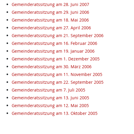
Gemeinderatssitzung am 28. Juni 2007
Gemeinderatssitzung am 29. Juni 2006
Gemeinderatssitzung am 18. Mai 2006
Gemeinderatssitzung am 27. April 2006
Gemeinderatssitzung am 21. September 2006
Gemeinderatssitzung am 16. Februar 2006
Gemeinderatssitzung am 19. Januar 2006
Gemeinderatssitzung am 1. Dezember 2005
Gemeinderatssitzung am 30. März 2006
Gemeinderatssitzung am 11. November 2005
Gemeinderatssitzung am 22. September 2005
Gemeinderatssitzung am 7. Juli 2005
Gemeinderatssitzung am 13. Juni 2005
Gemeinderatssitzung am 12. Mai 2005
Gemeinderatssitzung am 13. Oktober 2005