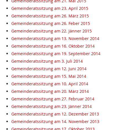
Gemeinderatssitzung am 21. Mai 2015
Gemeinderatssitzung am 23. April 2015
Gemeinderatssitzung am 26. März 2015
Gemeinderatssitzung am 26. Feber 2015
Gemeinderatssitzung am 22. Jänner 2015
Gemeinderatssitzung am 13. November 2014
Gemeinderatssitzung am 16. Oktober 2014
Gemeinderatssitzung am 19. September 2014
Gemeinderatssitzung am 3. Juli 2014
Gemeinderatssitzung am 12. Juni 2014
Gemeinderatssitzung am 15. Mai 2014
Gemeinderatssitzung am 10. April 2014
Gemeinderatssitzung am 20. März 2014
Gemeinderatssitzung am 27. Februar 2014
Gemeinderatssitzung am 23. Jänner 2014
Gemeinderatssitzung am 12. Dezember 2013
Gemeinderatssitzung am 14. November 2013
Gemeinderatssitzung am 17. Oktober 2013