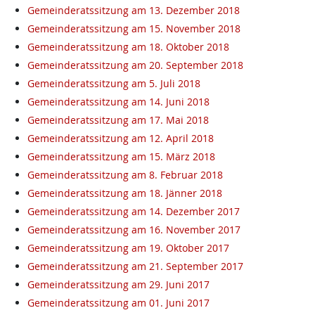
Gemeinderatssitzung am 13. Dezember 2018
Gemeinderatssitzung am 15. November 2018
Gemeinderatssitzung am 18. Oktober 2018
Gemeinderatssitzung am 20. September 2018
Gemeinderatssitzung am 5. Juli 2018
Gemeinderatssitzung am 14. Juni 2018
Gemeinderatssitzung am 17. Mai 2018
Gemeinderatssitzung am 12. April 2018
Gemeinderatssitzung am 15. März 2018
Gemeinderatssitzung am 8. Februar 2018
Gemeinderatssitzung am 18. Jänner 2018
Gemeinderatssitzung am 14. Dezember 2017
Gemeinderatssitzung am 16. November 2017
Gemeinderatssitzung am 19. Oktober 2017
Gemeinderatssitzung am 21. September 2017
Gemeinderatssitzung am 29. Juni 2017
Gemeinderatssitzung am 01. Juni 2017