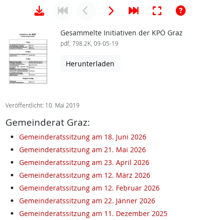
Gesammelte Initiativen der KPÖ Graz
pdf, 798.2K, 09-05-19
Herunterladen
Veröffentlicht: 10. Mai 2019
Gemeinderat Graz:
Gemeinderatssitzung am 18. Juni 2026
Gemeinderatssitzung am 21. Mai 2026
Gemeinderatssitzung am 23. April 2026
Gemeinderatssitzung am 12. März 2026
Gemeinderatssitzung am 12. Februar 2026
Gemeinderatssitzung am 22. Jänner 2026
Gemeinderatssitzung am 11. Dezember 2025