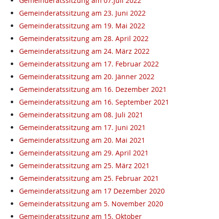
Gemeinderatssitzung am 07.Juli 2022
Gemeinderatssitzung am 23. Juni 2022
Gemeinderatssitzung am 19. Mai 2022
Gemeinderatssitzung am 28. April 2022
Gemeinderatssitzung am 24. März 2022
Gemeinderatssitzung am 17. Februar 2022
Gemeinderatssitzung am 20. Jänner 2022
Gemeinderatssitzung am 16. Dezember 2021
Gemeinderatssitzung am 16. September 2021
Gemeinderatssitzung am 08. Juli 2021
Gemeinderatssitzung am 17. Juni 2021
Gemeinderatssitzung am 20. Mai 2021
Gemeinderatssitzung am 29. April 2021
Gemeinderatssitzung am 25. März 2021
Gemeinderatssitzung am 25. Februar 2021
Gemeinderatssitzung am 17 Dezember 2020
Gemeinderatssitzung am 5. November 2020
Gemeinderatssitzung am 15. Oktober