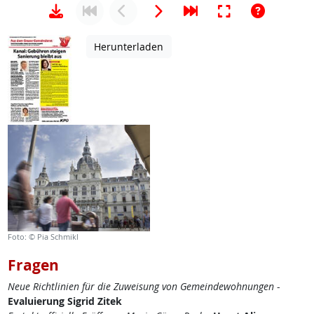
Herunterladen
Foto: © Pia Schmikl
Fragen
Neue Richtlinien für die Zuweisung von Gemeindewohnungen
-
Evaluierung Sigrid Zitek