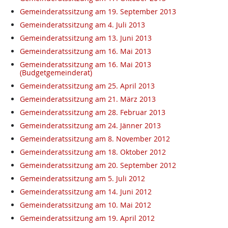
Gemeinderatssitzung am 19. September 2013
Gemeinderatssitzung am 4. Juli 2013
Gemeinderatssitzung am 13. Juni 2013
Gemeinderatssitzung am 16. Mai 2013
Gemeinderatssitzung am 16. Mai 2013
(Budgetgemeinderat)
Gemeinderatssitzung am 25. April 2013
Gemeinderatssitzung am 21. März 2013
Gemeinderatssitzung am 28. Februar 2013
Gemeinderatssitzung am 24. Jänner 2013
Gemeinderatssitzung am 8. November 2012
Gemeinderatssitzung am 18. Oktober 2012
Gemeinderatssitzung am 20. September 2012
Gemeinderatssitzung am 5. Juli 2012
Gemeinderatssitzung am 14. Juni 2012
Gemeinderatssitzung am 10. Mai 2012
Gemeinderatssitzung am 19. April 2012