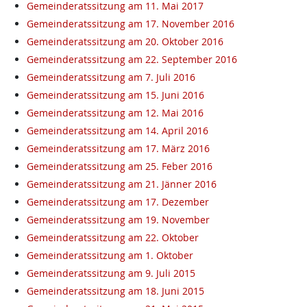
Gemeinderatssitzung am 11. Mai 2017
Gemeinderatssitzung am 17. November 2016
Gemeinderatssitzung am 20. Oktober 2016
Gemeinderatssitzung am 22. September 2016
Gemeinderatssitzung am 7. Juli 2016
Gemeinderatssitzung am 15. Juni 2016
Gemeinderatssitzung am 12. Mai 2016
Gemeinderatssitzung am 14. April 2016
Gemeinderatssitzung am 17. März 2016
Gemeinderatssitzung am 25. Feber 2016
Gemeinderatssitzung am 21. Jänner 2016
Gemeinderatssitzung am 17. Dezember
Gemeinderatssitzung am 19. November
Gemeinderatssitzung am 22. Oktober
Gemeinderatssitzung am 1. Oktober
Gemeinderatssitzung am 9. Juli 2015
Gemeinderatssitzung am 18. Juni 2015