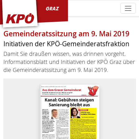
KPÖ Graz
Gemeinderatssitzung am 9. Mai 2019
Initiativen der KPÖ-Gemeinderatsfraktion
Damit Sie draußen wissen, was drinnen vorgeht.
Informationsblatt und Initiativen der KPÖ Graz über
die Gemeinderatssitzung am 9. Mai 2019.