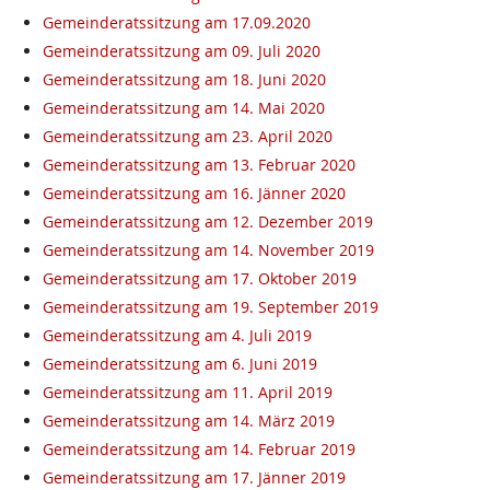
Gemeinderatssitzung am 17.09.2020
Gemeinderatssitzung am 09. Juli 2020
Gemeinderatssitzung am 18. Juni 2020
Gemeinderatssitzung am 14. Mai 2020
Gemeinderatssitzung am 23. April 2020
Gemeinderatssitzung am 13. Februar 2020
Gemeinderatssitzung am 16. Jänner 2020
Gemeinderatssitzung am 12. Dezember 2019
Gemeinderatssitzung am 14. November 2019
Gemeinderatssitzung am 17. Oktober 2019
Gemeinderatssitzung am 19. September 2019
Gemeinderatssitzung am 4. Juli 2019
Gemeinderatssitzung am 6. Juni 2019
Gemeinderatssitzung am 11. April 2019
Gemeinderatssitzung am 14. März 2019
Gemeinderatssitzung am 14. Februar 2019
Gemeinderatssitzung am 17. Jänner 2019