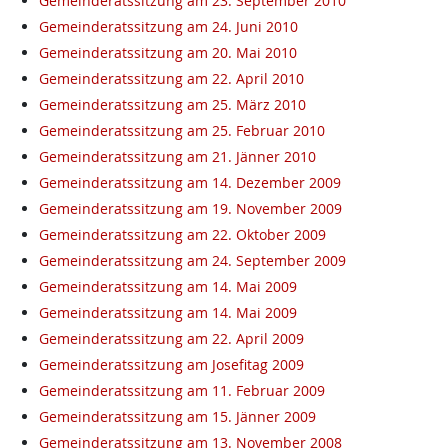
Gemeinderatssitzung am 23. September 2010
Gemeinderatssitzung am 24. Juni 2010
Gemeinderatssitzung am 20. Mai 2010
Gemeinderatssitzung am 22. April 2010
Gemeinderatssitzung am 25. März 2010
Gemeinderatssitzung am 25. Februar 2010
Gemeinderatssitzung am 21. Jänner 2010
Gemeinderatssitzung am 14. Dezember 2009
Gemeinderatssitzung am 19. November 2009
Gemeinderatssitzung am 22. Oktober 2009
Gemeinderatssitzung am 24. September 2009
Gemeinderatssitzung am 14. Mai 2009
Gemeinderatssitzung am 14. Mai 2009
Gemeinderatssitzung am 22. April 2009
Gemeinderatssitzung am Josefitag 2009
Gemeinderatssitzung am 11. Februar 2009
Gemeinderatssitzung am 15. Jänner 2009
Gemeinderatssitzung am 13. November 2008