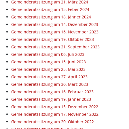
Gemeinderatssitzung am 21. März 2024
Gemeinderatssitzung am 15. Feber 2024
Gemeinderatssitzung am 18. Jänner 2024
Gemeinderatssitzung am 14. Dezember 2023
Gemeinderatssitzung am 16. November 2023
Gemeinderatssitzung am 19. Oktober 2023
Gemeinderatssitzung am 21. September 2023
Gemeinderatssitzung am 06. Juli 2023
Gemeinderatssitzung am 15. Juni 2023
Gemeinderatssitzung am 25. Mai 2023
Gemeinderatssitzung am 27. April 2023
Gemeinderatssitzung am 30. März 2023
Gemeinderatssitzung am 16. Februar 2023
Gemeinderatssitzung am 19. Jänner 2023
Gemeinderatssitzung am 15. Dezember 2022
Gemeinderatssitzung am 17. November 2022
Gemeinderatssitzung am 20. Oktober 2022