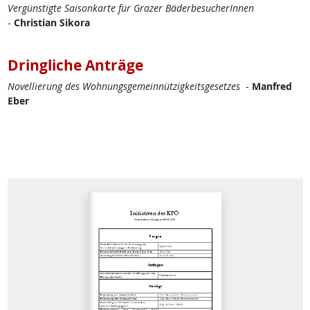
Vergünstigte Saisonkarte für Grazer BäderbesucherInnen
-
Christian Sikora
Dringliche Anträge
Novellierung des Wohnungsgemeinnützigkeitsgesetzes
-
Manfred
Eber