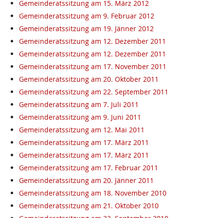
Gemeinderatssitzung am 15. März 2012
Gemeinderatssitzung am 9. Februar 2012
Gemeinderatssitzung am 19. Jänner 2012
Gemeinderatssitzung am 12. Dezember 2011
Gemeinderatssitzung am 12. Dezember 2011
Gemeinderatssitzung am 17. November 2011
Gemeinderatssitzung am 20. Oktober 2011
Gemeinderatssitzung am 22. September 2011
Gemeinderatssitzung am 7. Juli 2011
Gemeinderatssitzung am 9. Juni 2011
Gemeinderatssitzung am 12. Mai 2011
Gemeinderatssitzung am 17. März 2011
Gemeinderatssitzung am 17. März 2011
Gemeinderatssitzung am 17. Februar 2011
Gemeinderatssitzung am 20. Jänner 2011
Gemeinderatssitzung am 18. November 2010
Gemeinderatssitzung am 21. Oktober 2010