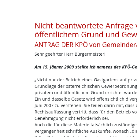
Nicht beantwortete Anfrage 
öffentlichem Grund und Ge
ANTRAG DER KPÖ von Gemeindera
Sehr geehrter Herr Bürgermeister!
Am 15. Jänner 2009 stellte ich namens des KPÖ-Ge
„Nicht nur der Betrieb eines Gastgartens auf pr
Grundlage der österreichischen Gewerbeordnung
privatem und öffentlichem Grund errichtet wurde
Ein und dasselbe Gesetz wird offensichtlich dive
Juni 2007 zu verstehen. Sie teilen darin mit, das
Rechtsauffassung vertritt, dass für den Betrieb 
Genehmigung nicht erforderlich sei.
Auch die für diese Materie tatsächlich zuständige
Vergangenheit schriftliche Auskünfte, wonach „di