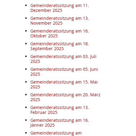
Gemeinderatssitzung am 11.
Dezember 2025
Gemeinderatssitzung am 13.
November 2025
Gemeinderatssitzung am 16.
Oktober 2025
Gemeinderatssitzung am 18.
September 2025
Gemeinderatssitzung am 03. Juli
2025
Gemeinderatssitzung am 05. Juni
2025
Gemeinderatssitzung am 15. Mai
2025
Gemeinderatssitzung am 20. März
2025
Gemeinderatssitzung am 13.
Februar 2025
Gemeinderatssitzung am 16.
Jänner 2025
Gemeinderatssitzung am