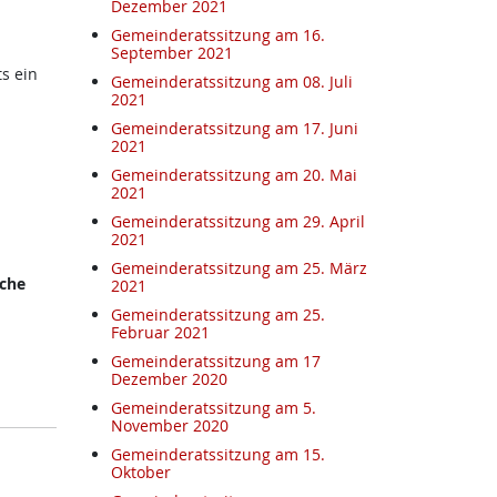
Dezember 2021
Gemeinderatssitzung am 16.
September 2021
s ein
Gemeinderatssitzung am 08. Juli
2021
Gemeinderatssitzung am 17. Juni
2021
Gemeinderatssitzung am 20. Mai
2021
Gemeinderatssitzung am 29. April
2021
Gemeinderatssitzung am 25. März
sche
2021
Gemeinderatssitzung am 25.
Februar 2021
Gemeinderatssitzung am 17
Dezember 2020
Gemeinderatssitzung am 5.
November 2020
Gemeinderatssitzung am 15.
Oktober