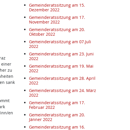
Gemeinderatssitzung am 15.
Dezember 2022
Gemeinderatssitzung am 17.
November 2022
Gemeinderatssitzung am 20.
Oktober 2022
m
Gemeinderatssitzung am 07.Juli
2022
Gemeinderatssitzung am 23. Juni
raz
2022
 einer
Gemeinderatssitzung am 19. Mai
her zu
2022
nheiten
Gemeinderatssitzung am 28. April
gen sank
2022
Gemeinderatssitzung am 24. März
2022
kommt
Gemeinderatssitzung am 17.
ark
Februar 2022
/inn/en
Gemeinderatssitzung am 20.
Jänner 2022
Gemeinderatssitzung am 16.