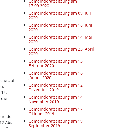
Gemeinderatssitzung am
17.09.2020
Gemeinderatssitzung am 09. Juli
2020
Gemeinderatssitzung am 18. Juni
2020
Gemeinderatssitzung am 14. Mai
2020
Gemeinderatssitzung am 23. April
2020
Gemeinderatssitzung am 13.
Februar 2020
Gemeinderatssitzung am 16.
r
Jänner 2020
che auf
Gemeinderatssitzung am 12.
en.
Dezember 2019
 14.
Gemeinderatssitzung am 14.
 die
November 2019
Gemeinderatssitzung am 17.
Oktober 2019
 in der
Gemeinderatssitzung am 19.
12 Abs.
September 2019