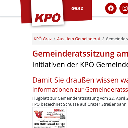
KPÖ Graz
KPÖ Graz
Aus dem Gemeinderat
Gemeindera
Gemeinderatssitzung am
Initiativen der KPÖ Gemeinde
Damit Sie draußen wissen wa
Informationen zur Gemeinderatss
Flugblatt zur Gemeinderatssitzung vom 22. April 
FPÖ bezeichnet Schüsse auf Grazer Straßenbahn