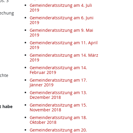
bs. 3
Gemeinderatssitzung am 4. Juli
2019
rechung
Gemeinderatssitzung am 6. Juni
2019
Gemeinderatssitzung am 9. Mai
2019
Gemeinderatssitzung am 11. April
2019
Gemeinderatssitzung am 14. März
2019
Gemeinderatssitzung am 14.
Februar 2019
chte
Gemeinderatssitzung am 17.
Jänner 2019
Gemeinderatssitzung am 13.
Dezember 2018
Gemeinderatssitzung am 15.
t habe
November 2018
Gemeinderatssitzung am 18.
Oktober 2018
Gemeinderatssitzung am 20.