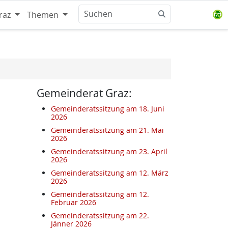
raz
Themen
Gemeinderat Graz:
Gemeinderatssitzung am 18. Juni
2026
Gemeinderatssitzung am 21. Mai
2026
Gemeinderatssitzung am 23. April
2026
Gemeinderatssitzung am 12. März
2026
Gemeinderatssitzung am 12.
Februar 2026
Gemeinderatssitzung am 22.
Jänner 2026