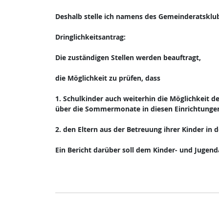
Deshalb stelle ich namens des Gemeinderatsklu
Dringlichkeitsantrag:
Die zuständigen Stellen werden beauftragt,
die Möglichkeit zu prüfen, dass
1. Schulkinder auch weiterhin die Möglichkeit 
über die Sommermonate in diesen Einrichtungen 
2. den Eltern aus der Betreuung ihrer Kinder in
Ein Bericht darüber soll dem Kinder- und Juge