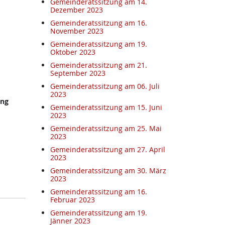
Gemeinderatssitzung am 14.
Dezember 2023
Gemeinderatssitzung am 16.
November 2023
Gemeinderatssitzung am 19.
Oktober 2023
Gemeinderatssitzung am 21.
September 2023
Gemeinderatssitzung am 06. Juli
2023
ung
Gemeinderatssitzung am 15. Juni
2023
Gemeinderatssitzung am 25. Mai
2023
Gemeinderatssitzung am 27. April
2023
Gemeinderatssitzung am 30. März
2023
Gemeinderatssitzung am 16.
Februar 2023
Gemeinderatssitzung am 19.
Jänner 2023