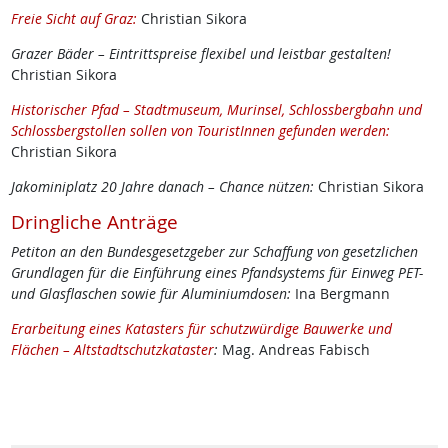
Freie Sicht auf Graz:
Christian Sikora
Grazer Bäder – Eintrittspreise flexibel und leistbar gestalten!
Christian Sikora
Historischer Pfad – Stadtmuseum, Murinsel, Schlossbergbahn und
Schlossbergstollen sollen von TouristInnen gefunden werden:
Christian Sikora
Jakominiplatz 20 Jahre danach – Chance nützen:
Christian Sikora
Dringliche Anträge
Petiton an den Bundesgesetzgeber zur Schaffung von gesetzlichen
Grundlagen für die Einführung eines Pfandsystems für Einweg PET-
und Glasflaschen sowie für Aluminiumdosen:
Ina Bergmann
Erarbeitung eines Katasters für schutzwürdige Bauwerke und
Flächen – Altstadtschutzkataster
:
Mag. Andreas Fabisch