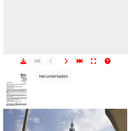
Herunterladen