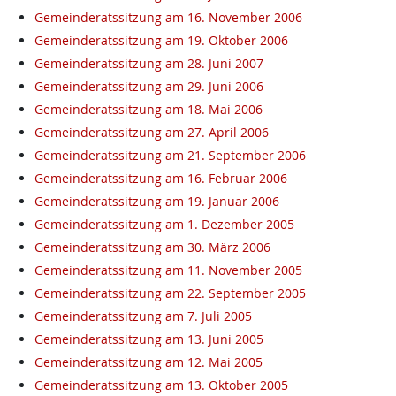
Gemeinderatssitzung am 16. November 2006
Gemeinderatssitzung am 19. Oktober 2006
Gemeinderatssitzung am 28. Juni 2007
Gemeinderatssitzung am 29. Juni 2006
Gemeinderatssitzung am 18. Mai 2006
Gemeinderatssitzung am 27. April 2006
Gemeinderatssitzung am 21. September 2006
Gemeinderatssitzung am 16. Februar 2006
Gemeinderatssitzung am 19. Januar 2006
Gemeinderatssitzung am 1. Dezember 2005
Gemeinderatssitzung am 30. März 2006
Gemeinderatssitzung am 11. November 2005
Gemeinderatssitzung am 22. September 2005
Gemeinderatssitzung am 7. Juli 2005
Gemeinderatssitzung am 13. Juni 2005
Gemeinderatssitzung am 12. Mai 2005
Gemeinderatssitzung am 13. Oktober 2005