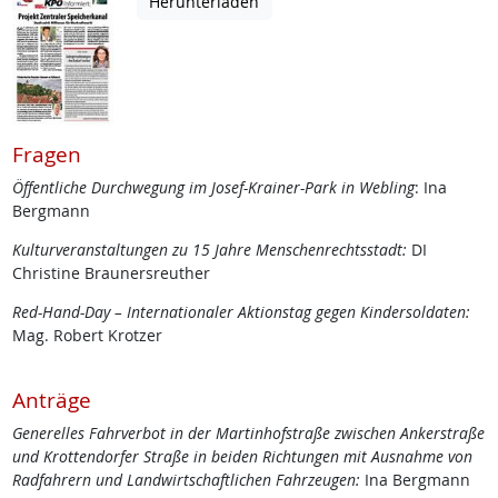
Herunterladen
Fragen
Öffentliche Durchwegung im Josef-Krainer-Park in Webling
: Ina
Bergmann
Kulturveranstaltungen zu 15 Jahre Menschenrechtsstadt:
DI
Christine Braunersreuther
Red-Hand-Day – Internationaler Aktionstag gegen Kindersoldaten:
Mag. Robert Krotzer
Anträge
Generelles Fahrverbot in der Martinhofstraße zwischen Ankerstraße
und Krottendorfer Straße in beiden Richtungen mit Ausnahme von
Radfahrern und Landwirtschaftlichen Fahrzeugen:
Ina Bergmann