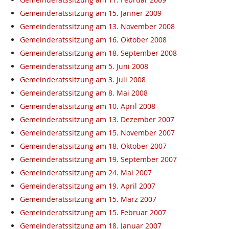
Gemeinderatssitzung am 15. Jänner 2009
Gemeinderatssitzung am 13. November 2008
Gemeinderatssitzung am 16. Oktober 2008
Gemeinderatssitzung am 18. September 2008
Gemeinderatssitzung am 5. Juni 2008
Gemeinderatssitzung am 3. Juli 2008
Gemeinderatssitzung am 8. Mai 2008
Gemeinderatssitzung am 10. April 2008
Gemeinderatssitzung am 13. Dezember 2007
Gemeinderatssitzung am 15. November 2007
Gemeinderatssitzung am 18. Oktober 2007
Gemeinderatssitzung am 19. September 2007
Gemeinderatssitzung am 24. Mai 2007
Gemeinderatssitzung am 19. April 2007
Gemeinderatssitzung am 15. März 2007
Gemeinderatssitzung am 15. Februar 2007
Gemeinderatssitzung am 18. Januar 2007