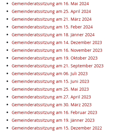
Gemeinderatssitzung am 16. Mai 2024
Gemeinderatssitzung am 25. April 2024
Gemeinderatssitzung am 21. März 2024
Gemeinderatssitzung am 15. Feber 2024
Gemeinderatssitzung am 18. Jänner 2024
Gemeinderatssitzung am 14. Dezember 2023
Gemeinderatssitzung am 16. November 2023
Gemeinderatssitzung am 19. Oktober 2023
Gemeinderatssitzung am 21. September 2023
Gemeinderatssitzung am 06. Juli 2023
Gemeinderatssitzung am 15. Juni 2023
Gemeinderatssitzung am 25. Mai 2023
Gemeinderatssitzung am 27. April 2023
Gemeinderatssitzung am 30. März 2023
Gemeinderatssitzung am 16. Februar 2023
Gemeinderatssitzung am 19. Jänner 2023
Gemeinderatssitzung am 15. Dezember 2022