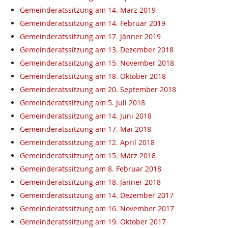
Gemeinderatssitzung am 14. März 2019
Gemeinderatssitzung am 14. Februar 2019
Gemeinderatssitzung am 17. Jänner 2019
Gemeinderatssitzung am 13. Dezember 2018
Gemeinderatssitzung am 15. November 2018
Gemeinderatssitzung am 18. Oktober 2018
Gemeinderatssitzung am 20. September 2018
Gemeinderatssitzung am 5. Juli 2018
Gemeinderatssitzung am 14. Juni 2018
Gemeinderatssitzung am 17. Mai 2018
Gemeinderatssitzung am 12. April 2018
Gemeinderatssitzung am 15. März 2018
Gemeinderatssitzung am 8. Februar 2018
Gemeinderatssitzung am 18. Jänner 2018
Gemeinderatssitzung am 14. Dezember 2017
Gemeinderatssitzung am 16. November 2017
Gemeinderatssitzung am 19. Oktober 2017