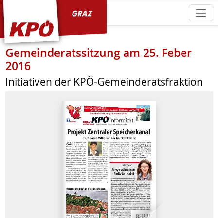
KPÖ Graz
Gemeinderatssitzung am 25. Feber
2016
Initiativen der KPÖ-Gemeinderatsfraktion