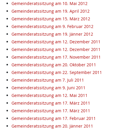
Gemeinderatssitzung am 10. Mai 2012
Gemeinderatssitzung am 19. April 2012
Gemeinderatssitzung am 15. März 2012
Gemeinderatssitzung am 9. Februar 2012
Gemeinderatssitzung am 19. Jänner 2012
Gemeinderatssitzung am 12. Dezember 2011
Gemeinderatssitzung am 12. Dezember 2011
Gemeinderatssitzung am 17. November 2011
Gemeinderatssitzung am 20. Oktober 2011
Gemeinderatssitzung am 22. September 2011
Gemeinderatssitzung am 7. Juli 2011
Gemeinderatssitzung am 9. Juni 2011
Gemeinderatssitzung am 12. Mai 2011
Gemeinderatssitzung am 17. März 2011
Gemeinderatssitzung am 17. März 2011
Gemeinderatssitzung am 17. Februar 2011
Gemeinderatssitzung am 20. Jänner 2011