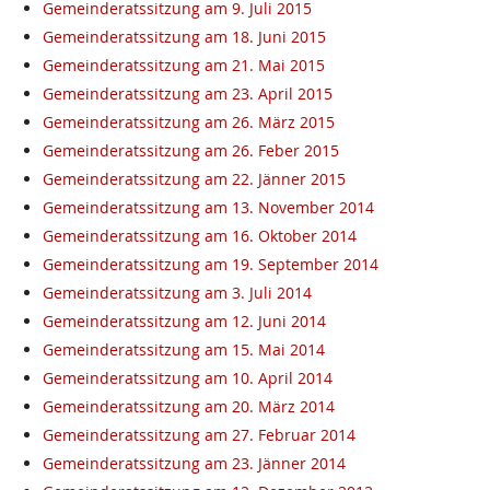
Gemeinderatssitzung am 9. Juli 2015
Gemeinderatssitzung am 18. Juni 2015
Gemeinderatssitzung am 21. Mai 2015
Gemeinderatssitzung am 23. April 2015
Gemeinderatssitzung am 26. März 2015
Gemeinderatssitzung am 26. Feber 2015
Gemeinderatssitzung am 22. Jänner 2015
Gemeinderatssitzung am 13. November 2014
Gemeinderatssitzung am 16. Oktober 2014
Gemeinderatssitzung am 19. September 2014
Gemeinderatssitzung am 3. Juli 2014
Gemeinderatssitzung am 12. Juni 2014
Gemeinderatssitzung am 15. Mai 2014
Gemeinderatssitzung am 10. April 2014
Gemeinderatssitzung am 20. März 2014
Gemeinderatssitzung am 27. Februar 2014
Gemeinderatssitzung am 23. Jänner 2014