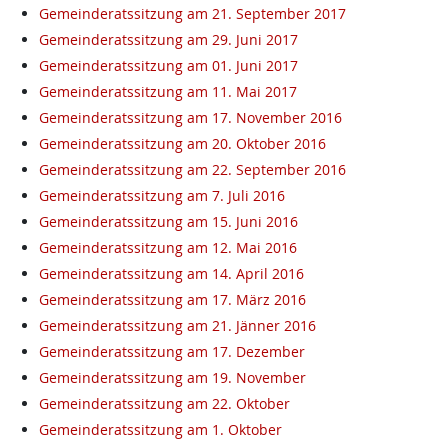
Gemeinderatssitzung am 21. September 2017
Gemeinderatssitzung am 29. Juni 2017
Gemeinderatssitzung am 01. Juni 2017
Gemeinderatssitzung am 11. Mai 2017
Gemeinderatssitzung am 17. November 2016
Gemeinderatssitzung am 20. Oktober 2016
Gemeinderatssitzung am 22. September 2016
Gemeinderatssitzung am 7. Juli 2016
Gemeinderatssitzung am 15. Juni 2016
Gemeinderatssitzung am 12. Mai 2016
Gemeinderatssitzung am 14. April 2016
Gemeinderatssitzung am 17. März 2016
Gemeinderatssitzung am 21. Jänner 2016
Gemeinderatssitzung am 17. Dezember
Gemeinderatssitzung am 19. November
Gemeinderatssitzung am 22. Oktober
Gemeinderatssitzung am 1. Oktober