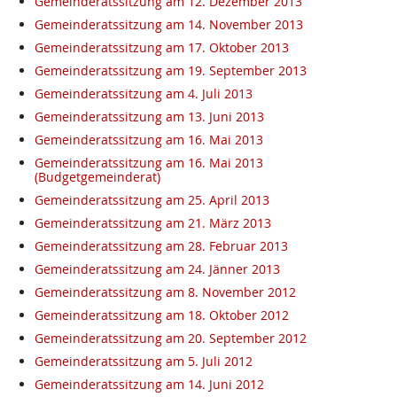
Gemeinderatssitzung am 12. Dezember 2013
Gemeinderatssitzung am 14. November 2013
Gemeinderatssitzung am 17. Oktober 2013
Gemeinderatssitzung am 19. September 2013
Gemeinderatssitzung am 4. Juli 2013
Gemeinderatssitzung am 13. Juni 2013
Gemeinderatssitzung am 16. Mai 2013
Gemeinderatssitzung am 16. Mai 2013
(Budgetgemeinderat)
Gemeinderatssitzung am 25. April 2013
Gemeinderatssitzung am 21. März 2013
Gemeinderatssitzung am 28. Februar 2013
Gemeinderatssitzung am 24. Jänner 2013
Gemeinderatssitzung am 8. November 2012
Gemeinderatssitzung am 18. Oktober 2012
Gemeinderatssitzung am 20. September 2012
Gemeinderatssitzung am 5. Juli 2012
Gemeinderatssitzung am 14. Juni 2012