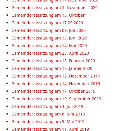
Gemeinderatssitzung am 5. November 2020
Gemeinderatssitzung am 15. Oktober
Gemeinderatssitzung am 17.09.2020
Gemeinderatssitzung am 09. Juli 2020
Gemeinderatssitzung am 18. Juni 2020
Gemeinderatssitzung am 14. Mai 2020
Gemeinderatssitzung am 23. April 2020
Gemeinderatssitzung am 13. Februar 2020
Gemeinderatssitzung am 16. Jänner 2020
Gemeinderatssitzung am 12. Dezember 2019
Gemeinderatssitzung am 14. November 2019
Gemeinderatssitzung am 17. Oktober 2019
Gemeinderatssitzung am 19. September 2019
Gemeinderatssitzung am 4. Juli 2019
Gemeinderatssitzung am 6. Juni 2019
Gemeinderatssitzung am 9. Mai 2019
Gemeinderatssitzung am 11. April 2019