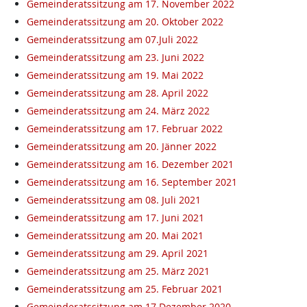
Gemeinderatssitzung am 17. November 2022
Gemeinderatssitzung am 20. Oktober 2022
Gemeinderatssitzung am 07.Juli 2022
Gemeinderatssitzung am 23. Juni 2022
Gemeinderatssitzung am 19. Mai 2022
Gemeinderatssitzung am 28. April 2022
Gemeinderatssitzung am 24. März 2022
Gemeinderatssitzung am 17. Februar 2022
Gemeinderatssitzung am 20. Jänner 2022
Gemeinderatssitzung am 16. Dezember 2021
Gemeinderatssitzung am 16. September 2021
Gemeinderatssitzung am 08. Juli 2021
Gemeinderatssitzung am 17. Juni 2021
Gemeinderatssitzung am 20. Mai 2021
Gemeinderatssitzung am 29. April 2021
Gemeinderatssitzung am 25. März 2021
Gemeinderatssitzung am 25. Februar 2021
Gemeinderatssitzung am 17 Dezember 2020