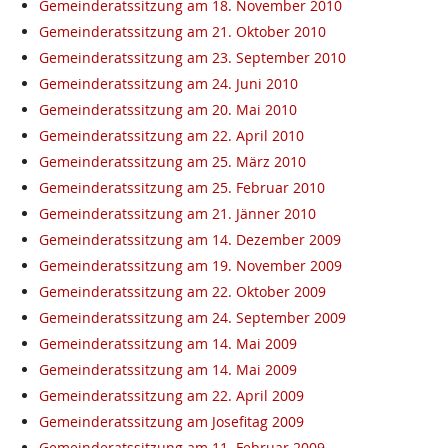
Gemeinderatssitzung am 18. November 2010
Gemeinderatssitzung am 21. Oktober 2010
Gemeinderatssitzung am 23. September 2010
Gemeinderatssitzung am 24. Juni 2010
Gemeinderatssitzung am 20. Mai 2010
Gemeinderatssitzung am 22. April 2010
Gemeinderatssitzung am 25. März 2010
Gemeinderatssitzung am 25. Februar 2010
Gemeinderatssitzung am 21. Jänner 2010
Gemeinderatssitzung am 14. Dezember 2009
Gemeinderatssitzung am 19. November 2009
Gemeinderatssitzung am 22. Oktober 2009
Gemeinderatssitzung am 24. September 2009
Gemeinderatssitzung am 14. Mai 2009
Gemeinderatssitzung am 14. Mai 2009
Gemeinderatssitzung am 22. April 2009
Gemeinderatssitzung am Josefitag 2009
Gemeinderatssitzung am 11. Februar 2009