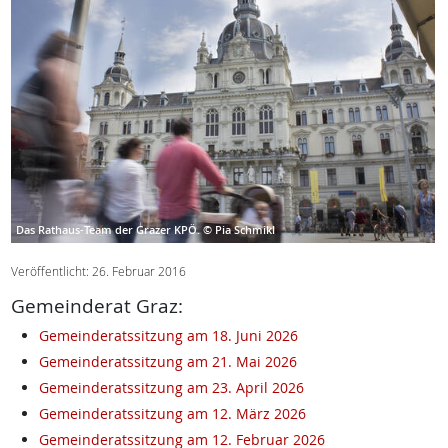
Das Rathaus-Team der Grazer KPÖ.
© Pia Schmikl
Veröffentlicht: 26. Februar 2016
Gemeinderat Graz:
Gemeinderatssitzung am 18. Juni 2026
Gemeinderatssitzung am 21. Mai 2026
Gemeinderatssitzung am 23. April 2026
Gemeinderatssitzung am 12. März 2026
Gemeinderatssitzung am 12. Februar 2026