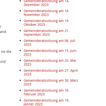
Gemeinderatssitzung am 14.
Dezember 2023
Gemeinderatssitzung am 16.
November 2023
Gemeinderatssitzung am 19.
Oktober 2023
l
Gemeinderatssitzung am 21.
Land
September 2023
Gemeinderatssitzung am 06. Juli
e
2023
Gemeinderatssitzung am 15. Juni
 sie die
2023
Gemeinderatssitzung am 25. Mai
 und
2023
Gemeinderatssitzung am 27. April
2023
Gemeinderatssitzung am 30. März
2023
Gemeinderatssitzung am 16.
Februar 2023
Gemeinderatssitzung am 19.
Jänner 2023