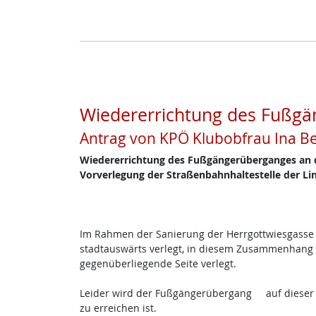
Wiedererrichtung des Fußg
Antrag von KPÖ Klubobfrau Ina 
Wiedererrichtung des Fußgängerüberganges an 
Vorverlegung der Straßenbahnhaltestelle der Lin
Im Rahmen der Sanierung der Herrgottwiesgasse 
stadtauswärts verlegt, in diesem Zusammenhang 
gegenüberliegende Seite verlegt.
Leider wird der Fußgängerübergang auf dieser Se
zu erreichen ist.