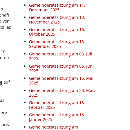
Gemeinderatssitzung am 11.
ro
Dezember 2025
chaft
Gemeinderatssitzung am 13.
d von
November 2025
oll es
Gemeinderatssitzung am 16.
Oktober 2025
Gemeinderatssitzung am 18.
September 2025
 10
Gemeinderatssitzung am 03. Juli
deren
2025
Gemeinderatssitzung am 05. Juni
2025
t
Gemeinderatssitzung am 15. Mai
g auf
2025
Gemeinderatssitzung am 20. März
2025
aus
Gemeinderatssitzung am 13.
Februar 2025
tere
Gemeinderatssitzung am 16.
Jänner 2025
sareal
Gemeinderatssitzung am