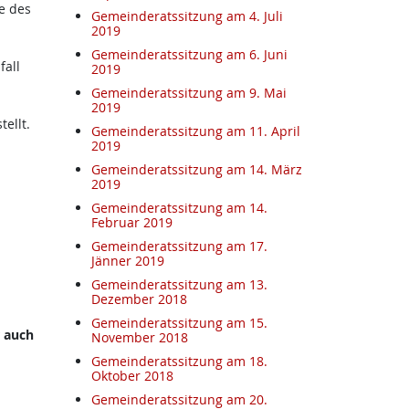
e des
Gemeinderatssitzung am 4. Juli
2019
Gemeinderatssitzung am 6. Juni
fall
2019
Gemeinderatssitzung am 9. Mai
2019
ellt.
Gemeinderatssitzung am 11. April
2019
Gemeinderatssitzung am 14. März
2019
Gemeinderatssitzung am 14.
Februar 2019
Gemeinderatssitzung am 17.
Jänner 2019
Gemeinderatssitzung am 13.
Dezember 2018
Gemeinderatssitzung am 15.
r auch
November 2018
Gemeinderatssitzung am 18.
Oktober 2018
Gemeinderatssitzung am 20.