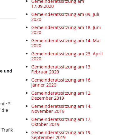
Gemeinderatssitzung am
17.09.2020
Gemeinderatssitzung am 09. Juli
2020
Gemeinderatssitzung am 18. Juni
2020
Gemeinderatssitzung am 14. Mai
2020
Gemeinderatssitzung am 23. April
2020
Gemeinderatssitzung am 13.
ße und
Februar 2020
Gemeinderatssitzung am 16.
Jänner 2020
Gemeinderatssitzung am 12.
Dezember 2019
nie 5
Gemeinderatssitzung am 14.
 die
November 2019
Gemeinderatssitzung am 17.
Oktober 2019
Trafik
Gemeinderatssitzung am 19.
September 2019