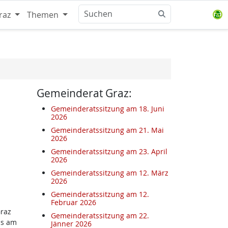
raz
Themen
Gemeinderat Graz:
Gemeinderatssitzung am 18. Juni
2026
Gemeinderatssitzung am 21. Mai
2026
Gemeinderatssitzung am 23. April
2026
Gemeinderatssitzung am 12. März
2026
Gemeinderatssitzung am 12.
Februar 2026
Graz
Gemeinderatssitzung am 22.
is am
Jänner 2026