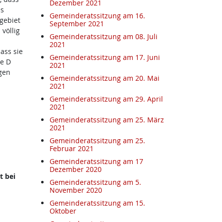
Dezember 2021
es
Gemeinderatssitzung am 16.
gebiet
September 2021
völlig
Gemeinderatssitzung am 08. Juli
2021
ass sie
Gemeinderatssitzung am 17. Juni
ie D
2021
gen
Gemeinderatssitzung am 20. Mai
2021
Gemeinderatssitzung am 29. April
2021
Gemeinderatssitzung am 25. März
2021
Gemeinderatssitzung am 25.
Februar 2021
Gemeinderatssitzung am 17
Dezember 2020
t bei
Gemeinderatssitzung am 5.
November 2020
Gemeinderatssitzung am 15.
Oktober