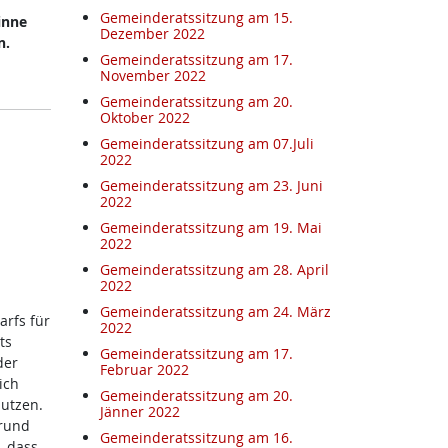
Gemeinderatssitzung am 15.
inne
Dezember 2022
n.
Gemeinderatssitzung am 17.
November 2022
Gemeinderatssitzung am 20.
Oktober 2022
Gemeinderatssitzung am 07.Juli
2022
Gemeinderatssitzung am 23. Juni
2022
Gemeinderatssitzung am 19. Mai
2022
Gemeinderatssitzung am 28. April
2022
Gemeinderatssitzung am 24. März
rfs für
2022
ts
Gemeinderatssitzung am 17.
der
Februar 2022
ich
Gemeinderatssitzung am 20.
utzen.
Jänner 2022
Grund
Gemeinderatssitzung am 16.
, dass