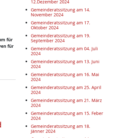
12.Dezember 2024
Gemeinderatssitzung am 14.
November 2024
Gemeinderatssitzung am 17.
Oktober 2024
Gemeinderatssitzung am 19.
um für
September 2024
ven für
Gemeinderatssitzung am 04. Juli
2024
Gemeinderatssitzung am 13. Juni
2024
Gemeinderatssitzung am 16. Mai
2024
Gemeinderatssitzung am 25. April
2024
Gemeinderatssitzung am 21. März
2024
Gemeinderatssitzung am 15. Feber
2024
d
Gemeinderatssitzung am 18.
Jänner 2024