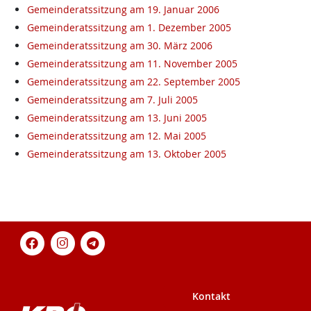
Gemeinderatssitzung am 19. Januar 2006
Gemeinderatssitzung am 1. Dezember 2005
Gemeinderatssitzung am 30. März 2006
Gemeinderatssitzung am 11. November 2005
Gemeinderatssitzung am 22. September 2005
Gemeinderatssitzung am 7. Juli 2005
Gemeinderatssitzung am 13. Juni 2005
Gemeinderatssitzung am 12. Mai 2005
Gemeinderatssitzung am 13. Oktober 2005
Kontakt