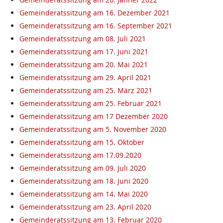
Gemeinderatssitzung am 16. Dezember 2021
Gemeinderatssitzung am 16. September 2021
Gemeinderatssitzung am 08. Juli 2021
Gemeinderatssitzung am 17. Juni 2021
Gemeinderatssitzung am 20. Mai 2021
Gemeinderatssitzung am 29. April 2021
Gemeinderatssitzung am 25. März 2021
Gemeinderatssitzung am 25. Februar 2021
Gemeinderatssitzung am 17 Dezember 2020
Gemeinderatssitzung am 5. November 2020
Gemeinderatssitzung am 15. Oktober
Gemeinderatssitzung am 17.09.2020
Gemeinderatssitzung am 09. Juli 2020
Gemeinderatssitzung am 18. Juni 2020
Gemeinderatssitzung am 14. Mai 2020
Gemeinderatssitzung am 23. April 2020
Gemeinderatssitzung am 13. Februar 2020