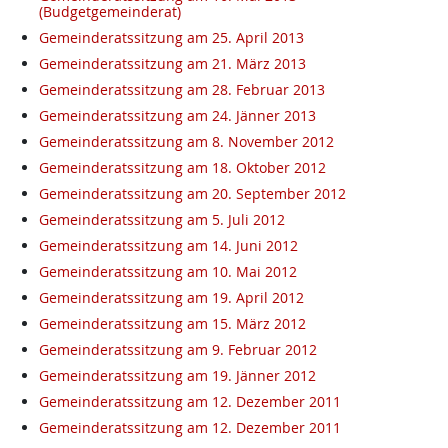
(Budgetgemeinderat)
Gemeinderatssitzung am 25. April 2013
Gemeinderatssitzung am 21. März 2013
Gemeinderatssitzung am 28. Februar 2013
Gemeinderatssitzung am 24. Jänner 2013
Gemeinderatssitzung am 8. November 2012
Gemeinderatssitzung am 18. Oktober 2012
Gemeinderatssitzung am 20. September 2012
Gemeinderatssitzung am 5. Juli 2012
Gemeinderatssitzung am 14. Juni 2012
Gemeinderatssitzung am 10. Mai 2012
Gemeinderatssitzung am 19. April 2012
Gemeinderatssitzung am 15. März 2012
Gemeinderatssitzung am 9. Februar 2012
Gemeinderatssitzung am 19. Jänner 2012
Gemeinderatssitzung am 12. Dezember 2011
Gemeinderatssitzung am 12. Dezember 2011