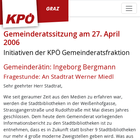
KPÖ Graz
Gemeinderatssitzung am 27. April
2006
Initiativen der KPÖ Gemeinderatsfraktion
Gemeinderätin: Ingeborg Bergmann
Fragestunde: An Stadtrat Werner Miedl
Sehr geehrter Herr Stadtrat,
Wie seit geraumer Zeit aus den Medien zu erfahren war,
werden die Stadtbibliotheken in der Weißenhofgasse,
Strassgangerstraße und Rudolfstraße mit Mai dieses Jahres
geschlossen. Dem heute dem Gemeinderat vorliegenden
Informationsbericht zu den Stadtbibliotheken ist zu
entnehmen, dass es in Zukunft statt bisher 9 Stadtbibliotheken
nur mehr 4 große moderne Zweigstellen geben wird. Was aus