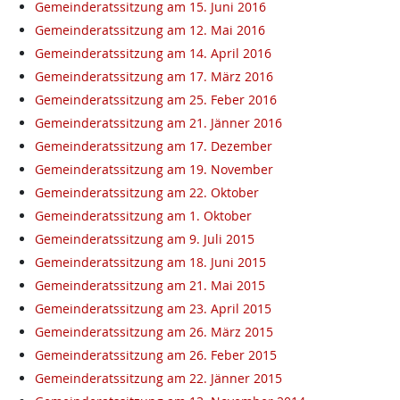
Gemeinderatssitzung am 15. Juni 2016
Gemeinderatssitzung am 12. Mai 2016
Gemeinderatssitzung am 14. April 2016
Gemeinderatssitzung am 17. März 2016
Gemeinderatssitzung am 25. Feber 2016
Gemeinderatssitzung am 21. Jänner 2016
Gemeinderatssitzung am 17. Dezember
Gemeinderatssitzung am 19. November
Gemeinderatssitzung am 22. Oktober
Gemeinderatssitzung am 1. Oktober
Gemeinderatssitzung am 9. Juli 2015
Gemeinderatssitzung am 18. Juni 2015
Gemeinderatssitzung am 21. Mai 2015
Gemeinderatssitzung am 23. April 2015
Gemeinderatssitzung am 26. März 2015
Gemeinderatssitzung am 26. Feber 2015
Gemeinderatssitzung am 22. Jänner 2015