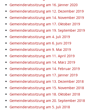
Gemeinderatssitzung am 16. Jänner 2020
Gemeinderatssitzung am 12. Dezember 2019
Gemeinderatssitzung am 14. November 2019
Gemeinderatssitzung am 17. Oktober 2019
Gemeinderatssitzung am 19. September 2019
Gemeinderatssitzung am 4. Juli 2019
Gemeinderatssitzung am 6. Juni 2019
Gemeinderatssitzung am 9. Mai 2019
Gemeinderatssitzung am 11. April 2019
Gemeinderatssitzung am 14. März 2019
Gemeinderatssitzung am 14. Februar 2019
Gemeinderatssitzung am 17. Jänner 2019
Gemeinderatssitzung am 13. Dezember 2018
Gemeinderatssitzung am 15. November 2018
Gemeinderatssitzung am 18. Oktober 2018
Gemeinderatssitzung am 20. September 2018
Gemeinderatssitzung am 5. Juli 2018