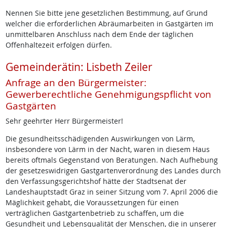
Nennen Sie bitte jene gesetzlichen Bestimmung, auf Grund
welcher die erforderlichen Abräumarbeiten in Gastgärten im
unmittelbaren Anschluss nach dem Ende der täglichen
Offenhaltezeit erfolgen dürfen.
Gemeinderätin: Lisbeth Zeiler
Anfrage an den Bürgermeister:
Gewerberechtliche Genehmigungspflicht von
Gastgärten
Sehr geehrter Herr Bürgermeister!
Die gesundheitsschädigenden Auswirkungen von Lärm,
insbesondere von Lärm in der Nacht, waren in diesem Haus
bereits oftmals Gegenstand von Beratungen. Nach Aufhebung
der gesetzeswidrigen Gastgartenverordnung des Landes durch
den Verfassungsgerichtshof hätte der Stadtsenat der
Landeshauptstadt Graz in seiner Sitzung vom 7. April 2006 die
Mäglichkeit gehabt, die Voraussetzungen für einen
verträglichen Gastgartenbetrieb zu schaffen, um die
Gesundheit und Lebensqualität der Menschen, die in unserer