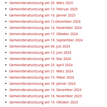
Gemeinderatssitzung am 20. März 2025
Gemeinderatssitzung am 13. Februar 2025
Gemeinderatssitzung am 16. Jänner 2025
Gemeinderatssitzung am 12.Dezember 2024
Gemeinderatssitzung am 14. November 2024
Gemeinderatssitzung am 17. Oktober 2024
Gemeinderatssitzung am 19. September 2024
Gemeinderatssitzung am 04. Juli 2024
Gemeinderatssitzung am 13. Juni 2024
Gemeinderatssitzung am 16. Mai 2024
Gemeinderatssitzung am 25. April 2024
Gemeinderatssitzung am 21. März 2024
Gemeinderatssitzung am 15. Feber 2024
Gemeinderatssitzung am 18. Jänner 2024
Gemeinderatssitzung am 14. Dezember 2023
Gemeinderatssitzung am 16. November 2023
Gemeinderatssitzung am 19. Oktober 2023