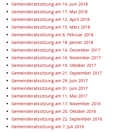
Gemeinderatssitzung am 14. Juni 2018
Gemeinderatssitzung am 17. Mai 2018
Gemeinderatssitzung am 12. April 2018
Gemeinderatssitzung am 15. März 2018
Gemeinderatssitzung am 8. Februar 2018
Gemeinderatssitzung am 18. Jänner 2018
Gemeinderatssitzung am 14. Dezember 2017
Gemeinderatssitzung am 16. November 2017
Gemeinderatssitzung am 19. Oktober 2017
Gemeinderatssitzung am 21. September 2017
Gemeinderatssitzung am 29. Juni 2017
Gemeinderatssitzung am 01. Juni 2017
Gemeinderatssitzung am 11. Mai 2017
Gemeinderatssitzung am 17. November 2016
Gemeinderatssitzung am 20. Oktober 2016
Gemeinderatssitzung am 22. September 2016
Gemeinderatssitzung am 7. Juli 2016