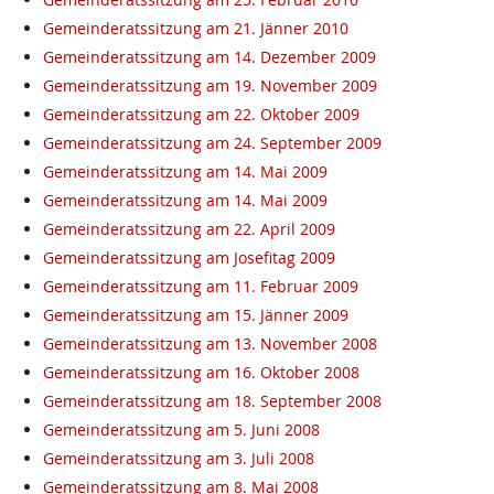
Gemeinderatssitzung am 21. Jänner 2010
Gemeinderatssitzung am 14. Dezember 2009
Gemeinderatssitzung am 19. November 2009
Gemeinderatssitzung am 22. Oktober 2009
Gemeinderatssitzung am 24. September 2009
Gemeinderatssitzung am 14. Mai 2009
Gemeinderatssitzung am 14. Mai 2009
Gemeinderatssitzung am 22. April 2009
Gemeinderatssitzung am Josefitag 2009
Gemeinderatssitzung am 11. Februar 2009
Gemeinderatssitzung am 15. Jänner 2009
Gemeinderatssitzung am 13. November 2008
Gemeinderatssitzung am 16. Oktober 2008
Gemeinderatssitzung am 18. September 2008
Gemeinderatssitzung am 5. Juni 2008
Gemeinderatssitzung am 3. Juli 2008
Gemeinderatssitzung am 8. Mai 2008