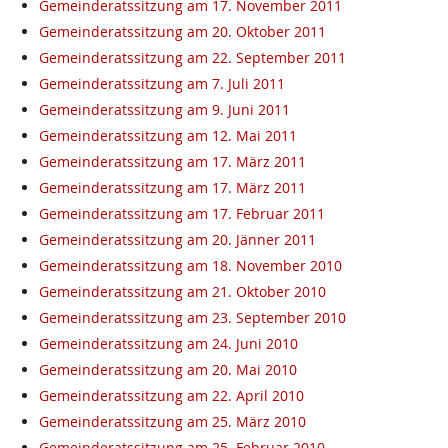
Gemeinderatssitzung am 17. November 2011
Gemeinderatssitzung am 20. Oktober 2011
Gemeinderatssitzung am 22. September 2011
Gemeinderatssitzung am 7. Juli 2011
Gemeinderatssitzung am 9. Juni 2011
Gemeinderatssitzung am 12. Mai 2011
Gemeinderatssitzung am 17. März 2011
Gemeinderatssitzung am 17. März 2011
Gemeinderatssitzung am 17. Februar 2011
Gemeinderatssitzung am 20. Jänner 2011
Gemeinderatssitzung am 18. November 2010
Gemeinderatssitzung am 21. Oktober 2010
Gemeinderatssitzung am 23. September 2010
Gemeinderatssitzung am 24. Juni 2010
Gemeinderatssitzung am 20. Mai 2010
Gemeinderatssitzung am 22. April 2010
Gemeinderatssitzung am 25. März 2010
Gemeinderatssitzung am 25. Februar 2010