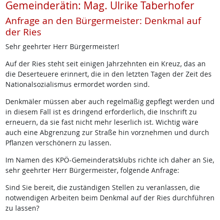
Gemeinderätin: Mag. Ulrike Taberhofer
Anfrage an den Bürgermeister: Denkmal auf
der Ries
Sehr geehrter Herr Bürgermeister!
Auf der Ries steht seit einigen Jahrzehnten ein Kreuz, das an
die Deserteuere erinnert, die in den letzten Tagen der Zeit des
Nationalsozialismus ermordet worden sind.
Denkmäler müssen aber auch regelmäßig gepflegt werden und
in diesem Fall ist es dringend erforderlich, die Inschrift zu
erneuern, da sie fast nicht mehr leserlich ist. Wichtig wäre
auch eine Abgrenzung zur Straße hin vorznehmen und durch
Pflanzen verschönern zu lassen.
Im Namen des KPÖ-Gemeinderatsklubs richte ich daher an Sie,
sehr geehrter Herr Bürgermeister, folgende Anfrage:
Sind Sie bereit, die zuständigen Stellen zu veranlassen, die
notwendigen Arbeiten beim Denkmal auf der Ries durchführen
zu lassen?