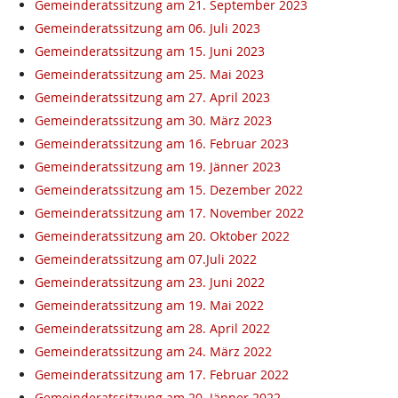
Gemeinderatssitzung am 21. September 2023
Gemeinderatssitzung am 06. Juli 2023
Gemeinderatssitzung am 15. Juni 2023
Gemeinderatssitzung am 25. Mai 2023
Gemeinderatssitzung am 27. April 2023
Gemeinderatssitzung am 30. März 2023
Gemeinderatssitzung am 16. Februar 2023
Gemeinderatssitzung am 19. Jänner 2023
Gemeinderatssitzung am 15. Dezember 2022
Gemeinderatssitzung am 17. November 2022
Gemeinderatssitzung am 20. Oktober 2022
Gemeinderatssitzung am 07.Juli 2022
Gemeinderatssitzung am 23. Juni 2022
Gemeinderatssitzung am 19. Mai 2022
Gemeinderatssitzung am 28. April 2022
Gemeinderatssitzung am 24. März 2022
Gemeinderatssitzung am 17. Februar 2022
Gemeinderatssitzung am 20. Jänner 2022