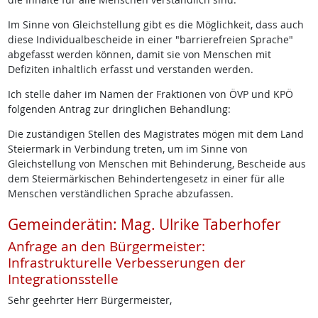
Im Sinne von Gleichstellung gibt es die Möglichkeit, dass auch
diese Individualbescheide in einer "barrierefreien Sprache"
abgefasst werden können, damit sie von Menschen mit
Defiziten inhaltlich erfasst und verstanden werden.
Ich stelle daher im Namen der Fraktionen von ÖVP und KPÖ
folgenden Antrag zur dringlichen Behandlung:
Die zuständigen Stellen des Magistrates mögen mit dem Land
Steiermark in Verbindung treten, um im Sinne von
Gleichstellung von Menschen mit Behinderung, Bescheide aus
dem Steiermärkischen Behindertengesetz in einer für alle
Menschen verständlichen Sprache abzufassen.
Gemeinderätin: Mag. Ulrike Taberhofer
Anfrage an den Bürgermeister:
Infrastrukturelle Verbesserungen der
Integrationsstelle
Sehr geehrter Herr Bürgermeister,