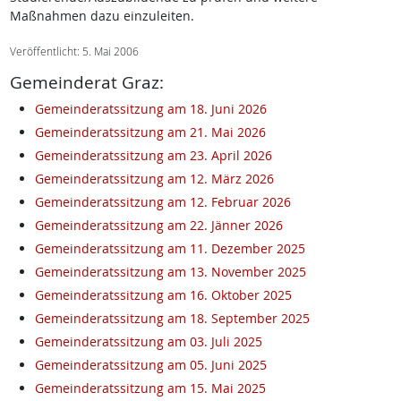
Maßnahmen dazu einzuleiten.
Veröffentlicht: 5. Mai 2006
Gemeinderat Graz:
Gemeinderatssitzung am 18. Juni 2026
Gemeinderatssitzung am 21. Mai 2026
Gemeinderatssitzung am 23. April 2026
Gemeinderatssitzung am 12. März 2026
Gemeinderatssitzung am 12. Februar 2026
Gemeinderatssitzung am 22. Jänner 2026
Gemeinderatssitzung am 11. Dezember 2025
Gemeinderatssitzung am 13. November 2025
Gemeinderatssitzung am 16. Oktober 2025
Gemeinderatssitzung am 18. September 2025
Gemeinderatssitzung am 03. Juli 2025
Gemeinderatssitzung am 05. Juni 2025
Gemeinderatssitzung am 15. Mai 2025