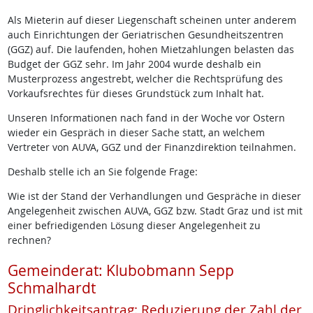
Als Mieterin auf dieser Liegenschaft scheinen unter anderem
auch Einrichtungen der Geriatrischen Gesundheitszentren
(GGZ) auf. Die laufenden, hohen Mietzahlungen belasten das
Budget der GGZ sehr. Im Jahr 2004 wurde deshalb ein
Musterprozess angestrebt, welcher die Rechtsprüfung des
Vorkaufsrechtes für dieses Grundstück zum Inhalt hat.
Unseren Informationen nach fand in der Woche vor Ostern
wieder ein Gespräch in dieser Sache statt, an welchem
Vertreter von AUVA, GGZ und der Finanzdirektion teilnahmen.
Deshalb stelle ich an Sie folgende Frage:
Wie ist der Stand der Verhandlungen und Gespräche in dieser
Angelegenheit zwischen AUVA, GGZ bzw. Stadt Graz und ist mit
einer befriedigenden Lösung dieser Angelegenheit zu
rechnen?
Gemeinderat: Klubobmann Sepp
Schmalhardt
Dringlichkeitsantrag: Reduzierung der Zahl der