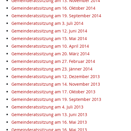
Gemeinderatssitzung am 13. November 2014
Gemeinderatssitzung am 16. Oktober 2014
Gemeinderatssitzung am 19. September 2014
Gemeinderatssitzung am 3. Juli 2014
Gemeinderatssitzung am 12. Juni 2014
Gemeinderatssitzung am 15. Mai 2014
Gemeinderatssitzung am 10. April 2014
Gemeinderatssitzung am 20. März 2014
Gemeinderatssitzung am 27. Februar 2014
Gemeinderatssitzung am 23. Jänner 2014
Gemeinderatssitzung am 12. Dezember 2013
Gemeinderatssitzung am 14. November 2013
Gemeinderatssitzung am 17. Oktober 2013
Gemeinderatssitzung am 19. September 2013
Gemeinderatssitzung am 4. Juli 2013
Gemeinderatssitzung am 13. Juni 2013
Gemeinderatssitzung am 16. Mai 2013
Gemeinderatssitzung am 16. Mai 2013