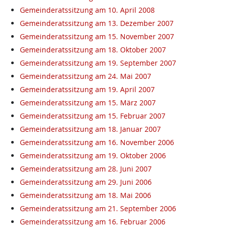
Gemeinderatssitzung am 10. April 2008
Gemeinderatssitzung am 13. Dezember 2007
Gemeinderatssitzung am 15. November 2007
Gemeinderatssitzung am 18. Oktober 2007
Gemeinderatssitzung am 19. September 2007
Gemeinderatssitzung am 24. Mai 2007
Gemeinderatssitzung am 19. April 2007
Gemeinderatssitzung am 15. März 2007
Gemeinderatssitzung am 15. Februar 2007
Gemeinderatssitzung am 18. Januar 2007
Gemeinderatssitzung am 16. November 2006
Gemeinderatssitzung am 19. Oktober 2006
Gemeinderatssitzung am 28. Juni 2007
Gemeinderatssitzung am 29. Juni 2006
Gemeinderatssitzung am 18. Mai 2006
Gemeinderatssitzung am 21. September 2006
Gemeinderatssitzung am 16. Februar 2006