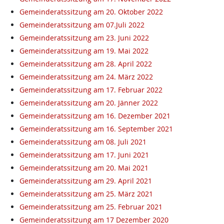
Gemeinderatssitzung am 20. Oktober 2022
Gemeinderatssitzung am 07.Juli 2022
Gemeinderatssitzung am 23. Juni 2022
Gemeinderatssitzung am 19. Mai 2022
Gemeinderatssitzung am 28. April 2022
Gemeinderatssitzung am 24. März 2022
Gemeinderatssitzung am 17. Februar 2022
Gemeinderatssitzung am 20. Jänner 2022
Gemeinderatssitzung am 16. Dezember 2021
Gemeinderatssitzung am 16. September 2021
Gemeinderatssitzung am 08. Juli 2021
Gemeinderatssitzung am 17. Juni 2021
Gemeinderatssitzung am 20. Mai 2021
Gemeinderatssitzung am 29. April 2021
Gemeinderatssitzung am 25. März 2021
Gemeinderatssitzung am 25. Februar 2021
Gemeinderatssitzung am 17 Dezember 2020