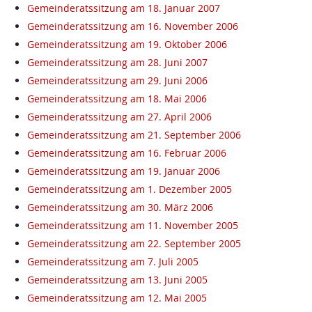
Gemeinderatssitzung am 18. Januar 2007
Gemeinderatssitzung am 16. November 2006
Gemeinderatssitzung am 19. Oktober 2006
Gemeinderatssitzung am 28. Juni 2007
Gemeinderatssitzung am 29. Juni 2006
Gemeinderatssitzung am 18. Mai 2006
Gemeinderatssitzung am 27. April 2006
Gemeinderatssitzung am 21. September 2006
Gemeinderatssitzung am 16. Februar 2006
Gemeinderatssitzung am 19. Januar 2006
Gemeinderatssitzung am 1. Dezember 2005
Gemeinderatssitzung am 30. März 2006
Gemeinderatssitzung am 11. November 2005
Gemeinderatssitzung am 22. September 2005
Gemeinderatssitzung am 7. Juli 2005
Gemeinderatssitzung am 13. Juni 2005
Gemeinderatssitzung am 12. Mai 2005