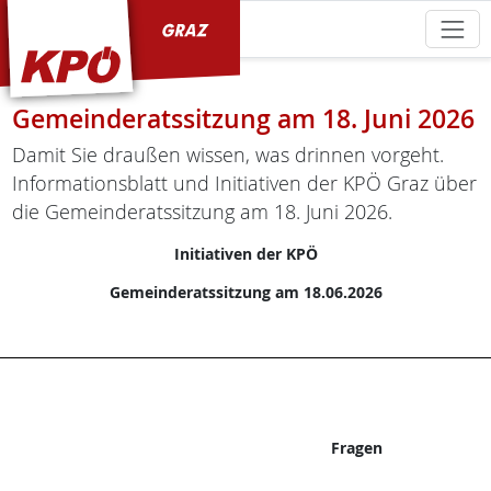
KPÖ Graz
Gemeinderatssitzung am 18. Juni 2026
Damit Sie draußen wissen, was drinnen vorgeht.
Informationsblatt und Initiativen der KPÖ Graz über
die Gemeinderatssitzung am 18. Juni 2026.
Initiativen der KPÖ
Gemeinderatssitzung am 18.06.2026
Fragen