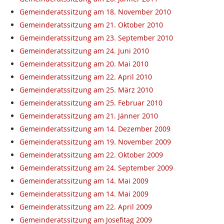
Gemeinderatssitzung am 18. November 2010
Gemeinderatssitzung am 21. Oktober 2010
Gemeinderatssitzung am 23. September 2010
Gemeinderatssitzung am 24. Juni 2010
Gemeinderatssitzung am 20. Mai 2010
Gemeinderatssitzung am 22. April 2010
Gemeinderatssitzung am 25. März 2010
Gemeinderatssitzung am 25. Februar 2010
Gemeinderatssitzung am 21. Jänner 2010
Gemeinderatssitzung am 14. Dezember 2009
Gemeinderatssitzung am 19. November 2009
Gemeinderatssitzung am 22. Oktober 2009
Gemeinderatssitzung am 24. September 2009
Gemeinderatssitzung am 14. Mai 2009
Gemeinderatssitzung am 14. Mai 2009
Gemeinderatssitzung am 22. April 2009
Gemeinderatssitzung am Josefitag 2009