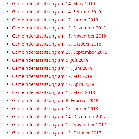
Gemeinderatssitzung am 14. März 2019
Gemeinderatssitzung am 14. Februar 2019
Gemeinderatssitzung am 17. Jänner 2019
Gemeinderatssitzung am 13. Dezember 2018
Gemeinderatssitzung am 15. November 2018
Gemeinderatssitzung am 18. Oktober 2018
Gemeinderatssitzung am 20. September 2018
Gemeinderatssitzung am 5. Juli 2018
Gemeinderatssitzung am 14. Juni 2018
Gemeinderatssitzung am 17. Mai 2018
Gemeinderatssitzung am 12. April 2018
Gemeinderatssitzung am 15. März 2018
Gemeinderatssitzung am 8. Februar 2018
Gemeinderatssitzung am 18. Jänner 2018
Gemeinderatssitzung am 14. Dezember 2017
Gemeinderatssitzung am 16. November 2017
Gemeinderatssitzung am 19. Oktober 2017