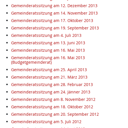
Gemeinderatssitzung am 12. Dezember 2013
Gemeinderatssitzung am 14. November 2013
Gemeinderatssitzung am 17. Oktober 2013
Gemeinderatssitzung am 19. September 2013
Gemeinderatssitzung am 4. Juli 2013
Gemeinderatssitzung am 13. Juni 2013
Gemeinderatssitzung am 16. Mai 2013
Gemeinderatssitzung am 16. Mai 2013
(Budgetgemeinderat)
Gemeinderatssitzung am 25. April 2013
Gemeinderatssitzung am 21. März 2013
Gemeinderatssitzung am 28. Februar 2013
Gemeinderatssitzung am 24. Jänner 2013
Gemeinderatssitzung am 8. November 2012
Gemeinderatssitzung am 18. Oktober 2012
Gemeinderatssitzung am 20. September 2012
Gemeinderatssitzung am 5. Juli 2012