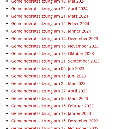
Gemeinderatssitzung am 16. Mai 2024
Gemeinderatssitzung am 25. April 2024
Gemeinderatssitzung am 21. März 2024
Gemeinderatssitzung am 15. Feber 2024
Gemeinderatssitzung am 18. Jänner 2024
Gemeinderatssitzung am 14. Dezember 2023
Gemeinderatssitzung am 16. November 2023
Gemeinderatssitzung am 19. Oktober 2023
Gemeinderatssitzung am 21. September 2023
Gemeinderatssitzung am 06. Juli 2023
Gemeinderatssitzung am 15. Juni 2023
Gemeinderatssitzung am 25. Mai 2023
Gemeinderatssitzung am 27. April 2023
Gemeinderatssitzung am 30. März 2023
Gemeinderatssitzung am 16. Februar 2023
Gemeinderatssitzung am 19. Jänner 2023
Gemeinderatssitzung am 15. Dezember 2022
Gemeinderatssitzung am 17. November 2022