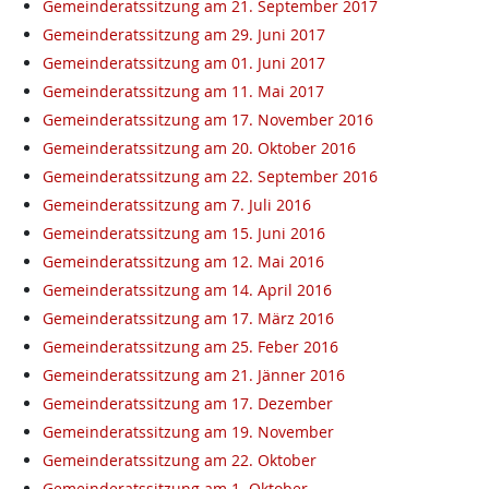
Gemeinderatssitzung am 21. September 2017
Gemeinderatssitzung am 29. Juni 2017
Gemeinderatssitzung am 01. Juni 2017
Gemeinderatssitzung am 11. Mai 2017
Gemeinderatssitzung am 17. November 2016
Gemeinderatssitzung am 20. Oktober 2016
Gemeinderatssitzung am 22. September 2016
Gemeinderatssitzung am 7. Juli 2016
Gemeinderatssitzung am 15. Juni 2016
Gemeinderatssitzung am 12. Mai 2016
Gemeinderatssitzung am 14. April 2016
Gemeinderatssitzung am 17. März 2016
Gemeinderatssitzung am 25. Feber 2016
Gemeinderatssitzung am 21. Jänner 2016
Gemeinderatssitzung am 17. Dezember
Gemeinderatssitzung am 19. November
Gemeinderatssitzung am 22. Oktober
Gemeinderatssitzung am 1. Oktober