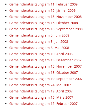
Gemeinderatssitzung am 11. Februar 2009
Gemeinderatssitzung am 15. Jänner 2009
Gemeinderatssitzung am 13. November 2008
Gemeinderatssitzung am 16. Oktober 2008
Gemeinderatssitzung am 18. September 2008
Gemeinderatssitzung am 5. Juni 2008
Gemeinderatssitzung am 3. Juli 2008
Gemeinderatssitzung am 8. Mai 2008
Gemeinderatssitzung am 10. April 2008
Gemeinderatssitzung am 13. Dezember 2007
Gemeinderatssitzung am 15. November 2007
Gemeinderatssitzung am 18. Oktober 2007
Gemeinderatssitzung am 19. September 2007
Gemeinderatssitzung am 24. Mai 2007
Gemeinderatssitzung am 19. April 2007
Gemeinderatssitzung am 15. März 2007
Gemeinderatssitzung am 15. Februar 2007