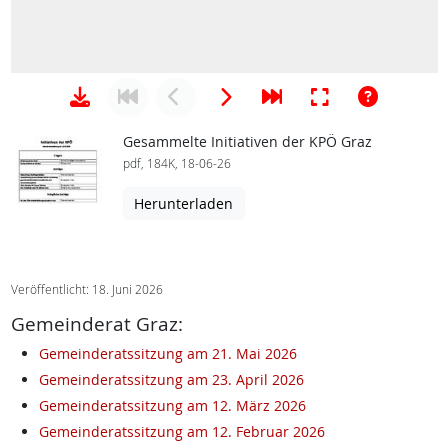
Gesammelte Initiativen der KPÖ Graz
pdf, 184K, 18-06-26
Herunterladen
Veröffentlicht: 18. Juni 2026
Gemeinderat Graz:
Gemeinderatssitzung am 21. Mai 2026
Gemeinderatssitzung am 23. April 2026
Gemeinderatssitzung am 12. März 2026
Gemeinderatssitzung am 12. Februar 2026