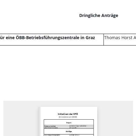
Dringliche Anträge
ür eine ÖBB-Betriebsführungszentrale in Graz
Thomas Horst A