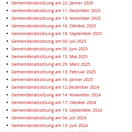
Gemeinderatssitzung am 22. Jänner 2026
Gemeinderatssitzung am 11. Dezember 2025
Gemeinderatssitzung am 13. November 2025
Gemeinderatssitzung am 16. Oktober 2025
Gemeinderatssitzung am 18. September 2025
Gemeinderatssitzung am 03. Juli 2025
Gemeinderatssitzung am 05. Juni 2025
Gemeinderatssitzung am 15. Mai 2025
Gemeinderatssitzung am 20. März 2025
Gemeinderatssitzung am 13. Februar 2025
Gemeinderatssitzung am 16. Jänner 2025
Gemeinderatssitzung am 12.Dezember 2024
Gemeinderatssitzung am 14. November 2024
Gemeinderatssitzung am 17. Oktober 2024
Gemeinderatssitzung am 19. September 2024
Gemeinderatssitzung am 04. Juli 2024
Gemeinderatssitzung am 13. Juni 2024