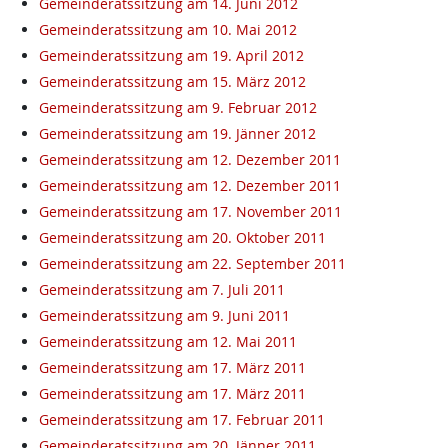
Gemeinderatssitzung am 14. Juni 2012
Gemeinderatssitzung am 10. Mai 2012
Gemeinderatssitzung am 19. April 2012
Gemeinderatssitzung am 15. März 2012
Gemeinderatssitzung am 9. Februar 2012
Gemeinderatssitzung am 19. Jänner 2012
Gemeinderatssitzung am 12. Dezember 2011
Gemeinderatssitzung am 12. Dezember 2011
Gemeinderatssitzung am 17. November 2011
Gemeinderatssitzung am 20. Oktober 2011
Gemeinderatssitzung am 22. September 2011
Gemeinderatssitzung am 7. Juli 2011
Gemeinderatssitzung am 9. Juni 2011
Gemeinderatssitzung am 12. Mai 2011
Gemeinderatssitzung am 17. März 2011
Gemeinderatssitzung am 17. März 2011
Gemeinderatssitzung am 17. Februar 2011
Gemeinderatssitzung am 20. Jänner 2011