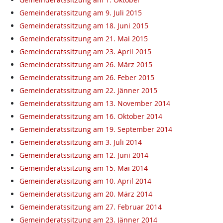
Gemeinderatssitzung am 9. Juli 2015
Gemeinderatssitzung am 18. Juni 2015
Gemeinderatssitzung am 21. Mai 2015
Gemeinderatssitzung am 23. April 2015
Gemeinderatssitzung am 26. März 2015
Gemeinderatssitzung am 26. Feber 2015
Gemeinderatssitzung am 22. Jänner 2015
Gemeinderatssitzung am 13. November 2014
Gemeinderatssitzung am 16. Oktober 2014
Gemeinderatssitzung am 19. September 2014
Gemeinderatssitzung am 3. Juli 2014
Gemeinderatssitzung am 12. Juni 2014
Gemeinderatssitzung am 15. Mai 2014
Gemeinderatssitzung am 10. April 2014
Gemeinderatssitzung am 20. März 2014
Gemeinderatssitzung am 27. Februar 2014
Gemeinderatssitzung am 23. Jänner 2014