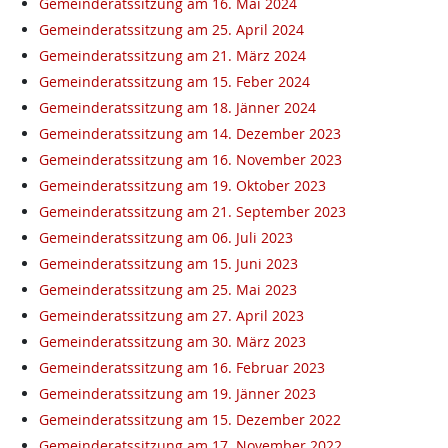
Gemeinderatssitzung am 16. Mai 2024
Gemeinderatssitzung am 25. April 2024
Gemeinderatssitzung am 21. März 2024
Gemeinderatssitzung am 15. Feber 2024
Gemeinderatssitzung am 18. Jänner 2024
Gemeinderatssitzung am 14. Dezember 2023
Gemeinderatssitzung am 16. November 2023
Gemeinderatssitzung am 19. Oktober 2023
Gemeinderatssitzung am 21. September 2023
Gemeinderatssitzung am 06. Juli 2023
Gemeinderatssitzung am 15. Juni 2023
Gemeinderatssitzung am 25. Mai 2023
Gemeinderatssitzung am 27. April 2023
Gemeinderatssitzung am 30. März 2023
Gemeinderatssitzung am 16. Februar 2023
Gemeinderatssitzung am 19. Jänner 2023
Gemeinderatssitzung am 15. Dezember 2022
Gemeinderatssitzung am 17. November 2022