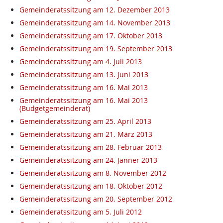
Gemeinderatssitzung am 12. Dezember 2013
Gemeinderatssitzung am 14. November 2013
Gemeinderatssitzung am 17. Oktober 2013
Gemeinderatssitzung am 19. September 2013
Gemeinderatssitzung am 4. Juli 2013
Gemeinderatssitzung am 13. Juni 2013
Gemeinderatssitzung am 16. Mai 2013
Gemeinderatssitzung am 16. Mai 2013
(Budgetgemeinderat)
Gemeinderatssitzung am 25. April 2013
Gemeinderatssitzung am 21. März 2013
Gemeinderatssitzung am 28. Februar 2013
Gemeinderatssitzung am 24. Jänner 2013
Gemeinderatssitzung am 8. November 2012
Gemeinderatssitzung am 18. Oktober 2012
Gemeinderatssitzung am 20. September 2012
Gemeinderatssitzung am 5. Juli 2012