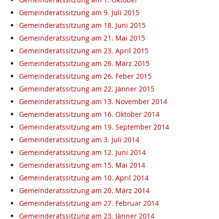
Gemeinderatssitzung am 9. Juli 2015
Gemeinderatssitzung am 18. Juni 2015
Gemeinderatssitzung am 21. Mai 2015
Gemeinderatssitzung am 23. April 2015
Gemeinderatssitzung am 26. März 2015
Gemeinderatssitzung am 26. Feber 2015
Gemeinderatssitzung am 22. Jänner 2015
Gemeinderatssitzung am 13. November 2014
Gemeinderatssitzung am 16. Oktober 2014
Gemeinderatssitzung am 19. September 2014
Gemeinderatssitzung am 3. Juli 2014
Gemeinderatssitzung am 12. Juni 2014
Gemeinderatssitzung am 15. Mai 2014
Gemeinderatssitzung am 10. April 2014
Gemeinderatssitzung am 20. März 2014
Gemeinderatssitzung am 27. Februar 2014
Gemeinderatssitzung am 23. Jänner 2014