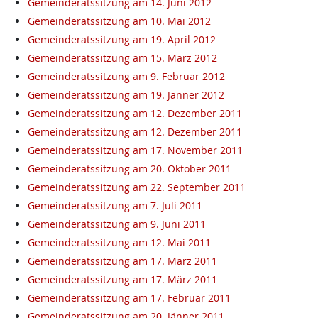
Gemeinderatssitzung am 14. Juni 2012
Gemeinderatssitzung am 10. Mai 2012
Gemeinderatssitzung am 19. April 2012
Gemeinderatssitzung am 15. März 2012
Gemeinderatssitzung am 9. Februar 2012
Gemeinderatssitzung am 19. Jänner 2012
Gemeinderatssitzung am 12. Dezember 2011
Gemeinderatssitzung am 12. Dezember 2011
Gemeinderatssitzung am 17. November 2011
Gemeinderatssitzung am 20. Oktober 2011
Gemeinderatssitzung am 22. September 2011
Gemeinderatssitzung am 7. Juli 2011
Gemeinderatssitzung am 9. Juni 2011
Gemeinderatssitzung am 12. Mai 2011
Gemeinderatssitzung am 17. März 2011
Gemeinderatssitzung am 17. März 2011
Gemeinderatssitzung am 17. Februar 2011
Gemeinderatssitzung am 20. Jänner 2011