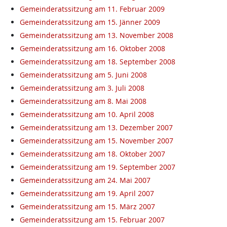
Gemeinderatssitzung am 11. Februar 2009
Gemeinderatssitzung am 15. Jänner 2009
Gemeinderatssitzung am 13. November 2008
Gemeinderatssitzung am 16. Oktober 2008
Gemeinderatssitzung am 18. September 2008
Gemeinderatssitzung am 5. Juni 2008
Gemeinderatssitzung am 3. Juli 2008
Gemeinderatssitzung am 8. Mai 2008
Gemeinderatssitzung am 10. April 2008
Gemeinderatssitzung am 13. Dezember 2007
Gemeinderatssitzung am 15. November 2007
Gemeinderatssitzung am 18. Oktober 2007
Gemeinderatssitzung am 19. September 2007
Gemeinderatssitzung am 24. Mai 2007
Gemeinderatssitzung am 19. April 2007
Gemeinderatssitzung am 15. März 2007
Gemeinderatssitzung am 15. Februar 2007