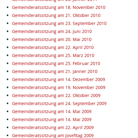
Gemeinderatssitzung am 18. November 2010
Gemeinderatssitzung am 21. Oktober 2010
Gemeinderatssitzung am 23. September 2010
Gemeinderatssitzung am 24. Juni 2010
Gemeinderatssitzung am 20. Mai 2010
Gemeinderatssitzung am 22. April 2010
Gemeinderatssitzung am 25. März 2010
Gemeinderatssitzung am 25. Februar 2010
Gemeinderatssitzung am 21. Jänner 2010
Gemeinderatssitzung am 14. Dezember 2009
Gemeinderatssitzung am 19. November 2009
Gemeinderatssitzung am 22. Oktober 2009
Gemeinderatssitzung am 24. September 2009
Gemeinderatssitzung am 14. Mai 2009
Gemeinderatssitzung am 14. Mai 2009
Gemeinderatssitzung am 22. April 2009
Gemeinderatssitzung am Josefitag 2009