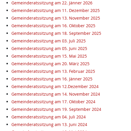
Gemeinderatssitzung am 22. Jänner 2026
Gemeinderatssitzung am 11. Dezember 2025
Gemeinderatssitzung am 13. November 2025
Gemeinderatssitzung am 16. Oktober 2025
Gemeinderatssitzung am 18. September 2025
Gemeinderatssitzung am 03. Juli 2025
Gemeinderatssitzung am 05. Juni 2025
Gemeinderatssitzung am 15. Mai 2025
Gemeinderatssitzung am 20. März 2025
Gemeinderatssitzung am 13. Februar 2025
Gemeinderatssitzung am 16. Jänner 2025
Gemeinderatssitzung am 12.Dezember 2024
Gemeinderatssitzung am 14. November 2024
Gemeinderatssitzung am 17. Oktober 2024
Gemeinderatssitzung am 19. September 2024
Gemeinderatssitzung am 04. Juli 2024
Gemeinderatssitzung am 13. Juni 2024