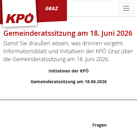
KPÖ Graz
Gemeinderatssitzung am 18. Juni 2026
Damit Sie draußen wissen, was drinnen vorgeht.
Informationsblatt und Initiativen der KPÖ Graz über
die Gemeinderatssitzung am 18. Juni 2026.
Initiativen der KPÖ
Gemeinderatssitzung am 18.06.2026
Fragen