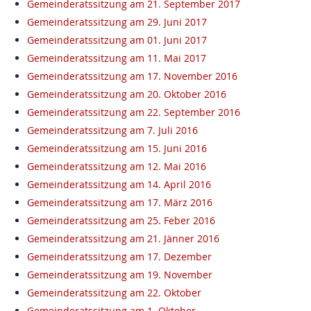
Gemeinderatssitzung am 21. September 2017
Gemeinderatssitzung am 29. Juni 2017
Gemeinderatssitzung am 01. Juni 2017
Gemeinderatssitzung am 11. Mai 2017
Gemeinderatssitzung am 17. November 2016
Gemeinderatssitzung am 20. Oktober 2016
Gemeinderatssitzung am 22. September 2016
Gemeinderatssitzung am 7. Juli 2016
Gemeinderatssitzung am 15. Juni 2016
Gemeinderatssitzung am 12. Mai 2016
Gemeinderatssitzung am 14. April 2016
Gemeinderatssitzung am 17. März 2016
Gemeinderatssitzung am 25. Feber 2016
Gemeinderatssitzung am 21. Jänner 2016
Gemeinderatssitzung am 17. Dezember
Gemeinderatssitzung am 19. November
Gemeinderatssitzung am 22. Oktober
Gemeinderatssitzung am 1. Oktober