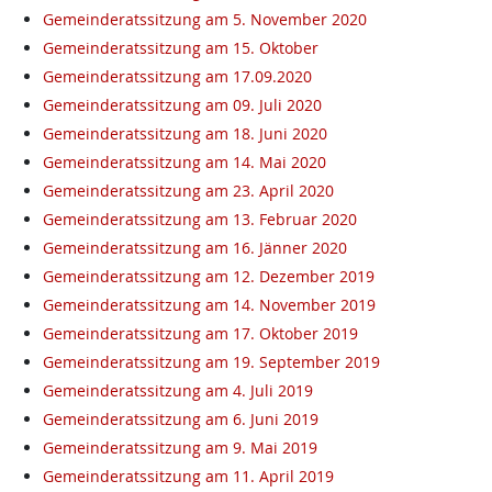
Gemeinderatssitzung am 5. November 2020
Gemeinderatssitzung am 15. Oktober
Gemeinderatssitzung am 17.09.2020
Gemeinderatssitzung am 09. Juli 2020
Gemeinderatssitzung am 18. Juni 2020
Gemeinderatssitzung am 14. Mai 2020
Gemeinderatssitzung am 23. April 2020
Gemeinderatssitzung am 13. Februar 2020
Gemeinderatssitzung am 16. Jänner 2020
Gemeinderatssitzung am 12. Dezember 2019
Gemeinderatssitzung am 14. November 2019
Gemeinderatssitzung am 17. Oktober 2019
Gemeinderatssitzung am 19. September 2019
Gemeinderatssitzung am 4. Juli 2019
Gemeinderatssitzung am 6. Juni 2019
Gemeinderatssitzung am 9. Mai 2019
Gemeinderatssitzung am 11. April 2019