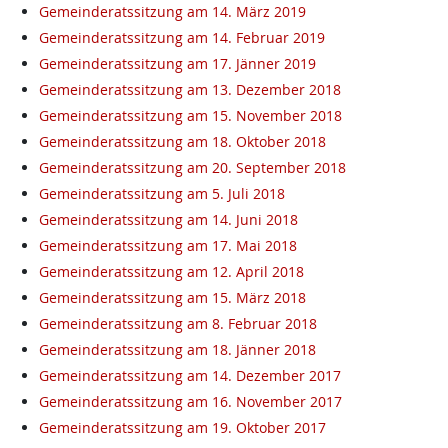
Gemeinderatssitzung am 14. März 2019
Gemeinderatssitzung am 14. Februar 2019
Gemeinderatssitzung am 17. Jänner 2019
Gemeinderatssitzung am 13. Dezember 2018
Gemeinderatssitzung am 15. November 2018
Gemeinderatssitzung am 18. Oktober 2018
Gemeinderatssitzung am 20. September 2018
Gemeinderatssitzung am 5. Juli 2018
Gemeinderatssitzung am 14. Juni 2018
Gemeinderatssitzung am 17. Mai 2018
Gemeinderatssitzung am 12. April 2018
Gemeinderatssitzung am 15. März 2018
Gemeinderatssitzung am 8. Februar 2018
Gemeinderatssitzung am 18. Jänner 2018
Gemeinderatssitzung am 14. Dezember 2017
Gemeinderatssitzung am 16. November 2017
Gemeinderatssitzung am 19. Oktober 2017