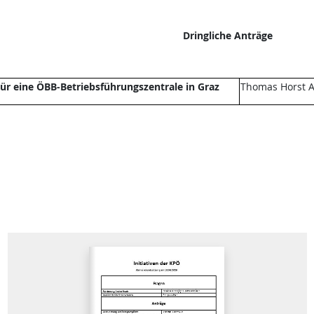
Dringliche Anträge
ür eine ÖBB-Betriebsführungszentrale in Graz
Thomas Horst A