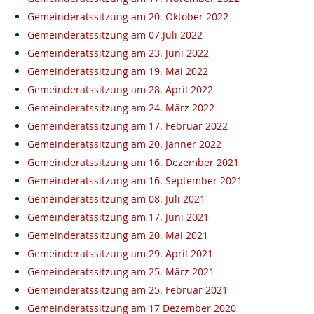
Gemeinderatssitzung am 20. Oktober 2022
Gemeinderatssitzung am 07.Juli 2022
Gemeinderatssitzung am 23. Juni 2022
Gemeinderatssitzung am 19. Mai 2022
Gemeinderatssitzung am 28. April 2022
Gemeinderatssitzung am 24. März 2022
Gemeinderatssitzung am 17. Februar 2022
Gemeinderatssitzung am 20. Jänner 2022
Gemeinderatssitzung am 16. Dezember 2021
Gemeinderatssitzung am 16. September 2021
Gemeinderatssitzung am 08. Juli 2021
Gemeinderatssitzung am 17. Juni 2021
Gemeinderatssitzung am 20. Mai 2021
Gemeinderatssitzung am 29. April 2021
Gemeinderatssitzung am 25. März 2021
Gemeinderatssitzung am 25. Februar 2021
Gemeinderatssitzung am 17 Dezember 2020