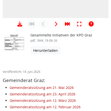
Gesammelte Initiativen der KPÖ Graz
pdf, 184K, 18-06-26
Herunterladen
Veröffentlicht: 18. Juni 2026
Gemeinderat Graz:
Gemeinderatssitzung am 21. Mai 2026
Gemeinderatssitzung am 23. April 2026
Gemeinderatssitzung am 12. März 2026
Gemeinderatssitzung am 12. Februar 2026