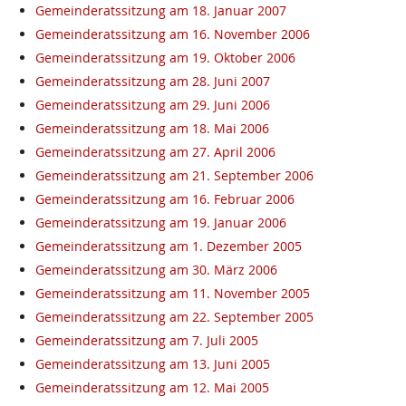
Gemeinderatssitzung am 18. Januar 2007
Gemeinderatssitzung am 16. November 2006
Gemeinderatssitzung am 19. Oktober 2006
Gemeinderatssitzung am 28. Juni 2007
Gemeinderatssitzung am 29. Juni 2006
Gemeinderatssitzung am 18. Mai 2006
Gemeinderatssitzung am 27. April 2006
Gemeinderatssitzung am 21. September 2006
Gemeinderatssitzung am 16. Februar 2006
Gemeinderatssitzung am 19. Januar 2006
Gemeinderatssitzung am 1. Dezember 2005
Gemeinderatssitzung am 30. März 2006
Gemeinderatssitzung am 11. November 2005
Gemeinderatssitzung am 22. September 2005
Gemeinderatssitzung am 7. Juli 2005
Gemeinderatssitzung am 13. Juni 2005
Gemeinderatssitzung am 12. Mai 2005