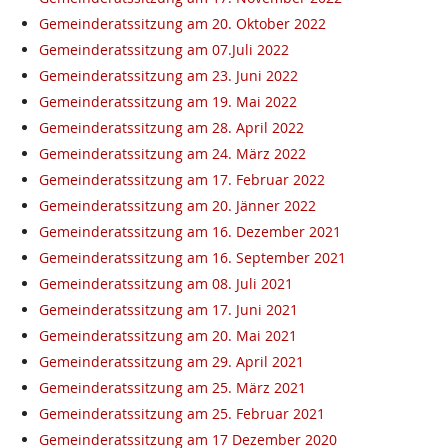
Gemeinderatssitzung am 20. Oktober 2022
Gemeinderatssitzung am 07.Juli 2022
Gemeinderatssitzung am 23. Juni 2022
Gemeinderatssitzung am 19. Mai 2022
Gemeinderatssitzung am 28. April 2022
Gemeinderatssitzung am 24. März 2022
Gemeinderatssitzung am 17. Februar 2022
Gemeinderatssitzung am 20. Jänner 2022
Gemeinderatssitzung am 16. Dezember 2021
Gemeinderatssitzung am 16. September 2021
Gemeinderatssitzung am 08. Juli 2021
Gemeinderatssitzung am 17. Juni 2021
Gemeinderatssitzung am 20. Mai 2021
Gemeinderatssitzung am 29. April 2021
Gemeinderatssitzung am 25. März 2021
Gemeinderatssitzung am 25. Februar 2021
Gemeinderatssitzung am 17 Dezember 2020