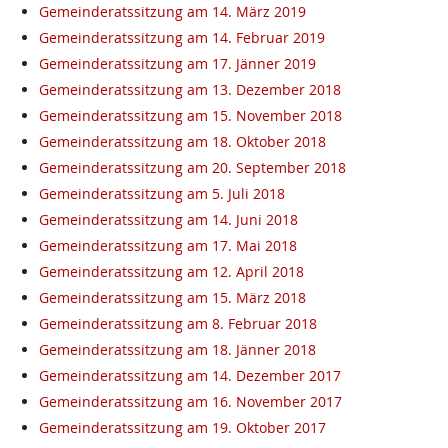
Gemeinderatssitzung am 14. März 2019
Gemeinderatssitzung am 14. Februar 2019
Gemeinderatssitzung am 17. Jänner 2019
Gemeinderatssitzung am 13. Dezember 2018
Gemeinderatssitzung am 15. November 2018
Gemeinderatssitzung am 18. Oktober 2018
Gemeinderatssitzung am 20. September 2018
Gemeinderatssitzung am 5. Juli 2018
Gemeinderatssitzung am 14. Juni 2018
Gemeinderatssitzung am 17. Mai 2018
Gemeinderatssitzung am 12. April 2018
Gemeinderatssitzung am 15. März 2018
Gemeinderatssitzung am 8. Februar 2018
Gemeinderatssitzung am 18. Jänner 2018
Gemeinderatssitzung am 14. Dezember 2017
Gemeinderatssitzung am 16. November 2017
Gemeinderatssitzung am 19. Oktober 2017