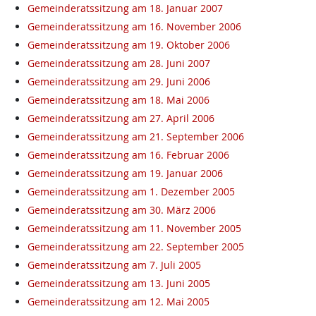
Gemeinderatssitzung am 18. Januar 2007
Gemeinderatssitzung am 16. November 2006
Gemeinderatssitzung am 19. Oktober 2006
Gemeinderatssitzung am 28. Juni 2007
Gemeinderatssitzung am 29. Juni 2006
Gemeinderatssitzung am 18. Mai 2006
Gemeinderatssitzung am 27. April 2006
Gemeinderatssitzung am 21. September 2006
Gemeinderatssitzung am 16. Februar 2006
Gemeinderatssitzung am 19. Januar 2006
Gemeinderatssitzung am 1. Dezember 2005
Gemeinderatssitzung am 30. März 2006
Gemeinderatssitzung am 11. November 2005
Gemeinderatssitzung am 22. September 2005
Gemeinderatssitzung am 7. Juli 2005
Gemeinderatssitzung am 13. Juni 2005
Gemeinderatssitzung am 12. Mai 2005