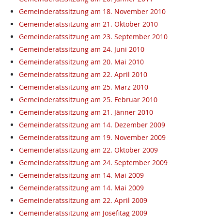
Gemeinderatssitzung am 18. November 2010
Gemeinderatssitzung am 21. Oktober 2010
Gemeinderatssitzung am 23. September 2010
Gemeinderatssitzung am 24. Juni 2010
Gemeinderatssitzung am 20. Mai 2010
Gemeinderatssitzung am 22. April 2010
Gemeinderatssitzung am 25. März 2010
Gemeinderatssitzung am 25. Februar 2010
Gemeinderatssitzung am 21. Jänner 2010
Gemeinderatssitzung am 14. Dezember 2009
Gemeinderatssitzung am 19. November 2009
Gemeinderatssitzung am 22. Oktober 2009
Gemeinderatssitzung am 24. September 2009
Gemeinderatssitzung am 14. Mai 2009
Gemeinderatssitzung am 14. Mai 2009
Gemeinderatssitzung am 22. April 2009
Gemeinderatssitzung am Josefitag 2009