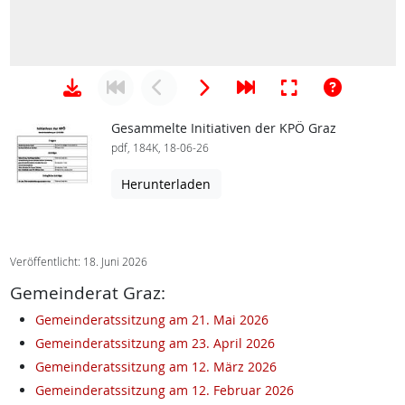
Gesammelte Initiativen der KPÖ Graz
pdf, 184K, 18-06-26
Herunterladen
Veröffentlicht: 18. Juni 2026
Gemeinderat Graz:
Gemeinderatssitzung am 21. Mai 2026
Gemeinderatssitzung am 23. April 2026
Gemeinderatssitzung am 12. März 2026
Gemeinderatssitzung am 12. Februar 2026