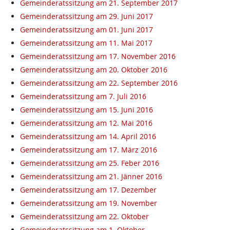
Gemeinderatssitzung am 21. September 2017
Gemeinderatssitzung am 29. Juni 2017
Gemeinderatssitzung am 01. Juni 2017
Gemeinderatssitzung am 11. Mai 2017
Gemeinderatssitzung am 17. November 2016
Gemeinderatssitzung am 20. Oktober 2016
Gemeinderatssitzung am 22. September 2016
Gemeinderatssitzung am 7. Juli 2016
Gemeinderatssitzung am 15. Juni 2016
Gemeinderatssitzung am 12. Mai 2016
Gemeinderatssitzung am 14. April 2016
Gemeinderatssitzung am 17. März 2016
Gemeinderatssitzung am 25. Feber 2016
Gemeinderatssitzung am 21. Jänner 2016
Gemeinderatssitzung am 17. Dezember
Gemeinderatssitzung am 19. November
Gemeinderatssitzung am 22. Oktober
Gemeinderatssitzung am 1. Oktober