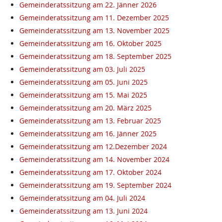
Gemeinderatssitzung am 22. Jänner 2026
Gemeinderatssitzung am 11. Dezember 2025
Gemeinderatssitzung am 13. November 2025
Gemeinderatssitzung am 16. Oktober 2025
Gemeinderatssitzung am 18. September 2025
Gemeinderatssitzung am 03. Juli 2025
Gemeinderatssitzung am 05. Juni 2025
Gemeinderatssitzung am 15. Mai 2025
Gemeinderatssitzung am 20. März 2025
Gemeinderatssitzung am 13. Februar 2025
Gemeinderatssitzung am 16. Jänner 2025
Gemeinderatssitzung am 12.Dezember 2024
Gemeinderatssitzung am 14. November 2024
Gemeinderatssitzung am 17. Oktober 2024
Gemeinderatssitzung am 19. September 2024
Gemeinderatssitzung am 04. Juli 2024
Gemeinderatssitzung am 13. Juni 2024