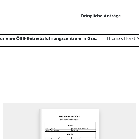
Dringliche Anträge
ür eine ÖBB-Betriebsführungszentrale in Graz
Thomas Horst A