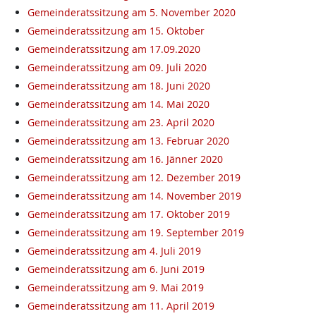
Gemeinderatssitzung am 5. November 2020
Gemeinderatssitzung am 15. Oktober
Gemeinderatssitzung am 17.09.2020
Gemeinderatssitzung am 09. Juli 2020
Gemeinderatssitzung am 18. Juni 2020
Gemeinderatssitzung am 14. Mai 2020
Gemeinderatssitzung am 23. April 2020
Gemeinderatssitzung am 13. Februar 2020
Gemeinderatssitzung am 16. Jänner 2020
Gemeinderatssitzung am 12. Dezember 2019
Gemeinderatssitzung am 14. November 2019
Gemeinderatssitzung am 17. Oktober 2019
Gemeinderatssitzung am 19. September 2019
Gemeinderatssitzung am 4. Juli 2019
Gemeinderatssitzung am 6. Juni 2019
Gemeinderatssitzung am 9. Mai 2019
Gemeinderatssitzung am 11. April 2019