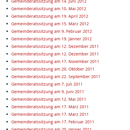
Gemeinderatssitzung am 14. Juni 2012
Gemeinderatssitzung am 10. Mai 2012
Gemeinderatssitzung am 19. April 2012
Gemeinderatssitzung am 15. März 2012
Gemeinderatssitzung am 9. Februar 2012
Gemeinderatssitzung am 19. Jänner 2012
Gemeinderatssitzung am 12. Dezember 2011
Gemeinderatssitzung am 12. Dezember 2011
Gemeinderatssitzung am 17. November 2011
Gemeinderatssitzung am 20. Oktober 2011
Gemeinderatssitzung am 22. September 2011
Gemeinderatssitzung am 7. Juli 2011
Gemeinderatssitzung am 9. Juni 2011
Gemeinderatssitzung am 12. Mai 2011
Gemeinderatssitzung am 17. März 2011
Gemeinderatssitzung am 17. März 2011
Gemeinderatssitzung am 17. Februar 2011
Gemeinderatssitzung am 20. Jänner 2011