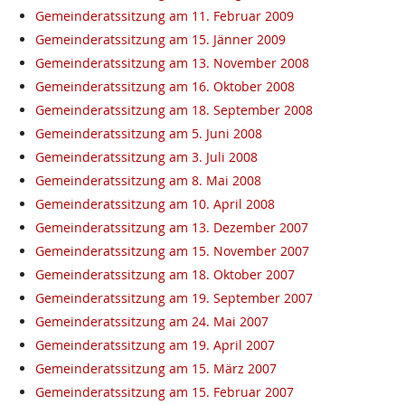
Gemeinderatssitzung am 11. Februar 2009
Gemeinderatssitzung am 15. Jänner 2009
Gemeinderatssitzung am 13. November 2008
Gemeinderatssitzung am 16. Oktober 2008
Gemeinderatssitzung am 18. September 2008
Gemeinderatssitzung am 5. Juni 2008
Gemeinderatssitzung am 3. Juli 2008
Gemeinderatssitzung am 8. Mai 2008
Gemeinderatssitzung am 10. April 2008
Gemeinderatssitzung am 13. Dezember 2007
Gemeinderatssitzung am 15. November 2007
Gemeinderatssitzung am 18. Oktober 2007
Gemeinderatssitzung am 19. September 2007
Gemeinderatssitzung am 24. Mai 2007
Gemeinderatssitzung am 19. April 2007
Gemeinderatssitzung am 15. März 2007
Gemeinderatssitzung am 15. Februar 2007