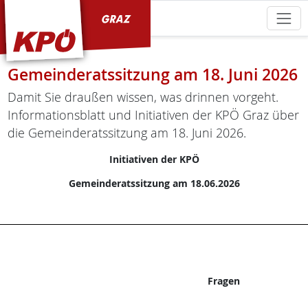
KPÖ Graz
Gemeinderatssitzung am 18. Juni 2026
Damit Sie draußen wissen, was drinnen vorgeht.
Informationsblatt und Initiativen der KPÖ Graz über
die Gemeinderatssitzung am 18. Juni 2026.
Initiativen der KPÖ
Gemeinderatssitzung am 18.06.2026
Fragen