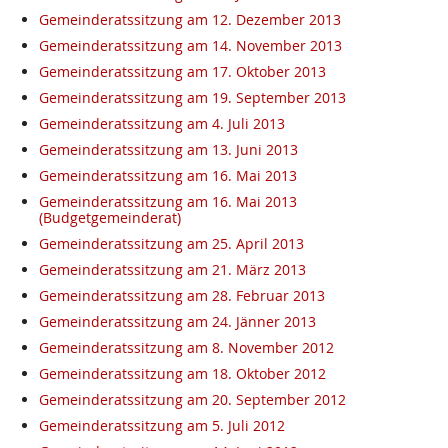
Gemeinderatssitzung am 12. Dezember 2013
Gemeinderatssitzung am 14. November 2013
Gemeinderatssitzung am 17. Oktober 2013
Gemeinderatssitzung am 19. September 2013
Gemeinderatssitzung am 4. Juli 2013
Gemeinderatssitzung am 13. Juni 2013
Gemeinderatssitzung am 16. Mai 2013
Gemeinderatssitzung am 16. Mai 2013
(Budgetgemeinderat)
Gemeinderatssitzung am 25. April 2013
Gemeinderatssitzung am 21. März 2013
Gemeinderatssitzung am 28. Februar 2013
Gemeinderatssitzung am 24. Jänner 2013
Gemeinderatssitzung am 8. November 2012
Gemeinderatssitzung am 18. Oktober 2012
Gemeinderatssitzung am 20. September 2012
Gemeinderatssitzung am 5. Juli 2012