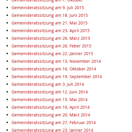
Gemeinderatssitzung am 9. Juli 2015
Gemeinderatssitzung am 18. Juni 2015
Gemeinderatssitzung am 21. Mai 2015
Gemeinderatssitzung am 23. April 2015
Gemeinderatssitzung am 26. März 2015
Gemeinderatssitzung am 26. Feber 2015
Gemeinderatssitzung am 22. Jänner 2015
Gemeinderatssitzung am 13. November 2014
Gemeinderatssitzung am 16. Oktober 2014
Gemeinderatssitzung am 19. September 2014
Gemeinderatssitzung am 3. Juli 2014
Gemeinderatssitzung am 12. Juni 2014
Gemeinderatssitzung am 15. Mai 2014
Gemeinderatssitzung am 10. April 2014
Gemeinderatssitzung am 20. März 2014
Gemeinderatssitzung am 27. Februar 2014
Gemeinderatssitzung am 23. Jänner 2014