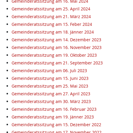
Gemeinderatssitzung am 16. Mai 2024
Gemeinderatssitzung am 25. April 2024
Gemeinderatssitzung am 21. März 2024
Gemeinderatssitzung am 15. Feber 2024
Gemeinderatssitzung am 18. Jänner 2024
Gemeinderatssitzung am 14. Dezember 2023
Gemeinderatssitzung am 16. November 2023
Gemeinderatssitzung am 19. Oktober 2023
Gemeinderatssitzung am 21. September 2023
Gemeinderatssitzung am 06. Juli 2023
Gemeinderatssitzung am 15. Juni 2023
Gemeinderatssitzung am 25. Mai 2023
Gemeinderatssitzung am 27. April 2023
Gemeinderatssitzung am 30. März 2023
Gemeinderatssitzung am 16. Februar 2023
Gemeinderatssitzung am 19. Jänner 2023
Gemeinderatssitzung am 15. Dezember 2022
Gemeinderatssitzung am 17. November 2022