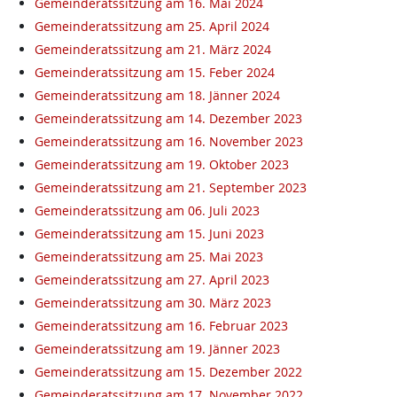
Gemeinderatssitzung am 16. Mai 2024
Gemeinderatssitzung am 25. April 2024
Gemeinderatssitzung am 21. März 2024
Gemeinderatssitzung am 15. Feber 2024
Gemeinderatssitzung am 18. Jänner 2024
Gemeinderatssitzung am 14. Dezember 2023
Gemeinderatssitzung am 16. November 2023
Gemeinderatssitzung am 19. Oktober 2023
Gemeinderatssitzung am 21. September 2023
Gemeinderatssitzung am 06. Juli 2023
Gemeinderatssitzung am 15. Juni 2023
Gemeinderatssitzung am 25. Mai 2023
Gemeinderatssitzung am 27. April 2023
Gemeinderatssitzung am 30. März 2023
Gemeinderatssitzung am 16. Februar 2023
Gemeinderatssitzung am 19. Jänner 2023
Gemeinderatssitzung am 15. Dezember 2022
Gemeinderatssitzung am 17. November 2022