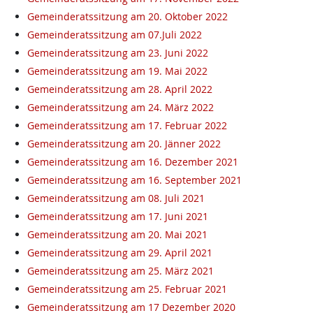
Gemeinderatssitzung am 20. Oktober 2022
Gemeinderatssitzung am 07.Juli 2022
Gemeinderatssitzung am 23. Juni 2022
Gemeinderatssitzung am 19. Mai 2022
Gemeinderatssitzung am 28. April 2022
Gemeinderatssitzung am 24. März 2022
Gemeinderatssitzung am 17. Februar 2022
Gemeinderatssitzung am 20. Jänner 2022
Gemeinderatssitzung am 16. Dezember 2021
Gemeinderatssitzung am 16. September 2021
Gemeinderatssitzung am 08. Juli 2021
Gemeinderatssitzung am 17. Juni 2021
Gemeinderatssitzung am 20. Mai 2021
Gemeinderatssitzung am 29. April 2021
Gemeinderatssitzung am 25. März 2021
Gemeinderatssitzung am 25. Februar 2021
Gemeinderatssitzung am 17 Dezember 2020