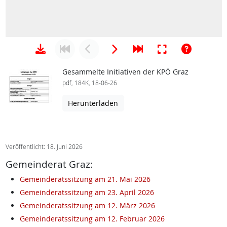
Gesammelte Initiativen der KPÖ Graz
pdf, 184K, 18-06-26
Herunterladen
Veröffentlicht: 18. Juni 2026
Gemeinderat Graz:
Gemeinderatssitzung am 21. Mai 2026
Gemeinderatssitzung am 23. April 2026
Gemeinderatssitzung am 12. März 2026
Gemeinderatssitzung am 12. Februar 2026