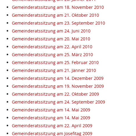
Gemeinderatssitzung am 18. November 2010
Gemeinderatssitzung am 21. Oktober 2010
Gemeinderatssitzung am 23. September 2010
Gemeinderatssitzung am 24. Juni 2010
Gemeinderatssitzung am 20. Mai 2010
Gemeinderatssitzung am 22. April 2010
Gemeinderatssitzung am 25. März 2010
Gemeinderatssitzung am 25. Februar 2010
Gemeinderatssitzung am 21. Jänner 2010
Gemeinderatssitzung am 14. Dezember 2009
Gemeinderatssitzung am 19. November 2009
Gemeinderatssitzung am 22. Oktober 2009
Gemeinderatssitzung am 24. September 2009
Gemeinderatssitzung am 14. Mai 2009
Gemeinderatssitzung am 14. Mai 2009
Gemeinderatssitzung am 22. April 2009
Gemeinderatssitzung am Josefitag 2009