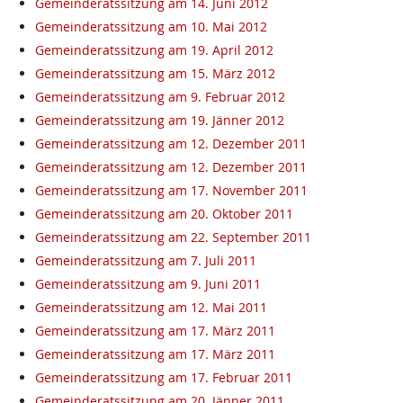
Gemeinderatssitzung am 14. Juni 2012
Gemeinderatssitzung am 10. Mai 2012
Gemeinderatssitzung am 19. April 2012
Gemeinderatssitzung am 15. März 2012
Gemeinderatssitzung am 9. Februar 2012
Gemeinderatssitzung am 19. Jänner 2012
Gemeinderatssitzung am 12. Dezember 2011
Gemeinderatssitzung am 12. Dezember 2011
Gemeinderatssitzung am 17. November 2011
Gemeinderatssitzung am 20. Oktober 2011
Gemeinderatssitzung am 22. September 2011
Gemeinderatssitzung am 7. Juli 2011
Gemeinderatssitzung am 9. Juni 2011
Gemeinderatssitzung am 12. Mai 2011
Gemeinderatssitzung am 17. März 2011
Gemeinderatssitzung am 17. März 2011
Gemeinderatssitzung am 17. Februar 2011
Gemeinderatssitzung am 20. Jänner 2011