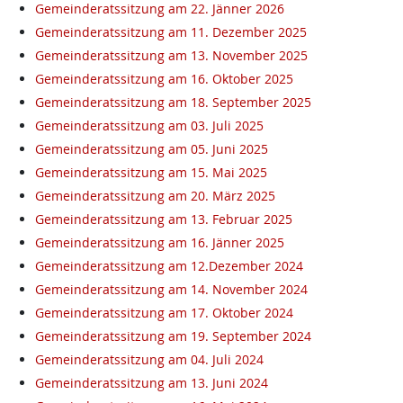
Gemeinderatssitzung am 22. Jänner 2026
Gemeinderatssitzung am 11. Dezember 2025
Gemeinderatssitzung am 13. November 2025
Gemeinderatssitzung am 16. Oktober 2025
Gemeinderatssitzung am 18. September 2025
Gemeinderatssitzung am 03. Juli 2025
Gemeinderatssitzung am 05. Juni 2025
Gemeinderatssitzung am 15. Mai 2025
Gemeinderatssitzung am 20. März 2025
Gemeinderatssitzung am 13. Februar 2025
Gemeinderatssitzung am 16. Jänner 2025
Gemeinderatssitzung am 12.Dezember 2024
Gemeinderatssitzung am 14. November 2024
Gemeinderatssitzung am 17. Oktober 2024
Gemeinderatssitzung am 19. September 2024
Gemeinderatssitzung am 04. Juli 2024
Gemeinderatssitzung am 13. Juni 2024