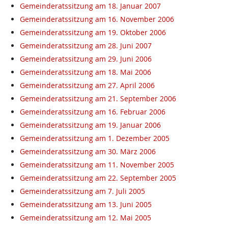
Gemeinderatssitzung am 18. Januar 2007
Gemeinderatssitzung am 16. November 2006
Gemeinderatssitzung am 19. Oktober 2006
Gemeinderatssitzung am 28. Juni 2007
Gemeinderatssitzung am 29. Juni 2006
Gemeinderatssitzung am 18. Mai 2006
Gemeinderatssitzung am 27. April 2006
Gemeinderatssitzung am 21. September 2006
Gemeinderatssitzung am 16. Februar 2006
Gemeinderatssitzung am 19. Januar 2006
Gemeinderatssitzung am 1. Dezember 2005
Gemeinderatssitzung am 30. März 2006
Gemeinderatssitzung am 11. November 2005
Gemeinderatssitzung am 22. September 2005
Gemeinderatssitzung am 7. Juli 2005
Gemeinderatssitzung am 13. Juni 2005
Gemeinderatssitzung am 12. Mai 2005