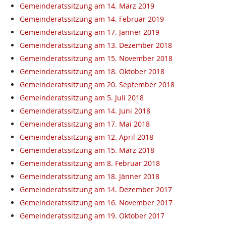
Gemeinderatssitzung am 14. März 2019
Gemeinderatssitzung am 14. Februar 2019
Gemeinderatssitzung am 17. Jänner 2019
Gemeinderatssitzung am 13. Dezember 2018
Gemeinderatssitzung am 15. November 2018
Gemeinderatssitzung am 18. Oktober 2018
Gemeinderatssitzung am 20. September 2018
Gemeinderatssitzung am 5. Juli 2018
Gemeinderatssitzung am 14. Juni 2018
Gemeinderatssitzung am 17. Mai 2018
Gemeinderatssitzung am 12. April 2018
Gemeinderatssitzung am 15. März 2018
Gemeinderatssitzung am 8. Februar 2018
Gemeinderatssitzung am 18. Jänner 2018
Gemeinderatssitzung am 14. Dezember 2017
Gemeinderatssitzung am 16. November 2017
Gemeinderatssitzung am 19. Oktober 2017