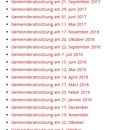
Gemeinderatssitzung am 21. September 2017
Gemeinderatssitzung am 29. Juni 2017
Gemeinderatssitzung am 01. Juni 2017
Gemeinderatssitzung am 11. Mai 2017
Gemeinderatssitzung am 17. November 2016
Gemeinderatssitzung am 20. Oktober 2016
Gemeinderatssitzung am 22. September 2016
Gemeinderatssitzung am 7. Juli 2016
Gemeinderatssitzung am 15. Juni 2016
Gemeinderatssitzung am 12. Mai 2016
Gemeinderatssitzung am 14. April 2016
Gemeinderatssitzung am 17. März 2016
Gemeinderatssitzung am 25. Feber 2016
Gemeinderatssitzung am 21. Jänner 2016
Gemeinderatssitzung am 17. Dezember
Gemeinderatssitzung am 19. November
Gemeinderatssitzung am 22. Oktober
Gemeinderatssitzung am 1. Oktober