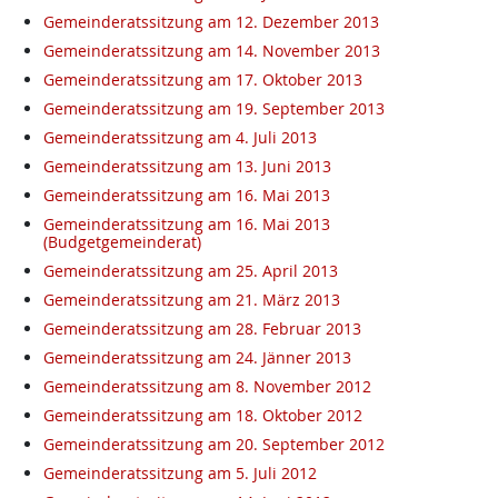
Gemeinderatssitzung am 12. Dezember 2013
Gemeinderatssitzung am 14. November 2013
Gemeinderatssitzung am 17. Oktober 2013
Gemeinderatssitzung am 19. September 2013
Gemeinderatssitzung am 4. Juli 2013
Gemeinderatssitzung am 13. Juni 2013
Gemeinderatssitzung am 16. Mai 2013
Gemeinderatssitzung am 16. Mai 2013
(Budgetgemeinderat)
Gemeinderatssitzung am 25. April 2013
Gemeinderatssitzung am 21. März 2013
Gemeinderatssitzung am 28. Februar 2013
Gemeinderatssitzung am 24. Jänner 2013
Gemeinderatssitzung am 8. November 2012
Gemeinderatssitzung am 18. Oktober 2012
Gemeinderatssitzung am 20. September 2012
Gemeinderatssitzung am 5. Juli 2012