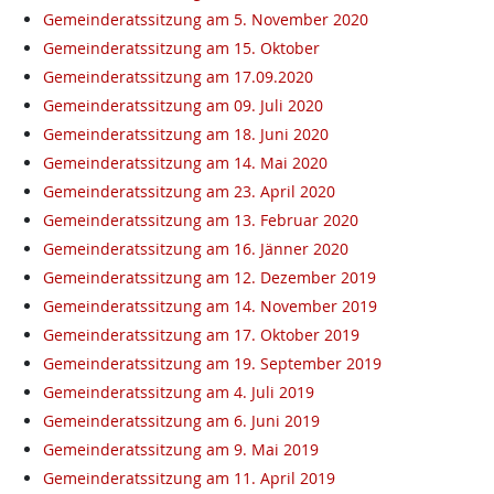
Gemeinderatssitzung am 5. November 2020
Gemeinderatssitzung am 15. Oktober
Gemeinderatssitzung am 17.09.2020
Gemeinderatssitzung am 09. Juli 2020
Gemeinderatssitzung am 18. Juni 2020
Gemeinderatssitzung am 14. Mai 2020
Gemeinderatssitzung am 23. April 2020
Gemeinderatssitzung am 13. Februar 2020
Gemeinderatssitzung am 16. Jänner 2020
Gemeinderatssitzung am 12. Dezember 2019
Gemeinderatssitzung am 14. November 2019
Gemeinderatssitzung am 17. Oktober 2019
Gemeinderatssitzung am 19. September 2019
Gemeinderatssitzung am 4. Juli 2019
Gemeinderatssitzung am 6. Juni 2019
Gemeinderatssitzung am 9. Mai 2019
Gemeinderatssitzung am 11. April 2019