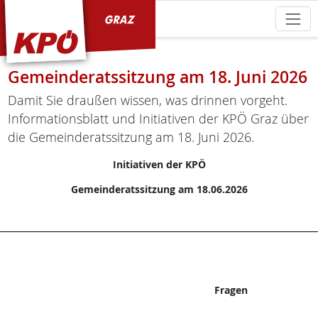
KPÖ Graz
Gemeinderatssitzung am 18. Juni 2026
Damit Sie draußen wissen, was drinnen vorgeht.
Informationsblatt und Initiativen der KPÖ Graz über
die Gemeinderatssitzung am 18. Juni 2026.
Initiativen der KPÖ
Gemeinderatssitzung am 18.06.2026
Fragen