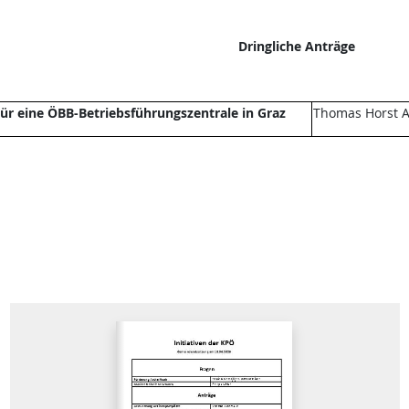
Dringliche Anträge
ür eine ÖBB-Betriebsführungszentrale in Graz
Thomas Horst A