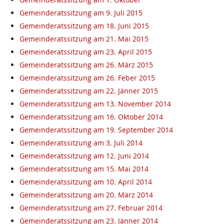
Gemeinderatssitzung am 9. Juli 2015
Gemeinderatssitzung am 18. Juni 2015
Gemeinderatssitzung am 21. Mai 2015
Gemeinderatssitzung am 23. April 2015
Gemeinderatssitzung am 26. März 2015
Gemeinderatssitzung am 26. Feber 2015
Gemeinderatssitzung am 22. Jänner 2015
Gemeinderatssitzung am 13. November 2014
Gemeinderatssitzung am 16. Oktober 2014
Gemeinderatssitzung am 19. September 2014
Gemeinderatssitzung am 3. Juli 2014
Gemeinderatssitzung am 12. Juni 2014
Gemeinderatssitzung am 15. Mai 2014
Gemeinderatssitzung am 10. April 2014
Gemeinderatssitzung am 20. März 2014
Gemeinderatssitzung am 27. Februar 2014
Gemeinderatssitzung am 23. Jänner 2014