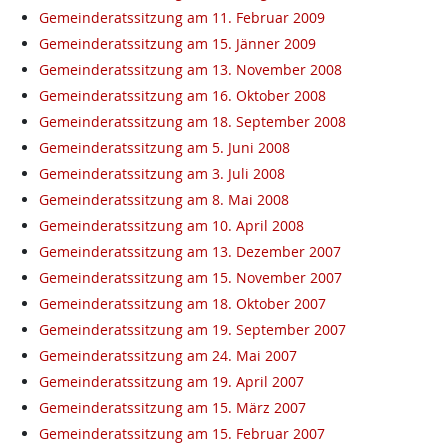
Gemeinderatssitzung am 11. Februar 2009
Gemeinderatssitzung am 15. Jänner 2009
Gemeinderatssitzung am 13. November 2008
Gemeinderatssitzung am 16. Oktober 2008
Gemeinderatssitzung am 18. September 2008
Gemeinderatssitzung am 5. Juni 2008
Gemeinderatssitzung am 3. Juli 2008
Gemeinderatssitzung am 8. Mai 2008
Gemeinderatssitzung am 10. April 2008
Gemeinderatssitzung am 13. Dezember 2007
Gemeinderatssitzung am 15. November 2007
Gemeinderatssitzung am 18. Oktober 2007
Gemeinderatssitzung am 19. September 2007
Gemeinderatssitzung am 24. Mai 2007
Gemeinderatssitzung am 19. April 2007
Gemeinderatssitzung am 15. März 2007
Gemeinderatssitzung am 15. Februar 2007