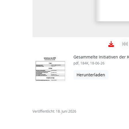
Gesammelte Initiativen der 
pdf, 184K, 18-06-26
Herunterladen
Veröffentlicht: 18. Juni 2026