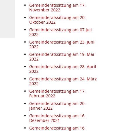
Gemeinderatssitzung am 17.
November 2022
Gemeinderatssitzung am 20.
Oktober 2022
Gemeinderatssitzung am 07.Juli
2022
Gemeinderatssitzung am 23. Juni
2022
Gemeinderatssitzung am 19. Mai
2022
Gemeinderatssitzung am 28. April
2022
Gemeinderatssitzung am 24. März
2022
Gemeinderatssitzung am 17.
Februar 2022
Gemeinderatssitzung am 20.
Jänner 2022
Gemeinderatssitzung am 16.
Dezember 2021
Gemeinderatssitzung am 16.