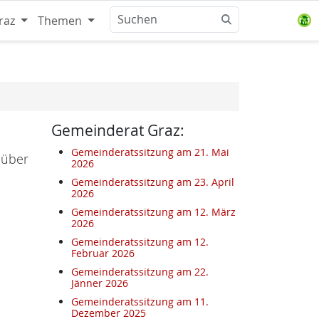
raz
Themen
Gemeinderat Graz:
Gemeinderatssitzung am 21. Mai
 über
2026
Gemeinderatssitzung am 23. April
2026
Gemeinderatssitzung am 12. März
2026
Gemeinderatssitzung am 12.
Februar 2026
Gemeinderatssitzung am 22.
Jänner 2026
Gemeinderatssitzung am 11.
Dezember 2025