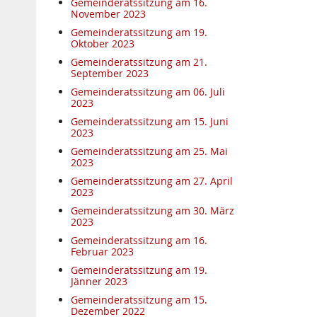
Gemeinderatssitzung am 16.
November 2023
Gemeinderatssitzung am 19.
Oktober 2023
Gemeinderatssitzung am 21.
September 2023
Gemeinderatssitzung am 06. Juli
2023
Gemeinderatssitzung am 15. Juni
2023
Gemeinderatssitzung am 25. Mai
2023
Gemeinderatssitzung am 27. April
2023
Gemeinderatssitzung am 30. März
2023
Gemeinderatssitzung am 16.
Februar 2023
Gemeinderatssitzung am 19.
Jänner 2023
Gemeinderatssitzung am 15.
Dezember 2022