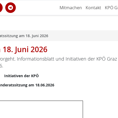
Mitmachen
Kontakt
KPÖ G
tssitzung am 18. Juni 2026
18. Juni 2026
orgeht. Informationsblatt und Initiativen der KPÖ Graz
6.
Initiativen der KPÖ
nderatssitzung am 18.06.2026