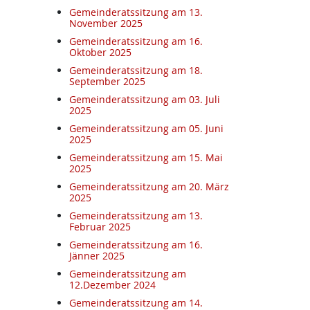
Gemeinderatssitzung am 13.
November 2025
Gemeinderatssitzung am 16.
Oktober 2025
Gemeinderatssitzung am 18.
September 2025
Gemeinderatssitzung am 03. Juli
2025
Gemeinderatssitzung am 05. Juni
2025
Gemeinderatssitzung am 15. Mai
2025
Gemeinderatssitzung am 20. März
2025
Gemeinderatssitzung am 13.
Februar 2025
Gemeinderatssitzung am 16.
Jänner 2025
Gemeinderatssitzung am
12.Dezember 2024
Gemeinderatssitzung am 14.