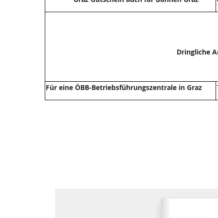
Dringliche 
Für eine ÖBB-Betriebsführungszentrale in Graz