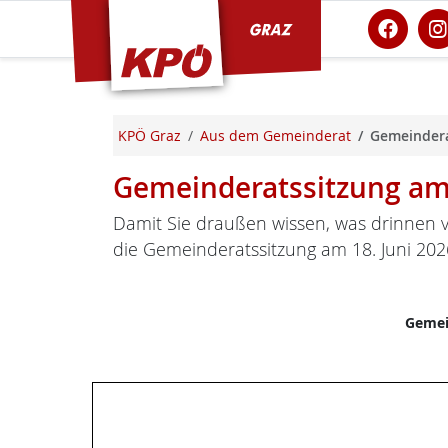
KPÖ Graz
KPÖ Graz
Aus dem Gemeinderat
Gemeindera
Gemeinderatssitzung am 
Damit Sie draußen wissen, was drinnen v
die Gemeinderatssitzung am 18. Juni 202
Gemei