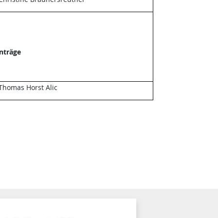
Anträge
Thomas Horst Alic