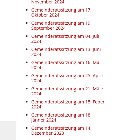
November 2024
Gemeinderatssitzung am 17.
Oktober 2024
Gemeinderatssitzung am 19.
September 2024
Gemeinderatssitzung am 04. Juli
2024
Gemeinderatssitzung am 13. Juni
2024
Gemeinderatssitzung am 16. Mai
2024
Gemeinderatssitzung am 25. April
2024
Gemeinderatssitzung am 21. März
2024
Gemeinderatssitzung am 15. Feber
2024
Gemeinderatssitzung am 18.
Jänner 2024
Gemeinderatssitzung am 14.
Dezember 2023