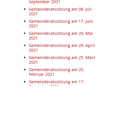
September 2021
Gemeinderatssitzung am 08. Juli
2021
Gemeinderatssitzung am 17. Juni
2021
Gemeinderatssitzung am 20. Mai
2021
Gemeinderatssitzung am 29. April
2021
Gemeinderatssitzung am 25. März
2021
Gemeinderatssitzung am 25.
Februar 2021
Gemeinderatssitzung am 17
Dezember 2020
Gemeinderatssitzung am 5.
November 2020
Gemeinderatssitzung am 15.
Oktober
Gemeinderatssitzung am
17.09.2020